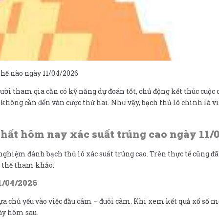
hế nào ngày 11/04/2026
ười tham gia cần có kỹ năng dự đoán tốt, chủ động kết thúc cuộc 
 không cần đến ván cược thứ hai. Như vậy, bạch thủ lô chính là v
hất hôm nay xác suất trúng cao ngày 11/
h nghiệm đánh bạch thủ lô xác suất trúng cao. Trên thực tế cũng 
ó thể tham khảo:
1/04/2026
ựa chủ yếu vào việc đầu câm – đuôi câm. Khi xem kết quả xổ số m
gày hôm sau.