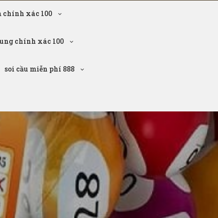
m chính xác 100
rung chính xác 100
soi cầu miễn phí 888