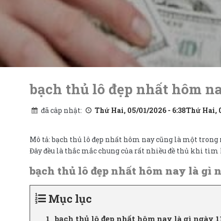
Skip
to
bạch thủ lô đẹp nhất hôm n
content
đã câp nhật:
Thứ Hai, 05/01/2026 - 6:38Thứ Hai, 
Mô tả: bạch thủ lô đẹp nhất hôm nay cũng là một trong n
Đây đều là thắc mắc chung của rất nhiều đề thủ khi tìm hiể
bạch thủ lô đẹp nhất hôm nay là gì 
Mục lục
bạch thủ lô đẹp nhất hôm nay là gì ngày 1