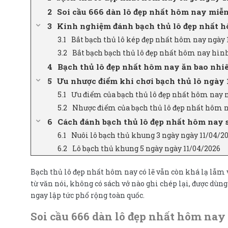
Soi cầu 666 dàn lô đẹp nhất hôm nay miễn
Kinh nghiệm đánh bạch thủ lô đẹp nhất h
Bắt bạch thủ lô kép đẹp nhất hôm nay ngày 
Bắt bạch bạch thủ lô đẹp nhất hôm nay hìn
Bạch thủ lô đẹp nhất hôm nay ăn bao nhi
Ưu nhược điểm khi chơi bạch thủ lô ngày 
Ưu điểm của bạch thủ lô đẹp nhất hôm nay 
Nhược điểm của bạch thủ lô đẹp nhất hôm n
Cách đánh bạch thủ lô đẹp nhất hôm nay s
Nuôi lô bạch thủ khung 3 ngày ngày 11/04/2
Lô bạch thủ khung 5 ngày ngày 11/04/2026
Bạch thủ lô đẹp nhất hôm nay có lẽ vẫn còn khá lạ lẫm v
từ văn nói, không có sách vở nào ghi chép lại, được dùn
ngay lập tức phổ rộng toàn quốc.
Soi cầu 666 dàn lô đẹp nhất hôm nay