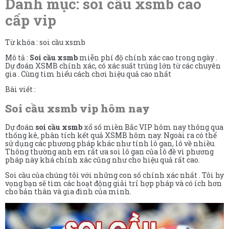
Danh mục:
soi cầu xsmb cao
content
cấp vip
Từ khóa : soi cầu xsmb
Mô tả :
Soi cầu xsmb
miễn phí độ chính xác cao trong ngày .
Dự đoán XSMB chính xác, có xác suất trúng lớn từ các chuyên
gia . Cùng tìm hiểu cách chơi hiệu quả cao nhất
Bài viết :
Soi cầu xsmb vip hôm nay
Dự đoán
soi cầu xsmb
xổ số miền Bắc VIP hôm nay thông qua
thống kê, phân tích kết quả XSMB hôm nay. Ngoài ra có thể
sử dụng các phương pháp khác như tính lô gan, lô về nhiều.
Thông thường anh em rất ưa soi lô gan của lô đề vì phương
pháp này khá chính xác cũng như cho hiệu quả rất cao.
Soi cầu của chúng tôi với những con số chính xác nhất . Tôi hy
vọng bạn sẽ tìm các hoạt động giải trí hợp pháp và có ích hơn
cho bản thân và gia đình của mình.