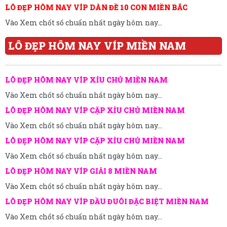
LÔ ĐẸP HÔM NAY VÍP DÀN ĐỀ 10 CON MIỀN BẮC
Vào Xem chốt số chuẩn nhất ngày hôm nay…
LÔ ĐẸP HÔM NAY VÍP MIỀN NAM
LÔ ĐẸP HÔM NAY VÍP XỈU CHỦ MIỀN NAM
Vào Xem chốt số chuẩn nhất ngày hôm nay…
LÔ ĐẸP HÔM NAY VÍP CẶP XỈU CHỦ MIỀN NAM
Vào Xem chốt số chuẩn nhất ngày hôm nay…
LÔ ĐẸP HÔM NAY VÍP CẶP XỈU CHỦ MIỀN NAM
Vào Xem chốt số chuẩn nhất ngày hôm nay…
LÔ ĐẸP HÔM NAY VÍP GIẢI 8 MIỀN NAM
Vào Xem chốt số chuẩn nhất ngày hôm nay…
LÔ ĐẸP HÔM NAY VÍP ĐẦU ĐUÔI ĐẶC BIỆT MIỀN NAM
Vào Xem chốt số chuẩn nhất ngày hôm nay…