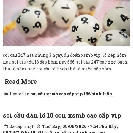
soi cau 247 net khung 3 ngay, dự đoán xsmb vip, lô kép hôm
nay, soi cầu tốt, lô đẹp hôm nay 666, soi cầu 247 bạc nhớ, bạch
thủ lô hôm nay, soi cầu lô, bạch thủ lô miền bắc hôm
Read More
ở
Posted in
soi cầu xsmb cao cấp vip
186 bình luận
soi
cầu
dàn
lô
soi cầu dàn lô 10 con xsmb cao cấp vip
6
con
đã câp nhật:
Thứ Bảy, 08/08/2026 - 7:54Thứ Bảy,
xsmb
cao
08/08/2026 - 19:54
by
soi số mb chính xác cao