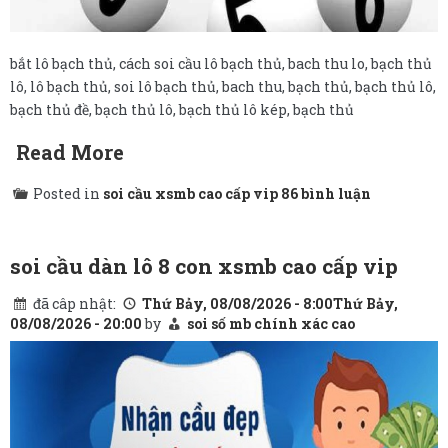
bắt lô bạch thủ, cách soi cầu lô bạch thủ, bach thu lo, bạch thủ
lô, lô bạch thủ, soi lô bạch thủ, bach thu, bạch thủ, bạch thủ lô,
bạch thủ đề, bạch thủ lô, bạch thủ lô kép, bạch thủ
Read More
ở
Posted in
soi cầu xsmb cao cấp vip
86 bình luận
soi
cầu
bạch
thủ
soi cầu dàn lô 8 con xsmb cao cấp vip
lô
2
đã câp nhật:
Thứ Bảy, 08/08/2026 - 8:00Thứ Bảy,
nháy
xsmb
08/08/2026 - 20:00
by
soi số mb chính xác cao
cao
cấp
vip