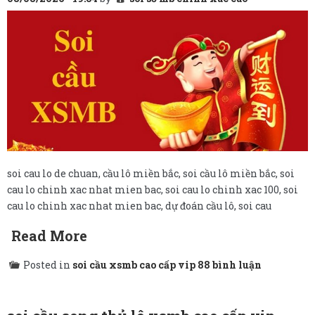
cấp
vip
soi cau lo de chuan, cầu lô miền bắc, soi cầu lô miền bắc, soi
cau lo chinh xac nhat mien bac, soi cau lo chinh xac 100, soi
cau lo chinh xac nhat mien bac, dự đoán cầu lô, soi cau
Read More
ở
Posted in
soi cầu xsmb cao cấp vip
88 bình luận
soi
cầu
dàn
lô