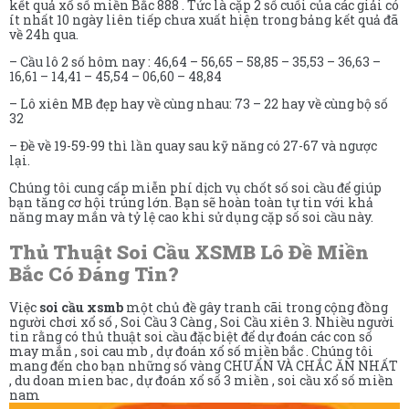
kết quả xổ số miền Bắc 888 . Tức là cặp 2 số cuối của các giải có
ít nhất 10 ngày liên tiếp chưa xuất hiện trong bảng kết quả đã
về 24h qua.
– Cầu lô 2 số hôm nay : 46,64 – 56,65 – 58,85 – 35,53 – 36,63 –
16,61 – 14,41 – 45,54 – 06,60 – 48,84
– Lô xiên MB đẹp hay về cùng nhau: 73 – 22 hay về cùng bộ số
32
– Đề về 19-59-99 thì lần quay sau kỹ năng có 27-67 và ngược
lại.
Chúng tôi cung cấp miễn phí dịch vụ chốt số soi cầu để giúp
bạn tăng cơ hội trúng lớn. Bạn sẽ hoàn toàn tự tin với khả
năng may mắn và tỷ lệ cao khi sử dụng cặp số soi cầu này.
Thủ Thuật Soi Cầu XSMB Lô Đề Miền
Bắc Có Đáng Tin?
Việc
soi cầu xsmb
một chủ đề gây tranh cãi trong cộng đồng
người chơi xổ số , Soi Cầu 3 Càng , Soi Cầu xiên 3. Nhiều người
tin rằng có thủ thuật soi cầu đặc biệt để dự đoán các con số
may mắn , soi cau mb , dự đoán xổ số miền bắc . Chúng tôi
mang đến cho bạn những số vàng CHUẨN VÀ CHẮC ĂN NHẤT
, du doan mien bac , dự đoán xổ số 3 miền , soi cầu xổ số miền
nam