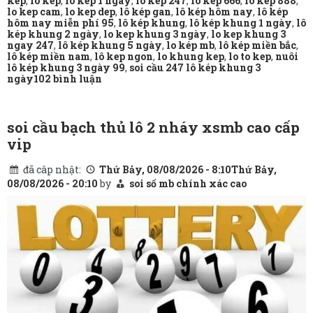
kép
,
lô kép
,
lô kép 1 ngày
,
lo kep 247
,
lô kep 666
,
lo kep 888
,
lo kep cam
,
lo kep dep
,
lô kép gan
,
lô kép hôm nay
,
lô kép
hôm nay miễn phí 95
,
lô kép khung
,
lô kép khung 1 ngày
,
lô
kép khung 2 ngày
,
lo kep khung 3 ngày
,
lo kep khung 3
ngay 247
,
lô kép khung 5 ngày
,
lo kép mb
,
lô kép miền bắc
,
lô kép miền nam
,
lô kep ngon
,
lo khung kep
,
lo to kep
,
nuôi
lô kép khung 3 ngày 99
,
soi cầu 247 lô kép khung 3
ở
ngày
102 bình luận
soi
cầu
song
thủ
soi cầu bạch thủ lô 2 nháy xsmb cao cấp
lô
vip
kép
xsmb
cao
đã câp nhật:
Thứ Bảy, 08/08/2026 - 8:10Thứ Bảy,
cấp
08/08/2026 - 20:10
by
soi số mb chính xác cao
vip