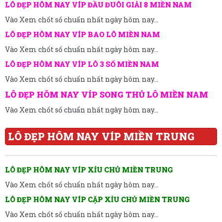
LÔ ĐẸP HÔM NAY VÍP ĐẦU ĐUÔI GIẢI 8 MIỀN NAM
Vào Xem chốt số chuẩn nhất ngày hôm nay…
LÔ ĐẸP HÔM NAY VÍP BAO LÔ MIỀN NAM
Vào Xem chốt số chuẩn nhất ngày hôm nay…
LÔ ĐẸP HÔM NAY VÍP LÔ 3 SỐ MIỀN NAM
Vào Xem chốt số chuẩn nhất ngày hôm nay…
LÔ ĐẸP HÔM NAY VÍP SONG THỦ LÔ MIỀN NAM
Vào Xem chốt số chuẩn nhất ngày hôm nay…
LÔ ĐẸP HÔM NAY VÍP MIỀN TRUNG
LÔ ĐẸP HÔM NAY VÍP XỈU CHỦ MIỀN TRUNG
Vào Xem chốt số chuẩn nhất ngày hôm nay…
LÔ ĐẸP HÔM NAY VÍP CẶP XỈU CHỦ MIỀN TRUNG
Vào Xem chốt số chuẩn nhất ngày hôm nay…