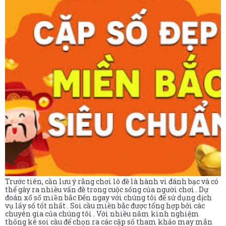
Trước tiên, cần lưu ý rằng chơi lô đề là hành vi đánh bạc và có
thể gây ra nhiều vấn đề trong cuộc sống của người chơi . Dự
đoán xổ số miền bắc Đến ngay với chúng tôi để sử dụng dịch
vụ lấy số tốt nhất . Soi cầu miền bắc được tổng hợp bởi các
chuyên gia của chúng tôi . Với nhiều năm kinh nghiệm
thống kê soi cầu để chọn ra các cặp số tham khảo may mắn