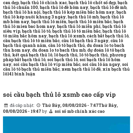
cau dẹp
,
bạch thủ lô chinh xac
,
bạch thủ lô chốt số đẹp
,
bạch
thủ lô chuẩn 100
,
bạch thủ lô đề hôm nay
,
bạch thủ lô đề mb
,
bạch thủ lô hà nội
,
bạch thủ lô kép miền bắc hôm nay
,
bạch
thủ lô kép nuôi khung 3 ngày
,
bạch thủ lô mb
,
bạch thủ lô
mb hôm nay
,
bạch thủ lô miền
,
bạch thủ lô miền bắc
,
bạch
thủ lô mien bac hom nay
,
bạch thủ lô miễn phí
,
bạch thủ lô
siêu vip
,
bạch thủ lô tô
,
bạch thủ lô tô miền bắc
,
bạch thủ lô
tô miền bắc hôm nay
,
bạch thủ lô xsmb
,
cách bắt bạch thủ lô
,
cầu bạch thủ lô tô miền bắc
,
cầu lô bạch thủ 3 ngày
,
cầu lô
bạch thủ quanh năm
,
cầu lô tô bạch thủ
,
du doan lo to bach
thu hom nay
,
du doan lo to bach thu mb
,
dự đoán lô tô bạch
thủ
,
kết quả bạch thủ lô
,
lô bạch thủ
,
lô tô bạch thủ
,
phương
pháp bắt bạch thủ lô
,
soi bạch thủ lô
,
soi bạch thủ lô hôm
nay
,
soi cầu bạch thủ lô vip miền bắc
,
soi cầu lô ăn ngay
,
soi
cầu lô tô bạch thủ miền bắc
,
xem bạch thủ lô đề
,
xin bạch thủ
ở
lô
141 bình luận
soi
cầu
song
thủ
soi cầu bạch thủ lô xsmb cao cấp vip
lô
xsmb
đã câp nhật:
Thứ Bảy, 08/08/2026 - 7:47Thứ Bảy,
cao
08/08/2026 - 19:47
by
soi số mb chính xác cao
cấp
vip