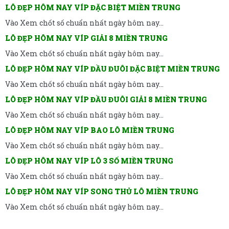
LÔ ĐẸP HÔM NAY VÍP ĐẶC BIỆT MIỀN TRUNG
Vào Xem chốt số chuẩn nhất ngày hôm nay…
LÔ ĐẸP HÔM NAY VÍP GIẢI 8 MIỀN TRUNG
Vào Xem chốt số chuẩn nhất ngày hôm nay…
LÔ ĐẸP HÔM NAY VÍP ĐẦU ĐUÔI ĐẶC BIỆT MIỀN TRUNG
Vào Xem chốt số chuẩn nhất ngày hôm nay…
LÔ ĐẸP HÔM NAY VÍP ĐẦU ĐUÔI GIẢI 8 MIỀN TRUNG
Vào Xem chốt số chuẩn nhất ngày hôm nay…
LÔ ĐẸP HÔM NAY VÍP BAO LÔ MIỀN TRUNG
Vào Xem chốt số chuẩn nhất ngày hôm nay…
LÔ ĐẸP HÔM NAY VÍP LÔ 3 SỐ MIỀN TRUNG
Vào Xem chốt số chuẩn nhất ngày hôm nay…
LÔ ĐẸP HÔM NAY VÍP SONG THỦ LÔ MIỀN TRUNG
Vào Xem chốt số chuẩn nhất ngày hôm nay…