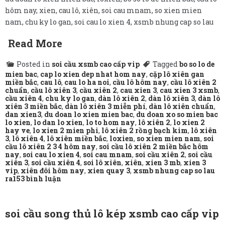
hôm nay, xien, cau lô, xiên, soi cau mnam, so xien mien
nam, chu ky lo gan, soi cau lo xien 4, xsmb nhung cap so lau
Read More
Posted in
soi cầu xsmb cao cấp vip
Tagged
bo so lo de
mien bac
,
cap lo xien dep nhat hom nay
,
cặp lô xiên gan
miền bắc
,
cau lô
,
cau lo ha noi
,
cầu lô hôm nay
,
cầu lô xiên 2
chuẩn
,
cầu lô xiên 3
,
cầu xiên 2
,
cau xien 3
,
cau xien 3 xsmb
,
cầu xiên 4
,
chu ky lo gan
,
dàn lô xiên 2
,
dàn lô xiên 3
,
dàn lô
xiên 3 miền bắc
,
dàn lô xiên 3 miễn phí
,
dàn lô xiên chuẩn
,
dan xien3
,
du doan lo xien mien bac
,
du doan xo so mien bac
lo xien
,
lo dan lo xien
,
lo to hom nay
,
lô xiên 2
,
lo xien 2
hay ve
,
lo xien 2 mien phi
,
lô xiên 2 rồng bạch kim
,
lô xiên
3
,
lô xiên 4
,
lô xiên miền bắc
,
loxien
,
so xien mien nam
,
soi
cầu lô xiên 2 3 4 hôm nay
,
soi cầu lô xiên 2 miền bắc hôm
nay
,
soi cau lo xien 4
,
soi cau mnam
,
soi cầu xiên 2
,
soi cầu
xiên 3
,
soi cầu xiên 4
,
soi lô xiên
,
xiên
,
xien 3 mb
,
xien 3
vip
,
xiên đôi hôm nay
,
xien quay 3
,
xsmb nhung cap so lau
ở
ra
153 bình luận
soi
cầu
lô
xiên
soi cầu song thủ lô kép xsmb cao cấp vip
4