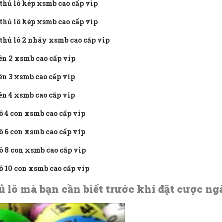
 thủ lô kép xsmb cao cấp vip
 thủ lô kép xsmb cao cấp vip
 thủ lô 2 nháy xsmb cao cấp vip
iên 2 xsmb cao cấp vip
iên 3 xsmb cao cấp vip
iên 4 xsmb cao cấp vip
lô 4 con xsmb cao cấp vip
lô 6 con xsmb cao cấp vip
lô 8 con xsmb cao cấp vip
lô 10 con xsmb cao cấp vip
 lô mà bạn cần biết trước khi đặt cược ng