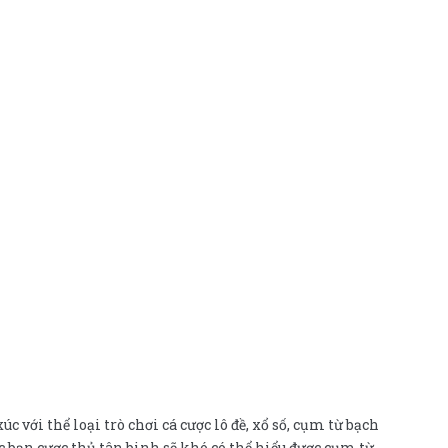
 với thể loại trò chơi cá cược lô đề, xổ số, cụm từ bạch
ác bạn cược thủ tân binh sẽ khó có thể hiểu được cụm từ