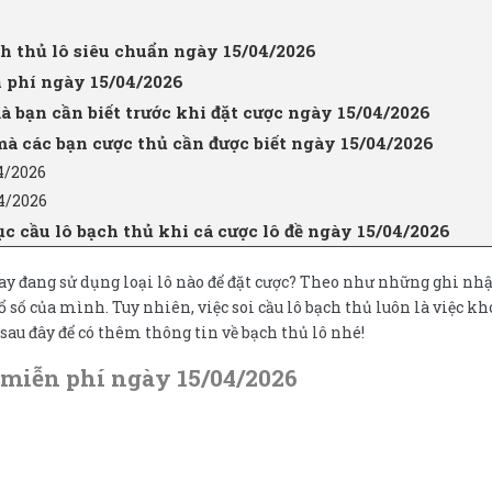
ch thủ lô siêu chuẩn ngày 15/04/2026
 phí ngày 15/04/2026
 bạn cần biết trước khi đặt cược ngày 15/04/2026
mà các bạn cược thủ cần được biết ngày 15/04/2026
04/2026
04/2026
c cầu lô bạch thủ khi cá cược lô đề ngày 15/04/2026
nay đang sử dụng loại lô nào để đặt cược? Theo như những ghi nh
ổ số của mình. Tuy nhiên, việc soi cầu lô bạch thủ luôn là việc kh
sau đây để có thêm thông tin về bạch thủ lô nhé!
 miễn phí ngày 15/04/2026