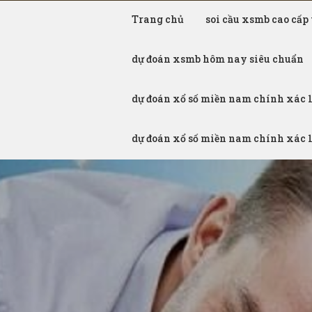
Trang chủ
soi cầu xsmb cao cấp
dự đoán xsmb hôm nay siêu chuẩn
dự đoán xổ số miền nam chính xác 
dự đoán xổ số miền nam chính xác 