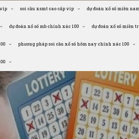
 vip
soi cầu xsmt cao cấp vip
dự đoán xổ số miền na
dự đoán xổ số mb chính xác 100
dự đoán xổ số miền t
100
phương pháp soi cầu xổ số hôm nay chính xác 100
100