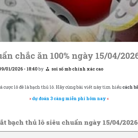
huẩn chắc ăn 100% ngày 15/04/202
09/01/2026 - 18:40
by
soi số mb chính xác cao
 cược lô đề là bạch thủ lô. Hãy cùng bài viết này tìm hiểu
cách bắ
»
dự đoán 3 càng miễn phí hôm nay
«
bắt bạch thủ lô siêu chuẩn ngày 15/04/2026