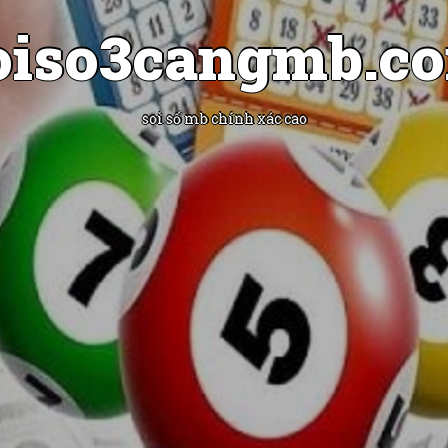
oiso3cangmb.c
soi số mb chính xác cao