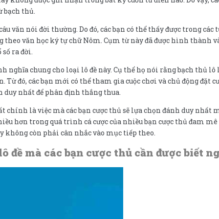
ừ bạch thủ.
âu văn nói đời thường. Do đó, các bạn có thể thấy được trong các
 theo văn học ký tự chữ Nôm. Cụm từ này đã được hình thành và x
số ra đời.
định nghĩa chung cho loại lô đề này. Cụ thể họ nói rằng bạch thủ l
 Từ đó, các bạn mới có thể tham gia cuộc chơi và chủ động đặt cư
án duy nhất để phân định thắng thua.
ất chính là việc mà các bạn cược thủ sẽ lựa chọn đánh duy nhất mộ
ều hơn trong quá trình cá cược của nhiều bạn cược thủ đam mê với 
hay không còn phải cân nhắc vào mục tiếp theo.
ô đề mà các bạn cược thủ cần được biết n