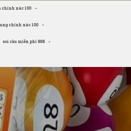
m chính xác 100
rung chính xác 100
soi cầu miễn phí 888