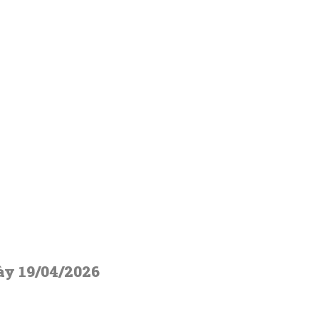
ày 19/04/2026