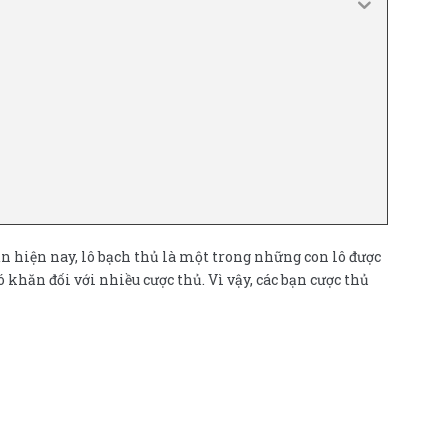
ận hiện nay, lô bạch thủ là một trong những con lô được
ó khăn đối với nhiều cược thủ. Vì vậy, các bạn cược thủ