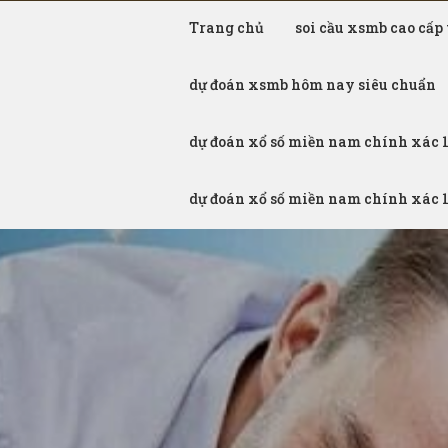
Trang chủ
soi cầu xsmb cao cấp
dự đoán xsmb hôm nay siêu chuẩn
dự đoán xổ số miền nam chính xác 
dự đoán xổ số miền nam chính xác 