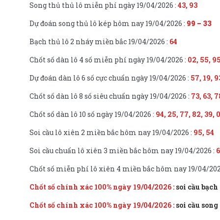
Song thủ thủ lô miễn phí ngày 19/04/2026 :
43, 93
Dự đoán song thủ lô kép hôm nay 19/04/2026 :
99 – 33
Bạch thủ lô 2 nháy miền bắc 19/04/2026 :
64
Chốt số dàn lô 4 số miễn phí ngày 19/04/2026 :
02, 55, 95
Dự đoán dàn lô 6 số cực chuẩn ngày 19/04/2026 :
57, 19, 9
Chốt số dàn lô 8 số siêu chuẩn ngày 19/04/2026 :
73, 63, 7
Chốt số dàn lô 10 số ngày 19/04/2026 :
94, 25, 77, 82, 39, 
Soi cầu lô xiên 2 miền bắc hôm nay 19/04/2026 :
95, 54
Soi cầu chuẩn lô xiên 3 miền bắc hôm nay 19/04/2026 :
6
Chốt số miễn phí lô xiên 4 miền bắc hôm nay 19/04/202
Chốt số chính xác 100% ngày 19/04/2026 :
soi cầu bạch
Chốt số chính xác 100% ngày 19/04/2026 :
soi cầu song