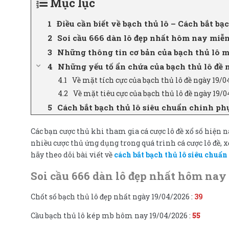
Mục lục
Điều cần biết về bạch thủ lô – Cách bắt bạ
Soi cầu 666 dàn lô đẹp nhất hôm nay miễn
Những thông tin cơ bản của bạch thủ lô mà
Những yếu tố ẩn chứa của bạch thủ lô đề 
Về mặt tích cực của bạch thủ lô đề ngày 19/
Về mặt tiêu cực của bạch thủ lô đề ngày 19/
Cách bắt bạch thủ lô siêu chuẩn chinh phụ
Các bạn cược thủ khi tham gia cá cược lô đề xổ số hiện 
nhiều cược thủ ứng dụng trong quá trình cá cược lô đề, x
hãy theo dõi bài viết về
cách bắt bạch thủ lô siêu chuẩn
Soi cầu 666 dàn lô đẹp nhất hôm nay
Chốt số bạch thủ lô đẹp nhất ngày 19/04/2026 :
39
Cầu bạch thủ lô kép mb hôm nay 19/04/2026 :
55