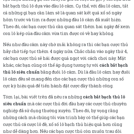
bắt bạch thủ lô dựa vào đầu lô câm. Cụ thể, với đầu lô câm, tất
cả những gì bạn cần làm sẽ là quan sát kết quả xổ số ngày
hôm trước và tìm ra được những đầu lô câm đã xuất hiện.
Theo đó, các bạn cược thủ cần quan sát thêm hai ngày để xem
con lô kép của đầu câm vừa tìm được có về hay không.
Nếu như đầu câm này chờ mãi không ra thì các bạn cược thủ
hãy chờ tiếp tục thêm 4 ngày nữa. Chắc chắn vào ngày thứ 4,
các bạn cược thủ sẽ hái được quả ngọt với cách chơi này. Mặt
khác, các bạn cũng có thể áp dụng tương tự với
cách bắt bạch
thủ lô siêu chuẩn
bằng đuôi lô câm. Dù là đầu lô câm hay đuôi
lô câm đều sẽ mang đến cho các bạn cược thủ những con số
cực kỳ hiệu quả để tiến hành đặt cược đầy thành công.
Tóm lại, bài viết trên đã nêu ra những
cách bắt bạch thủ lô
siêu chuẩn
mà các cược thủ đời đầu hay các cược thủ chuyên
nghiệp đã sử dụng thường xuyên. Theo đó, hy vọng rằng
những cách mà chúng tôi vừa trình bày có thể giúp các bạn
cược thủ cá cược lô đề, xổ số lô bạch thủ hiệu quả hơn cũng
như dễ dàng hơn. Nếu các bạn cược thủ còn muốn trau dồi