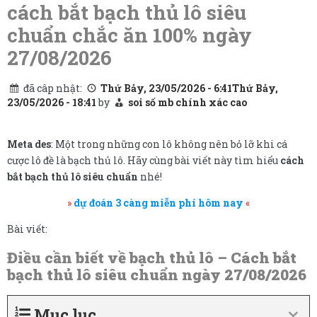
content
cách bắt bạch thủ lô siêu
chuẩn chắc ăn 100% ngày
27/08/2026
đã câp nhật:
Thứ Bảy, 23/05/2026 - 6:41Thứ Bảy,
23/05/2026 - 18:41
by
soi số mb chính xác cao
Meta des
: Một trong những con lô không nên bỏ lỡ khi cá
cược lô đề là bạch thủ lô. Hãy cùng bài viết này tìm hiểu
cách
bắt bạch thủ lô siêu chuẩn
nhé!
»
dự đoán 3 càng miễn phí hôm nay
«
Bài viết:
Điều cần biết về bạch thủ lô – Cách bắt
bạch thủ lô siêu chuẩn ngày 27/08/2026
Mục lục