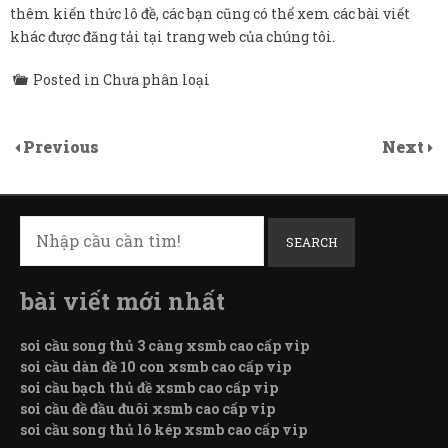
thêm kiến thức lô đề, các bạn cũng có thể xem các bài viết
khác được đăng tải tại trang web của chúng tôi.
Posted in Chưa phân loại
Previous
Next
SEARCH
bài viết mới nhất
soi cầu song thủ 3 càng xsmb cao cấp vip
soi cầu dàn đề 10 con xsmb cao cấp vip
soi cầu bạch thủ đề xsmb cao cấp vip
soi cầu đề đầu đuôi xsmb cao cấp vip
soi cầu song thủ lô kép xsmb cao cấp vip