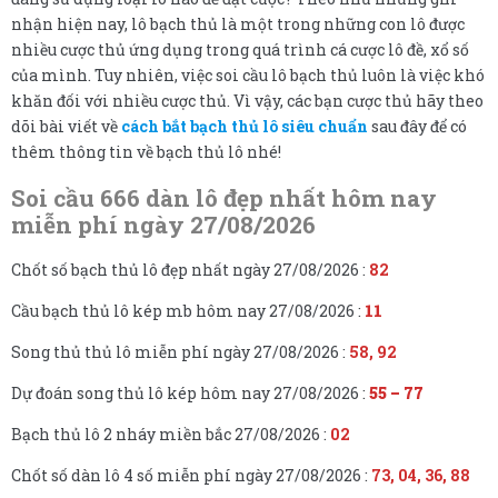
nhận hiện nay, lô bạch thủ là một trong những con lô được
nhiều cược thủ ứng dụng trong quá trình cá cược lô đề, xổ số
của mình. Tuy nhiên, việc soi cầu lô bạch thủ luôn là việc khó
khăn đối với nhiều cược thủ. Vì vậy, các bạn cược thủ hãy theo
dõi bài viết về
cách bắt bạch thủ lô siêu chuẩn
sau đây để có
thêm thông tin về bạch thủ lô nhé!
Soi cầu 666 dàn lô đẹp nhất hôm nay
miễn phí ngày 27/08/2026
Chốt số bạch thủ lô đẹp nhất ngày 27/08/2026 :
82
Cầu bạch thủ lô kép mb hôm nay 27/08/2026 :
11
Song thủ thủ lô miễn phí ngày 27/08/2026 :
58, 92
Dự đoán song thủ lô kép hôm nay 27/08/2026 :
55 – 77
Bạch thủ lô 2 nháy miền bắc 27/08/2026 :
02
Chốt số dàn lô 4 số miễn phí ngày 27/08/2026 :
73, 04, 36, 88