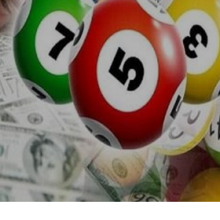
Skip
to