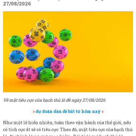
27/08/2026
Về mặt tiêu cực của bạch thủ lô đề ngày 27/08/2026
»
dự đoán dàn đề bất tử hôm nay
«
Như một lẽ hiển nhiên, tuân theo vận hành của thế giới, nếu
có tích cực ắt sẽ có tiêu cực. Theo đó, mặt tiêu cực của bạch thủ