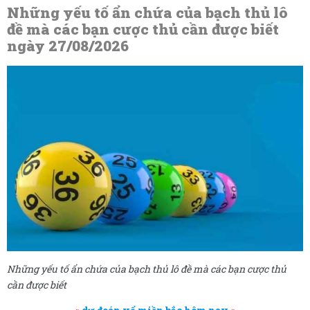
Những yếu tố ẩn chứa của bạch thủ lô
đề mà các bạn cược thủ cần được biết
ngày 27/08/2026
Những yếu tố ẩn chứa của bạch thủ lô đề mà các bạn cược thủ
cần được biết