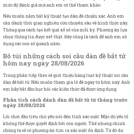
mức độ đánh giá mà anh em có thể tham khảo.
Nếu muốn nắm bắt kỹ thuật tạo dàn đề chuẩn xác. Anh em
cần dành thời gian nghiên cứu chuyên sâu về hình thức này.
Thông qua cách tạo kết quả xổ số của mỗi kỳ. Phương án lựa
chọn thông tin được xét thật. Đây cũng là cách để anh em sử
dụng các con số quanh năm.
Bỏ túi những cách soi cầu dàn đề bất tử
hôm nay ngày 28/08/2026
Trong phần tiếp theo sẽ giới thiệu hàng loạt kỹ thuật soi cầu
dàn đề bất tử. Nếu muốn tham gia lô đề ngay từ hôm nay. Anh
em hãy bắt đầu học hỏi các kiến thức đã được ứng dụng.
Phân tích cách đánh dàn đề bất tử từ tháng trước
ngày 28/08/2026
Lối chơi đầu tiên chủ yếu nói đến tính xác suất. Mặc dù yếu tố
không thể được quyết định bởi con người. Thế nhưng chính
chúng ta sẽ có phương án tìm ra xác suất ổn định. Từ đó dự