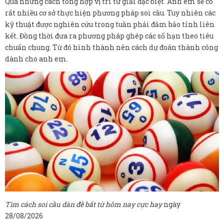
Qua những cách tổng hợp vị trí từ giải đặc biệt. Anh em sẽ có
rất nhiều cơ sở thực hiện phương pháp soi cầu. Tuy nhiên các
kỹ thuật được nghiên cứu trong tuần phải đảm bảo tính liên
kết. Đồng thời đưa ra phương pháp ghép các số hạn theo tiêu
chuẩn chung. Từ đó hình thành nên cách dự đoán thành công
dành cho anh em.
Tìm cách soi cầu dàn đề bất từ hôm nay cực hay
ngày
28/08/2026