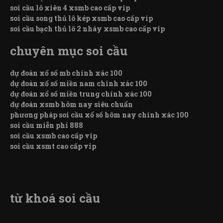
soi cầu lô xiên 4 xsmb cao cấp vip
soi cầu song thủ lô kép xsmb cao cấp vip
soi cầu bạch thủ lô 2 nháy xsmb cao cấp vip
chuyên mục soi cầu
dự đoán xổ số mb chính xác 100
dự đoán xổ số miền nam chính xác 100
dự đoán xổ số miền trung chính xác 100
dự đoán xsmb hôm nay siêu chuẩn
phương pháp soi cầu xổ số hôm nay chính xác 100
soi cầu miễn phí 888
soi cầu xsmb cao cấp vip
soi cầu xsmt cao cấp vip
từ khoá soi cầu