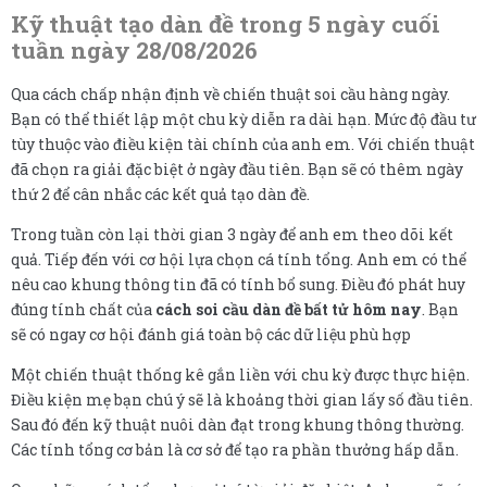
Kỹ thuật tạo dàn đề trong 5 ngày cuối
tuần ngày 28/08/2026
Qua cách chấp nhận định về chiến thuật soi cầu hàng ngày.
Bạn có thể thiết lập một chu kỳ diễn ra dài hạn. Mức độ đầu tư
tùy thuộc vào điều kiện tài chính của anh em. Với chiến thuật
đã chọn ra giải đặc biệt ở ngày đầu tiên. Bạn sẽ có thêm ngày
thứ 2 để cân nhắc các kết quả tạo dàn đề.
Trong tuần còn lại thời gian 3 ngày để anh em theo dõi kết
quả. Tiếp đến với cơ hội lựa chọn cá tính tổng. Anh em có thể
nêu cao khung thông tin đã có tính bổ sung. Điều đó phát huy
đúng tính chất của
cách soi cầu dàn đề bất tử hôm nay
. Bạn
sẽ có ngay cơ hội đánh giá toàn bộ các dữ liệu phù hợp
Một chiến thuật thống kê gắn liền với chu kỳ được thực hiện.
Điều kiện mẹ bạn chú ý sẽ là khoảng thời gian lấy số đầu tiên.
Sau đó đến kỹ thuật nuôi dàn đạt trong khung thông thường.
Các tính tổng cơ bản là cơ sở để tạo ra phần thưởng hấp dẫn.