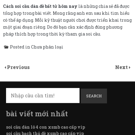
Cách soi cầu dàn đề bất tử hôm nay
là những chia sẻ đã được
tổng hợp trong bài viết. Mong rằng anh em sau khi tìm hiểu
có thể áp dụng. Mỗi kỹ thuật người chơi được triển khai trong
một giai đoạn riêng. Do đó bạn cần xác định đúng phương
pháp thích hợp trong thời kỳ tham gia soi cầu.
Posted in Chưa phân loại
Previous
Next
SEARCH
bài viết mới nhất
soi cầu dàn lô 4 con xsmb cao cấp vip
soi cầu bạch thủ đề xsmb cao cấp vip