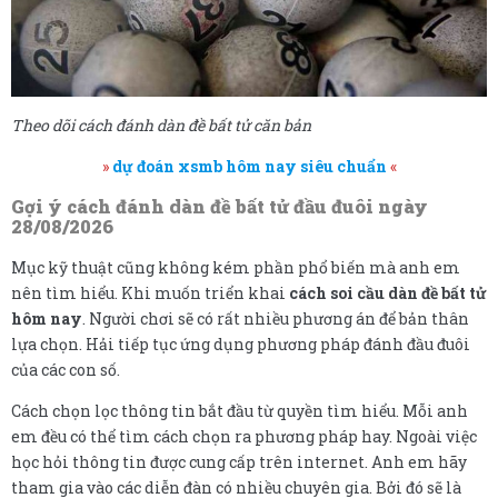
Theo dõi cách đánh dàn đề bất tử căn bản
»
dự đoán xsmb hôm nay siêu chuẩn
«
Gợi ý cách đánh dàn đề bất tử đầu đuôi ngày
28/08/2026
Mục kỹ thuật cũng không kém phần phổ biến mà anh em
nên tìm hiểu. Khi muốn triển khai
cách soi cầu dàn đề bất tử
hôm nay
. Người chơi sẽ có rất nhiều phương án để bản thân
lựa chọn. Hải tiếp tục ứng dụng phương pháp đánh đầu đuôi
của các con số.
Cách chọn lọc thông tin bắt đầu từ quyền tìm hiểu. Mỗi anh
em đều có thể tìm cách chọn ra phương pháp hay. Ngoài việc
học hỏi thông tin được cung cấp trên internet. Anh em hãy
tham gia vào các diễn đàn có nhiều chuyên gia. Bởi đó sẽ là