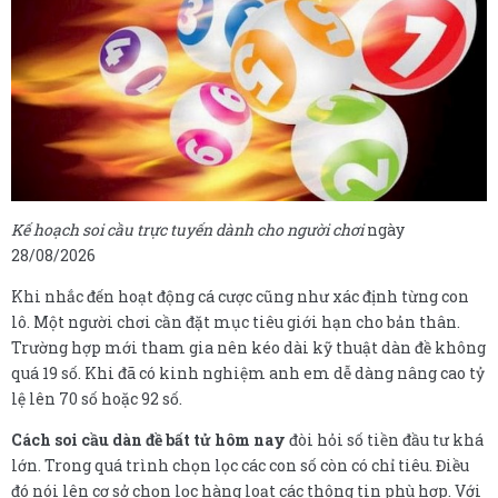
Kế hoạch soi cầu trực tuyến dành cho người chơi
ngày
28/08/2026
Khi nhắc đến hoạt động cá cược cũng như xác định từng con
lô. Một người chơi cần đặt mục tiêu giới hạn cho bản thân.
Trường hợp mới tham gia nên kéo dài kỹ thuật dàn đề không
quá 19 số. Khi đã có kinh nghiệm anh em dễ dàng nâng cao tỷ
lệ lên 70 số hoặc 92 số.
Cách soi cầu dàn đề bất tử hôm nay
đòi hỏi số tiền đầu tư khá
lớn. Trong quá trình chọn lọc các con số còn có chỉ tiêu. Điều
đó nói lên cơ sở chọn lọc hàng loạt các thông tin phù hợp. Với