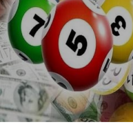
Skip
to