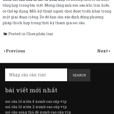
tổng hợp trong bài viết. Mong rằng anh em sau khi tìm hiểu
có thể áp dụng. Mỗi kỹ thuật người chơi được triển khai trong
một giai đoạn riêng. Do đó bạn cần xác định đúng phương
pháp thích hợp trong thời kỳ tham gia soi cầu.
Posted in Chưa phân loại
Previous
Next
SEARCH
bài viết mới nhất
soi cầu lô xiên 4 xsmb cao cấp vip
soi cầu lô xiên 2 xsmb cao cấp vip
soi cầu song thủ đề xsmb cao cấp vip