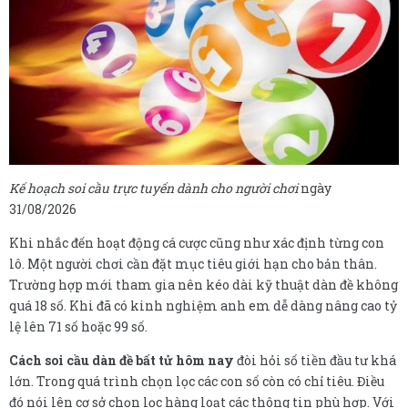
Kế hoạch soi cầu trực tuyến dành cho người chơi
ngày
31/08/2026
Khi nhắc đến hoạt động cá cược cũng như xác định từng con
lô. Một người chơi cần đặt mục tiêu giới hạn cho bản thân.
Trường hợp mới tham gia nên kéo dài kỹ thuật dàn đề không
quá 18 số. Khi đã có kinh nghiệm anh em dễ dàng nâng cao tỷ
lệ lên 71 số hoặc 99 số.
Cách soi cầu dàn đề bất tử hôm nay
đòi hỏi số tiền đầu tư khá
lớn. Trong quá trình chọn lọc các con số còn có chỉ tiêu. Điều
đó nói lên cơ sở chọn lọc hàng loạt các thông tin phù hợp. Với