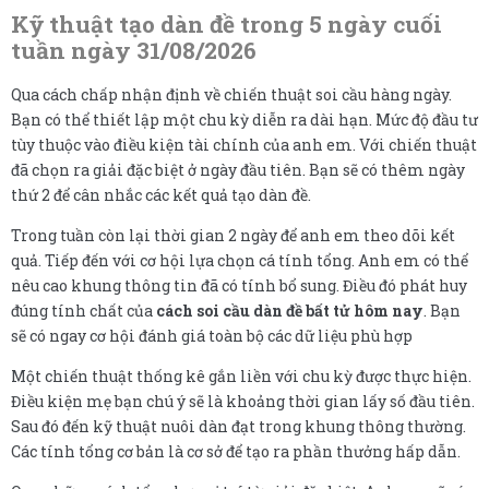
Kỹ thuật tạo dàn đề trong 5 ngày cuối
tuần ngày 31/08/2026
Qua cách chấp nhận định về chiến thuật soi cầu hàng ngày.
Bạn có thể thiết lập một chu kỳ diễn ra dài hạn. Mức độ đầu tư
tùy thuộc vào điều kiện tài chính của anh em. Với chiến thuật
đã chọn ra giải đặc biệt ở ngày đầu tiên. Bạn sẽ có thêm ngày
thứ 2 để cân nhắc các kết quả tạo dàn đề.
Trong tuần còn lại thời gian 2 ngày để anh em theo dõi kết
quả. Tiếp đến với cơ hội lựa chọn cá tính tổng. Anh em có thể
nêu cao khung thông tin đã có tính bổ sung. Điều đó phát huy
đúng tính chất của
cách soi cầu dàn đề bất tử hôm nay
. Bạn
sẽ có ngay cơ hội đánh giá toàn bộ các dữ liệu phù hợp
Một chiến thuật thống kê gắn liền với chu kỳ được thực hiện.
Điều kiện mẹ bạn chú ý sẽ là khoảng thời gian lấy số đầu tiên.
Sau đó đến kỹ thuật nuôi dàn đạt trong khung thông thường.
Các tính tổng cơ bản là cơ sở để tạo ra phần thưởng hấp dẫn.