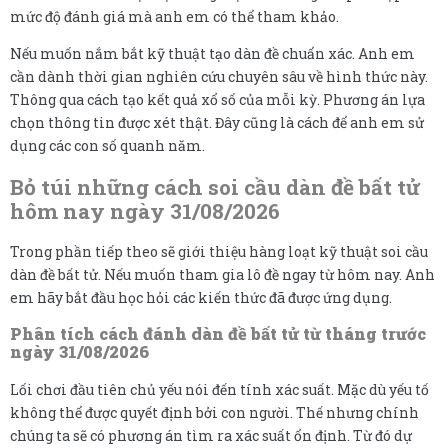
mức độ đánh giá mà anh em có thể tham khảo.
Nếu muốn nắm bắt kỹ thuật tạo dàn đề chuẩn xác. Anh em
cần dành thời gian nghiên cứu chuyên sâu về hình thức này.
Thông qua cách tạo kết quả xổ số của mỗi kỳ. Phương án lựa
chọn thông tin được xét thật. Đây cũng là cách để anh em sử
dụng các con số quanh năm.
Bỏ túi những cách soi cầu dàn đề bất tử
hôm nay ngày 31/08/2026
Trong phần tiếp theo sẽ giới thiệu hàng loạt kỹ thuật soi cầu
dàn đề bất tử. Nếu muốn tham gia lô đề ngay từ hôm nay. Anh
em hãy bắt đầu học hỏi các kiến thức đã được ứng dụng.
Phân tích cách đánh dàn đề bất tử từ tháng trước
ngày 31/08/2026
Lối chơi đầu tiên chủ yếu nói đến tính xác suất. Mặc dù yếu tố
không thể được quyết định bởi con người. Thế nhưng chính
chúng ta sẽ có phương án tìm ra xác suất ổn định. Từ đó dự