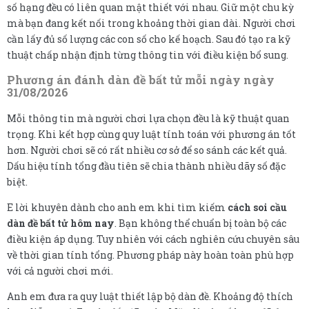
số hạng đều có liên quan mật thiết với nhau. Giữ một chu kỳ
mà bạn đang kết nối trong khoảng thời gian dài. Người chơi
cần lấy đủ số lượng các con số cho kế hoạch. Sau đó tạo ra kỹ
thuật chấp nhận định từng thông tin với điều kiện bổ sung.
Phương án đánh dàn đề bất tử mỗi ngày ngày
31/08/2026
Mỗi thông tin mà người chơi lựa chọn đều là kỹ thuật quan
trọng. Khi kết hợp cùng quy luật tính toán với phương án tốt
hơn. Người chơi sẽ có rất nhiều cơ sở để so sánh các kết quả.
Dấu hiệu tính tổng đầu tiên sẽ chia thành nhiều dãy số đặc
biệt.
E lời khuyên dành cho anh em khi tìm kiếm
cách soi cầu
dàn đề bất tử hôm nay
. Bạn không thể chuẩn bị toàn bộ các
điều kiện áp dụng. Tuy nhiên với cách nghiên cứu chuyên sâu
về thời gian tính tổng. Phương pháp này hoàn toàn phù hợp
với cả người chơi mới.
Anh em đưa ra quy luật thiết lập bộ dàn đề. Khoảng độ thích