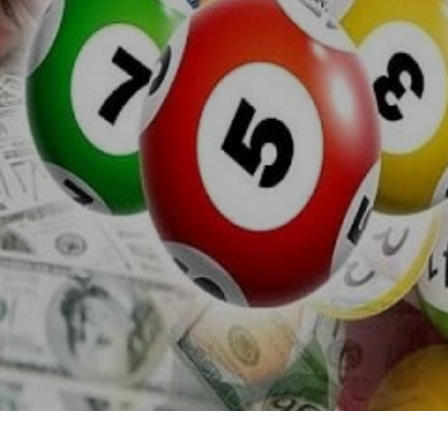
Skip
to