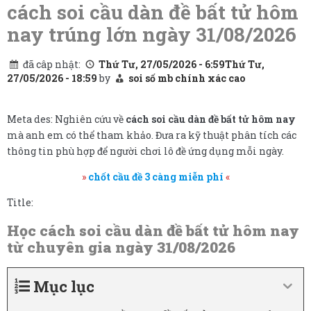
content
cách soi cầu dàn đề bất tử hôm
nay trúng lớn ngày 31/08/2026
đã câp nhật:
Thứ Tư, 27/05/2026 - 6:59Thứ Tư,
27/05/2026 - 18:59
by
soi số mb chính xác cao
Meta des: Nghiên cứu về
cách soi cầu dàn đề bất tử hôm nay
mà anh em có thể tham khảo. Đưa ra kỹ thuật phân tích các
thông tin phù hợp để người chơi lô đề ứng dụng mỗi ngày.
»
chốt cầu đề 3 càng miễn phí
«
Title:
Học cách soi cầu dàn đề bất tử hôm nay
từ chuyên gia ngày 31/08/2026
Mục lục