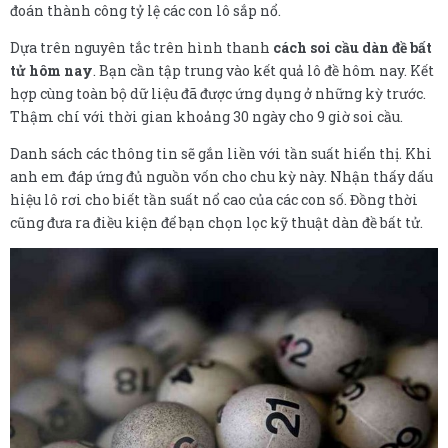
đoán thành công tỷ lệ các con lô sắp nổ.
Dựa trên nguyên tắc trên hình thanh
cách soi cầu dàn đề bất
tử hôm nay
. Bạn cần tập trung vào kết quả lô đề hôm nay. Kết
hợp cùng toàn bộ dữ liệu đã được ứng dụng ở những kỳ trước.
Thậm chí với thời gian khoảng 30 ngày cho 9 giờ soi cầu.
Danh sách các thông tin sẽ gắn liền với tần suất hiển thị. Khi
anh em đáp ứng đủ nguồn vốn cho chu kỳ này. Nhận thấy dấu
hiệu lô rơi cho biết tần suất nổ cao của các con số. Đồng thời
cũng đưa ra điều kiện để bạn chọn lọc kỹ thuật dàn đề bất tử.