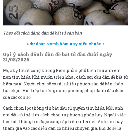
Theo dõi cách đánh dàn đề bất tử căn bản
»
dự đoán xsmb hôm nay siêu chuẩn
«
Gợi ý cách đánh dàn đề bất tử đầu đuôi ngày
31/08/2026
Mục kỹ thuật cũng không kém phần phổ biến mà anh em
nên tìm hiểu. Khi muốn triển khai
cách soi cầu dàn đề bất tử
hôm nay
. Người chơi sẽ có rất nhiều phương án để bản thân
lựa chọn. Hải tiếp tục ứng dụng phương pháp đánh đầu đuôi
của các con số.
Cách chọn lọc thông tin bắt đầu từ quyền tìm hiểu. Mỗi anh
em đều có thể tìm cách chọn ra phương pháp hay. Ngoài việc
học hỏi thông tin được cung cấp trên internet. Anh em hãy
tham gia vào các diễn đàn có nhiều chuyên gia. Bởi đó sẽ là