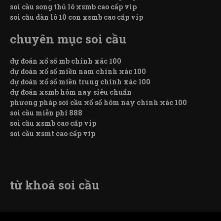
soi cầu song thủ lô xsmb cao cấp vip
soi cầu dàn lô 10 con xsmb cao cấp vip
chuyên mục soi cầu
dự đoán xổ số mb chính xác 100
dự đoán xổ số miền nam chính xác 100
dự đoán xổ số miền trung chính xác 100
dự đoán xsmb hôm nay siêu chuẩn
phương pháp soi cầu xổ số hôm nay chính xác 100
soi cầu miễn phí 888
soi cầu xsmb cao cấp vip
soi cầu xsmt cao cấp vip
từ khoá soi cầu