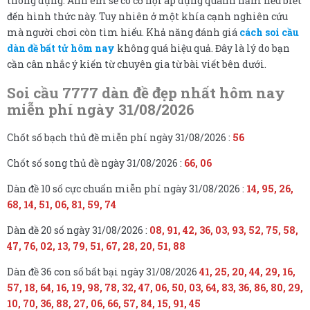
thông dụng. Anh em sẽ có cơ hội áp dụng quanh năm nếu biết
đến hình thức này. Tuy nhiên ở một khía cạnh nghiên cứu
mà người chơi còn tìm hiểu. Khả năng đánh giá
cách soi cầu
dàn đề bất tử hôm nay
không quá hiệu quả. Đây là lý do bạn
cần cân nhắc ý kiến từ chuyên gia từ bài viết bên dưới.
Soi cầu 7777 dàn đề đẹp nhất hôm nay
miễn phí ngày 31/08/2026
Chốt số bạch thủ đề miễn phí ngày 31/08/2026 :
56
Chốt số song thủ đề ngày 31/08/2026 :
66, 06
Dàn đề 10 số cực chuẩn miễn phí ngày 31/08/2026 :
14, 95, 26,
68, 14, 51, 06, 81, 59, 74
Dàn đề 20 số ngày 31/08/2026 :
08, 91, 42, 36, 03, 93, 52, 75, 58,
47, 76, 02, 13, 79, 51, 67, 28, 20, 51, 88
Dàn đề 36 con số bất bại ngày 31/08/2026
41, 25, 20, 44, 29, 16,
57, 18, 64, 16, 19, 98, 78, 32, 47, 06, 50, 03, 64, 83, 36, 86, 80, 29,
10, 70, 36, 88, 27, 06, 66, 57, 84, 15, 91, 45