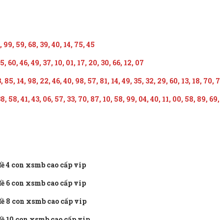
, 99, 59, 68, 39, 40, 14, 75, 45
5, 60, 46, 49, 37, 10, 01, 17, 20, 30, 66, 12, 07
3, 85, 14, 98, 22, 46, 40, 98, 57, 81, 14, 49, 35, 32, 29, 60, 13, 18, 70, 
8, 58, 41, 43, 06, 57, 33, 70, 87, 10, 58, 99, 04, 40, 11, 00, 58, 89, 69,
đề 4 con xsmb cao cấp vip
đề 6 con xsmb cao cấp vip
đề 8 con xsmb cao cấp vip
đề 10 con xsmb cao cấp vip