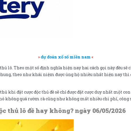
»
dự đoán xổ số miền nam
«
 thủ lô. Theo một số định nghĩa hiện nay hai cách gọi này đều sẽ 
ung, theo như khái niệm được ủng hộ nhiều nhất hiện nay thì đ
thủ khi đặt cược độc thủ đề sẽ chỉ được đặt cược duy nhất một con 
i nó không quá rườm rà cũng như không mất nhiều chi phí, công sứ
ộc thủ lô đề hay không? ngày 06/05/2026