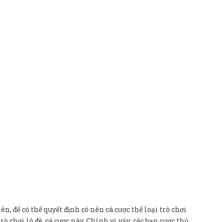
n, để có thể quyết định có nên cá cược thể loại trò chơi
 chơi lô đề, cá cược này. Chính vì vậy, các bạn cược thủ