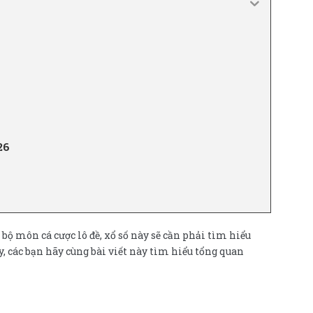
26
 bộ môn cá cược lô đề, xổ số này sẽ cần phải tìm hiểu
y, các bạn hãy cùng bài viết này tìm hiểu tổng quan