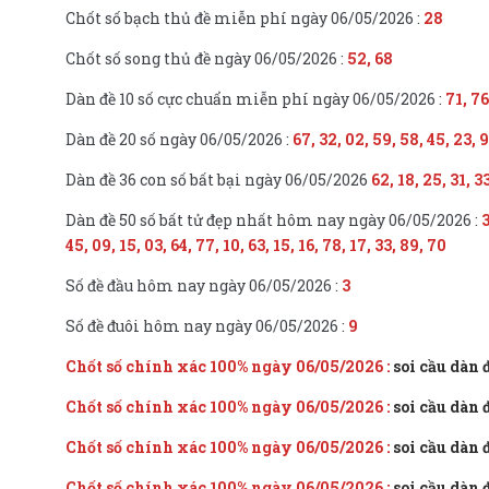
Chốt số bạch thủ đề miễn phí ngày 06/05/2026 :
28
Chốt số song thủ đề ngày 06/05/2026 :
52, 68
Dàn đề 10 số cực chuẩn miễn phí ngày 06/05/2026 :
71, 76
Dàn đề 20 số ngày 06/05/2026 :
67, 32, 02, 59, 58, 45, 23, 9
Dàn đề 36 con số bất bại ngày 06/05/2026
62, 18, 25, 31, 3
Dàn đề 50 số bất tử đẹp nhất hôm nay ngày 06/05/2026 :
3
45, 09, 15, 03, 64, 77, 10, 63, 15, 16, 78, 17, 33, 89, 70
Số đề đầu hôm nay ngày 06/05/2026 :
3
Số đề đuôi hôm nay ngày 06/05/2026 :
9
Chốt số chính xác 100% ngày 06/05/2026 :
soi cầu dàn 
Chốt số chính xác 100% ngày 06/05/2026 :
soi cầu dàn 
Chốt số chính xác 100% ngày 06/05/2026 :
soi cầu dàn 
Chốt số chính xác 100% ngày 06/05/2026 :
soi cầu dàn 