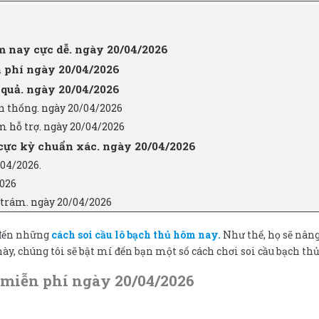
m nay cực dễ. ngày 20/04/2026
 phí ngày 20/04/2026
 quả. ngày 20/04/2026
ền thống. ngày 20/04/2026
m hỗ trợ. ngày 20/04/2026
cực kỳ chuẩn xác. ngày 20/04/2026
/04/2026.
2026
 trám. ngày 20/04/2026
 đến những
cách soi cầu lô bạch thủ hôm nay.
Như thế, họ sẽ nâng
ày, chúng tôi sẽ bật mí đến bạn một số cách chơi soi cầu bạch th
 miễn phí ngày 20/04/2026