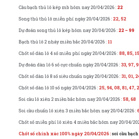
Cầu bạch thủ lô kép mb hôm nay 20/04/2026 :
22
Song thủ thủ lô miễn phí ngày 20/04/2026 :
22, 52
Dự đoán song thủ lô kép hôm nay 20/04/2026 :
22 – 99
Bạch thủ lô 2 nháy miền bắc 20/04/2026 :
11
Chốt số dàn lô 4 số miễn phí ngày 20/04/2026 :
88, 85, 1
Dự đoán dàn lô 6 số cực chuẩn ngày 20/04/2026 :
33, 97, 9
Chốt số dàn lô 8 số siêu chuẩn ngày 20/04/2026 :
31, 01, 2
Chốt số dàn lô 10 số ngày 20/04/2026 :
25, 94, 08, 81, 47, 
Soi cầu lô xiên 2 miền bắc hôm nay 20/04/2026 :
58, 68
Soi cầu chuẩn lô xiên 3 miền bắc hôm nay 20/04/2026 :
Chốt số miễn phí lô xiên 4 miền bắc hôm nay 20/04/202
Chốt số chính xác 100% ngày 20/04/2026 :
soi cầu bạch