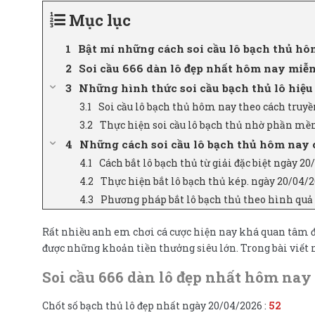
Mục lục
Bật mí những cách soi cầu lô bạch thủ hô
Soi cầu 666 dàn lô đẹp nhất hôm nay miễn
Những hình thức soi cầu bạch thủ lô hiệu
Soi cầu lô bạch thủ hôm nay theo cách truy
Thực hiện soi cầu lô bạch thủ nhờ phần mề
Những cách soi cầu lô bạch thủ hôm nay 
Cách bắt lô bạch thủ từ giải đặc biệt ngày 20
Thực hiện bắt lô bạch thủ kép. ngày 20/04/
Phương pháp bắt lô bạch thủ theo hình quả
Rất nhiều anh em chơi cá cược hiện nay khá quan tâm
được những khoản tiền thưởng siêu lớn. Trong bài viết n
Soi cầu 666 dàn lô đẹp nhất hôm nay
Chốt số bạch thủ lô đẹp nhất ngày 20/04/2026 :
52