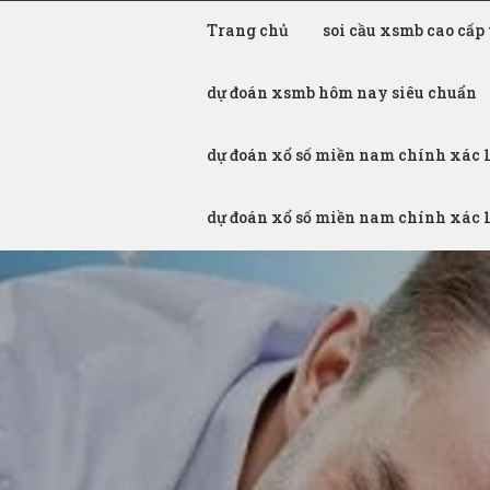
Trang chủ
soi cầu xsmb cao cấp
dự đoán xsmb hôm nay siêu chuẩn
dự đoán xổ số miền nam chính xác 
dự đoán xổ số miền nam chính xác 