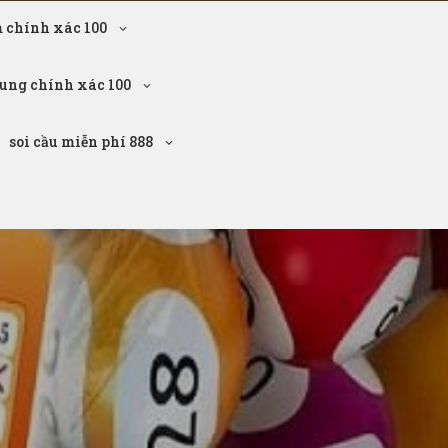
m chính xác 100
rung chính xác 100
soi cầu miễn phí 888