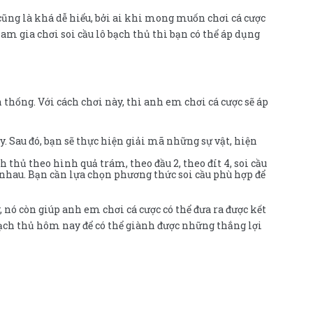
ũng là khá dễ hiểu, bởi ai khi mong muốn chơi cá cược
m gia chơi soi cầu lô bạch thủ thì bạn có thể áp dụng
thống. Với cách chơi này, thì anh em chơi cá cược sẽ áp
. Sau đó, bạn sẽ thực hiện giải mã những sự vật, hiện
 thủ theo hình quả trám, theo đầu 2, theo đít 4, soi cầu
 nhau. Bạn cần lựa chọn phương thức soi cầu phù hợp để
 nó còn giúp anh em chơi cá cược có thể đưa ra được kết
bạch thủ hôm nay để có thể giành được những thắng lợi