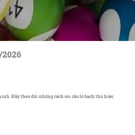
4/2026
ình. Hãy theo dõi những cách soi cầu lô bạch thủ hiệu