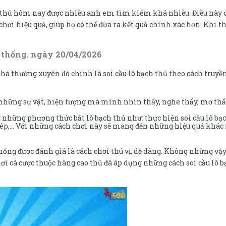
 thủ hôm nay được nhiều anh em tìm kiếm khá nhiều. Điều này c
 hiệu quả, giúp họ có thể đưa ra kết quả chính xác hơn. Khi tha
 thống. ngày 20/04/2026
á thường xuyên đó chính là soi cầu lô bạch thủ theo cách truyền 
 những sự vật, hiện tượng mà mình nhìn thấy, nghe thấy, mơ thấy
g những phương thức bắt lô bạch thủ như: thực hiện soi cầu lô bạch
lô kép,… Với những cách chơi này sẽ mang đến những hiệu quả khác
ng được đánh giá là cách chơi thú vị, dễ dàng. Không những vậy,
hơi cá cược thuộc hàng cao thủ đã áp dụng những cách soi cầu lô 