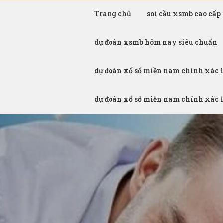
Trang chủ
soi cầu xsmb cao cấp
dự đoán xsmb hôm nay siêu chuẩn
dự đoán xổ số miền nam chính xác 
dự đoán xổ số miền nam chính xác 