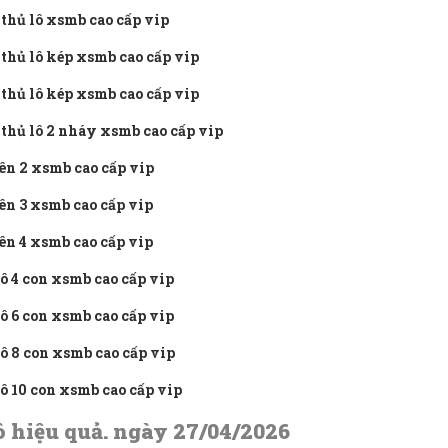
 thủ lô xsmb cao cấp vip
 thủ lô kép xsmb cao cấp vip
 thủ lô kép xsmb cao cấp vip
 thủ lô 2 nháy xsmb cao cấp vip
iên 2 xsmb cao cấp vip
iên 3 xsmb cao cấp vip
iên 4 xsmb cao cấp vip
lô 4 con xsmb cao cấp vip
lô 6 con xsmb cao cấp vip
lô 8 con xsmb cao cấp vip
lô 10 con xsmb cao cấp vip
ô hiệu quả. ngày 27/04/2026