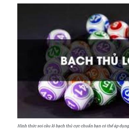
Hình thức soi cầu lô bạch thủ cực chuẩn bạn có thể áp dụng