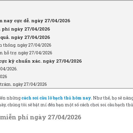
m nay cực dễ. ngày 27/04/2026
n phí ngày 27/04/2026
 quả. ngày 27/04/2026
ền thống. ngày 27/04/2026
m hỗ trợ. ngày 27/04/2026
cực kỳ chuẩn xác. ngày 27/04/2026
/04/2026.
2026
 trám. ngày 27/04/2026
 đến những
cách soi cầu lô bạch thủ hôm nay.
Như thế, họ sẽ nâng
ày, chúng tôi sẽ bật mí đến bạn một số cách chơi soi cầu bạch th
 miễn phí ngày 27/04/2026