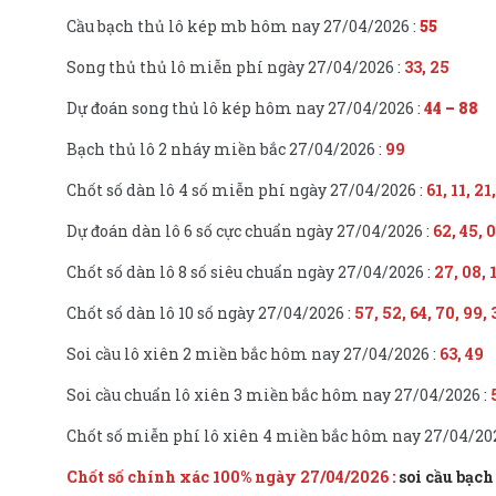
Cầu bạch thủ lô kép mb hôm nay 27/04/2026 :
55
Song thủ thủ lô miễn phí ngày 27/04/2026 :
33, 25
Dự đoán song thủ lô kép hôm nay 27/04/2026 :
44 – 88
Bạch thủ lô 2 nháy miền bắc 27/04/2026 :
99
Chốt số dàn lô 4 số miễn phí ngày 27/04/2026 :
61, 11, 21
Dự đoán dàn lô 6 số cực chuẩn ngày 27/04/2026 :
62, 45, 0
Chốt số dàn lô 8 số siêu chuẩn ngày 27/04/2026 :
27, 08, 
Chốt số dàn lô 10 số ngày 27/04/2026 :
57, 52, 64, 70, 99, 
Soi cầu lô xiên 2 miền bắc hôm nay 27/04/2026 :
63, 49
Soi cầu chuẩn lô xiên 3 miền bắc hôm nay 27/04/2026 :
Chốt số miễn phí lô xiên 4 miền bắc hôm nay 27/04/20
Chốt số chính xác 100% ngày 27/04/2026 :
soi cầu bạch