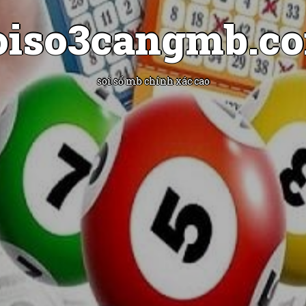
oiso3cangmb.c
soi số mb chính xác cao