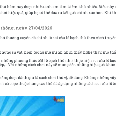
 thủ hôm nay được nhiều anh em tìm kiếm khá nhiều. Điều này c
 hiệu quả, giúp họ có thể đưa ra kết quả chính xác hơn. Khi tha
 thống. ngày 27/04/2026
á thường xuyên đó chính là soi cầu lô bạch thủ theo cách truyền 
 những sự vật, hiện tượng mà mình nhìn thấy, nghe thấy, mơ thấy
g những phương thức bắt lô bạch thủ như: thực hiện soi cầu lô bạch
lô kép,… Với những cách chơi này sẽ mang đến những hiệu quả khác
ng được đánh giá là cách chơi thú vị, dễ dàng. Không những vậy,
hơi cá cược thuộc hàng cao thủ đã áp dụng những cách soi cầu lô 