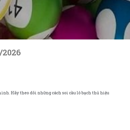
4/2026
ình. Hãy theo dõi những cách soi cầu lô bạch thủ hiệu