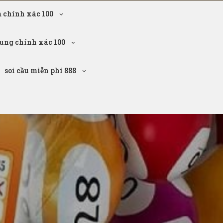
m chính xác 100
rung chính xác 100
soi cầu miễn phí 888