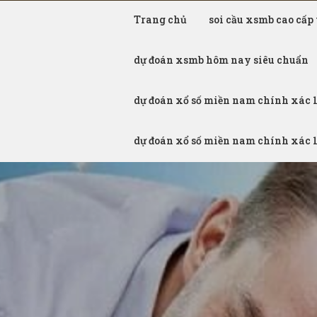
Trang chủ
soi cầu xsmb cao cấp
dự đoán xsmb hôm nay siêu chuẩn
dự đoán xổ số miền nam chính xác 
dự đoán xổ số miền nam chính xác 