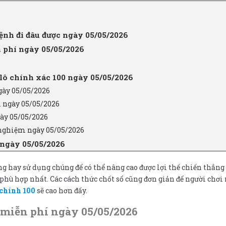
ệnh đi đâu được ngày 05/05/2026
 phí ngày 05/05/2026
 lô chính xác 100 ngày 05/05/2026
gày 05/05/2026
 ngày 05/05/2026
gày 05/05/2026
 nghiệm ngày 05/05/2026
 ngày 05/05/2026
ng hay sử dụng chúng để có thể nâng cao được lợi thế chiến thắng
 phù hợp nhất. Các cách thức chốt sổ cũng đơn giản để người chơi
 chính 100
sẽ cao hơn đấy.
 miễn phí ngày 05/05/2026