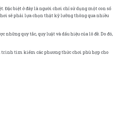
t. Đặc biệt ở đây là người chơi chỉ sử dụng một con số
chơi sẽ phải lựa chọn thật kỹ lưỡng thông qua nhiều
 những quy tắc, quy luật và dấu hiệu của lô đề. Do đó,
á trình tìm kiếm các phương thức chơi phù hợp cho