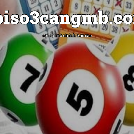
oiso3cangmb.c
soi số mb chính xác cao