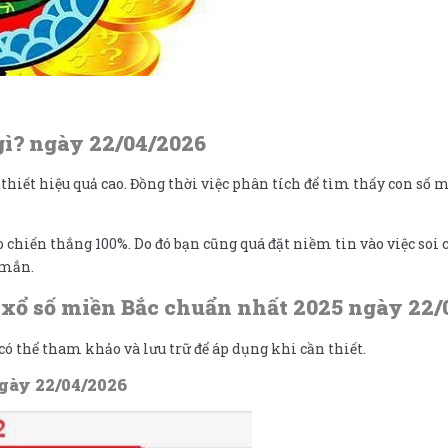
gì? ngày 22/04/2026
 thiết hiệu quả cao. Đồng thời việc phân tích để tìm thấy con số
hiến thắng 100%. Do đó bạn cũng quá đặt niềm tin vào việc soi cầu
y mắn.
xổ số miền Bắc chuẩn nhất 2025 ngày 22/
 có thể tham khảo và lưu trữ để áp dụng khi cần thiết.
gày 22/04/2026