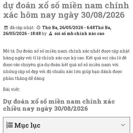
content
dự đoán xổ số miền nam chính
xác hôm nay ngày 30/08/2026
đã câp nhật:
Thứ Ba, 26/05/2026 - 6:48Thứ Ba,
26/05/2026 - 18:48
by
soi số mb chính xác cao
Mô tả: Dự đoán xổ số miền nam chính xác nhất được cập nhật
hàng ngày với tỉ lệ chính xác cực kỳ cao. Kết quả soi cầu lô đề
được các chuyên gia dự đoán kết quả xổ số miền nam với
những cặp số đẹp với độ chuẩn xác lớn giúp bạn dành được
phần thắng dễ dàng.
Bài viết:
Dự đoán xổ số miền nam chính xác
chiều nay ngày 30/08/2026
Mục lục