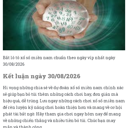
Bắt lô tô xổ số miền nam chuẩn theo ngày víp nhất ngày
30/08/2026
Kết luận ngày 30/08/2026
Hi vọng những chia sẻ về dự đoán xổ số miền nam chính xác
sẽ giúp bạn bỏ túi thêm những cách chơi hay, đơn giản mà
hiệu quả, dễ trúng. Lưu ngay những cách chơi xổ số miền nam
để rèn luyện kỹ năng chơi hoàn thiện hơn và mang về cơ hội
phát tài bất ngờ. Hãy tham gia chơi ngay hôm nay để mang
về những chiến thắng và nhiều tiền bỏ túi. Chúc bạn may
mắn và thành công.