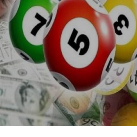
Skip
to