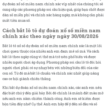
dự đoán xổ số miền nam chính xác víp nhất của chúng tôi sẽ
cung cấp các phương pháp soi cầu hiệu quả, giúp bạn chốt được
dàn số miễn phí và chính xác hàng ngày, mà không cần phải
mất tiền mua số.
Cách bắt lô tô dự đoán xổ số miền nam
chính xác theo ngày ngày 30/08/2026
Bắt lô tô xổ số dự đoán xổ số miền nam chính xác là một lối
chơi quen thuộc của nhiều anh em đam mê số má. Và cách
bắt lô theo ngày cũng vì thế mà trở nên phổ biến và được
nhiều người chơi áp dụng. Phương pháp soi cầu lô tô đòi hỏi
người chơi phải có sự nhạy bén với những biến đổi của các
con số. Từ đó mà bắt lô chuẩn và chính xác nhất giúp nâng
cao cơ hội giành chiến thắng.
Khi bắt dự đoán xổ số miền nam chính xác, các anh em nên
đặc biệt chú ý đến giải bảy. Bởi đó chính là mảnh đất màu mỡ
nếu anh em xâm chiếm thành công. Anh em sẽ kiếm được
bộn tiền đấy nhé! Cụ thể: Anh em hãy để ý đến số đầu và số