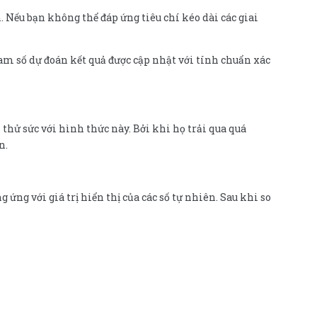
 Nếu bạn không thể đáp ứng tiêu chí kéo dài các giai
Tham số dự đoán kết quả được cập nhật với tính chuẩn xác
hử sức với hình thức này. Bởi khi họ trải qua quá
n.
ứng với giá trị hiển thị của các số tự nhiên. Sau khi so