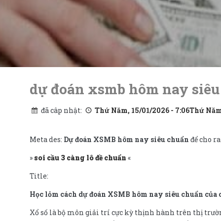
Skip
to
dự đoán xsmb hôm nay siêu
content
đã câp nhật:
Thứ Năm, 15/01/2026 - 7:06Thứ Năm,
Meta des:
Dự đoán XSMB hôm nay siêu chuẩn
để cho ra
»
soi cầu 3 càng lô đề chuẩn
«
Title:
Học lỏm cách dự đoán XSMB hôm nay siêu chuẩn của c
Xổ số là bộ môn giải trí cực kỳ thịnh hành trên thị trư