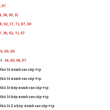
, 07
4, 36, 30, 31
8, 92, 17, 71, 87, 00
7, 39, 52, 71, 67
9, 00, 00
6 :
44, 60, 66, 07
 thủ lô xsmb cao cấp vip
 thủ lô xsmb cao cấp vip
 thủ lô kép xsmb cao cấp vip
 thủ lô kép xsmb cao cấp vip
 thủ lô 2 nháy xsmb cao cấp vip