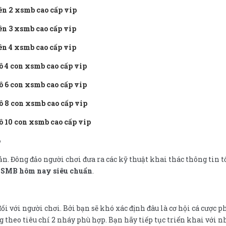
iên 2 xsmb cao cấp vip
iên 3 xsmb cao cấp vip
iên 4 xsmb cao cấp vip
lô 4 con xsmb cao cấp vip
lô 6 con xsmb cao cấp vip
lô 8 con xsmb cao cấp vip
lô 10 con xsmb cao cấp vip
6
. Đông đảo người chơi đưa ra các kỹ thuật khai thác thông tin t
XSMB hôm nay siêu chuẩn
.
ối với người chơi. Bởi bạn sẽ khó xác định đâu là cơ hội cá cược p
 theo tiêu chí 2 nháy phù hợp. Bạn hãy tiếp tục triển khai với 