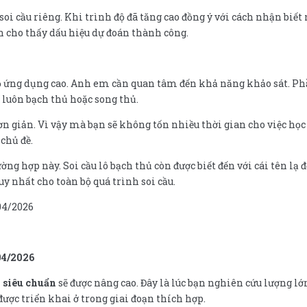
soi cầu riêng. Khi trình độ đã tăng cao đồng ý với cách nhận biế
n cho thấy dấu hiệu dự đoán thành công.
ộ ứng dụng cao. Anh em cần quan tâm đến khả năng khảo sát. Phầ
i luôn bạch thủ hoặc song thủ.
 giản. Vì vậy mà bạn sẽ không tốn nhiều thời gian cho việc học h
chủ đề.
ờng hợp này. Soi cầu lô bạch thủ còn được biết đến với cái tên l
uy nhất cho toàn bộ quá trình soi cầu.
04/2026
04/2026
 siêu chuẩn
sẽ được nâng cao. Đây là lúc bạn nghiên cứu lượng lớn 
được triển khai ở trong giai đoạn thích hợp.