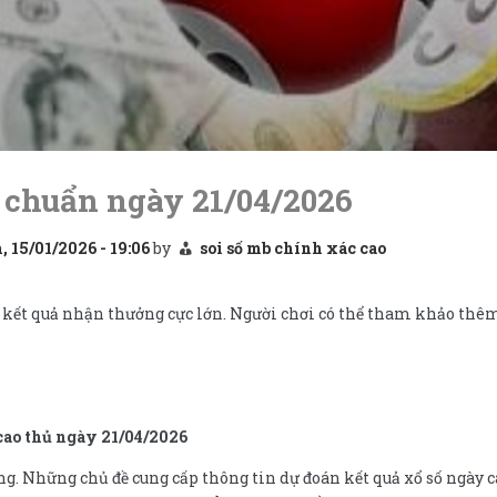
 chuẩn ngày 21/04/2026
 15/01/2026 - 19:06
by
soi số mb chính xác cao
 kết quả nhận thưởng cực lớn. Người chơi có thể tham khảo thêm n
ao thủ ngày 21/04/2026
ờng. Những chủ đề cung cấp thông tin dự đoán kết quả xổ số ngày c