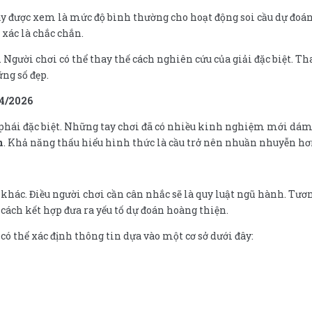
ây được xem là mức độ bình thường cho hoạt động soi cầu dự đoán.
 xác là chắc chắn.
5. Người chơi có thể thay thế cách nghiên cứu của giải đặc biệt. 
ững số đẹp.
04/2026
hái đặc biệt. Những tay chơi đã có nhiều kinh nghiệm mới dám t
n
. Khả năng thấu hiểu hình thức là cầu trở nên nhuần nhuyễn hơ
hác. Điều người chơi cần cân nhắc sẽ là quy luật ngũ hành. Tương 
cách kết hợp đưa ra yếu tố dự đoán hoàng thiện.
ó thể xác định thông tin dựa vào một cơ sở dưới đây: