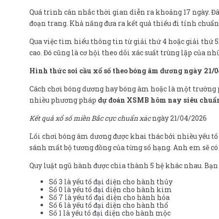
Quá trình cân nhắc thời gian diễn ra khoảng 17 ngày. Đ
đoạn trang. Khả năng đưa ra kết quả thiếu đi tính chuẩn
Qua việc tìm hiểu thông tin từ giải thứ 4 hoặc giải thứ 
cao. Đó cũng là cơ hội theo dõi xác suất trùng lặp của nh
Hình thức soi cầu xổ số theo bóng âm dương ngày 21/
Cách chơi bóng dương hay bóng âm hoặc là một trường p
nhiều phương pháp
dự đoán XSMB hôm nay siêu chuẩ
Kết quả xổ số miền Bắc cực chuẩn xác
ngày 21/04/2026
Lối chơi bóng âm dương được khai thác bởi nhiều yếu tố k
sánh mất bộ tương đồng của từng số hạng. Anh em sẽ có 
Quy luật ngũ hành được chia thành 5 hệ khác nhau. Bạn c
Số 3 là yếu tố đại diện cho hành thủy
Số 0 là yếu tố đại diện cho hành kim
Số 7 là yếu tố đại diện cho hành hỏa
Số 6 là yếu tố đại diện cho hành thổ
Số 1 là yếu tố đại diện cho hành mộc