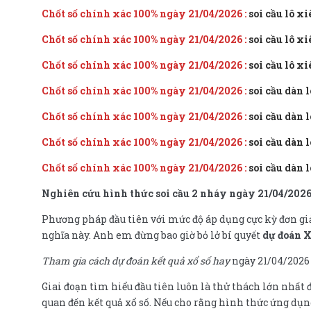
Chốt số chính xác 100% ngày 21/04/2026 :
soi cầu lô x
Chốt số chính xác 100% ngày 21/04/2026 :
soi cầu lô x
Chốt số chính xác 100% ngày 21/04/2026 :
soi cầu lô x
Chốt số chính xác 100% ngày 21/04/2026 :
soi cầu dàn 
Chốt số chính xác 100% ngày 21/04/2026 :
soi cầu dàn 
Chốt số chính xác 100% ngày 21/04/2026 :
soi cầu dàn 
Chốt số chính xác 100% ngày 21/04/2026 :
soi cầu dàn 
Nghiên cứu hình thức soi cầu 2 nháy ngày 21/04/202
Phương pháp đầu tiên với mức độ áp dụng cực kỳ đơn giản
nghĩa này. Anh em đừng bao giờ bỏ lở bí quyết
dự đoán 
Tham gia cách dự đoán kết quả xổ số hay
ngày 21/04/2026
Giai đoạn tìm hiểu đầu tiên luôn là thử thách lớn nhất đ
quan đến kết quả xổ số. Nếu cho rằng hình thức ứng dụng