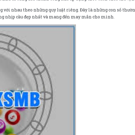
ùng với nhau theo những quy luật riêng. Đây là những con số thườn
hững nhịp cầu đẹp nhất và mang đến may mắn cho mình.