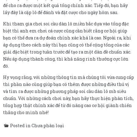
để cho ra được một kết quả tổng chính xác. Tiếp đó, bạn hãy
lấy đây là cặp lô để đánh và đặt cược cho ngày hôm sau.
Khi tham gia chơi soi cầu dàn lô miền bắc dựa vào tổng đặc
biệt thì anh em chơi cá cược cũng cần biết rằng cơ hội giúp
bạn có thể đưa ra dự đoán chính xác khá là cao. Ngoài ra, khi
áp dụng theo cách này thì bạn cũng có thể cộng tổng của các
giải đặc biệt trong tuần trước để tạo ra một dàn đề chuẩn xác.
Nếu áp dụng thành công, thì khả năng rinh thưởng cực lớn
đó.
Hy vọng rằng, với những thông tin mà chúng tôi vừa cung cấp
thì phần nào cũng giúp bạn có thêm được những điều thú vị
và tìm ra được những phương pháp soi cầu dàn lô mb siêu
chuẩn. Với những cách chơi này, bạn hãy thực hiện phân tích,
tổng hợp thật chính xác để từ đó nâng cao cơ hội giành chiến
thắng cho mình nhé!
Posted in Chưa phân loại