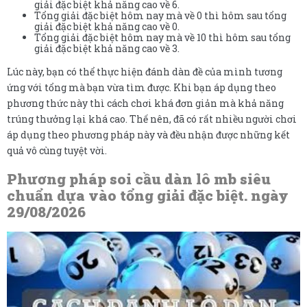
giải đặc biệt khả năng cao về 6.
Tổng giải đặc biệt hôm nay mà về 0 thì hôm sau tổng
giải đặc biệt khả năng cao về 0.
Tổng giải đặc biệt hôm nay mà về 10 thì hôm sau tổng
giải đặc biệt khả năng cao về 3.
Lúc này, bạn có thể thực hiện đánh dàn đề của mình tương
ứng với tổng mà bạn vừa tìm được. Khi bạn áp dụng theo
phương thức này thì cách chơi khá đơn giản mà khả năng
trúng thưởng lại khá cao. Thế nên, đã có rất nhiều người chơi
áp dụng theo phương pháp này và đều nhận được những kết
quả vô cùng tuyệt vời.
Phương pháp soi cầu dàn lô mb siêu
chuẩn dựa vào tổng giải đặc biệt. ngày
29/08/2026