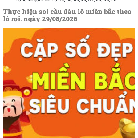
Thực hiện soi cầu dàn lô miền bắc theo
lô rơi. ngày 29/08/2026