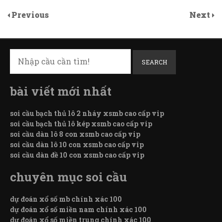
Previous
Next
SEARCH
bài viết mới nhất
soi cầu bạch thủ lô 2 nháy xsmb cao cấp vip
soi cầu bạch thủ lô kép xsmb cao cấp vip
soi cầu dàn lô 8 con xsmb cao cấp vip
soi cầu dàn lô 10 con xsmb cao cấp vip
soi cầu dàn đề 10 con xsmb cao cấp vip
chuyên mục soi cầu
dự đoán xổ số mb chính xác 100
dự đoán xổ số miền nam chính xác 100
dự đoán xổ số miền trung chính xác 100