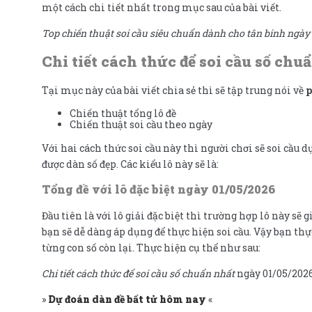
một cách chi tiết nhất trong mục sau của bài viết.
Top chiến thuật soi cầu siêu chuẩn dành cho tân binh ngày
Chi tiết cách thức để soi cầu số ch
Tại mục này của bài viết chia sẻ thì sẽ tập trung nói về
p
Chiến thuật tổng lô đề
Chiến thuật soi cầu theo ngày
Với hai cách thức soi cầu này thì người chơi sẽ soi cầu d
được dàn số đẹp. Các kiểu lô này sẽ là:
Tổng đề với lô đặc biệt ngày 01/05/2026
Đầu tiên là với lô giải đặc biệt thì trường hợp lô này sẽ
bạn sẽ dễ dàng áp dụng để thực hiện soi cầu. Vậy bạn thực
từng con số còn lại. Thực hiện cụ thể như sau:
Chi tiết cách thức để soi cầu số chuẩn nhất
ngày 01/05/202
»
Dự đoán dàn đề bất tử hôm nay
«