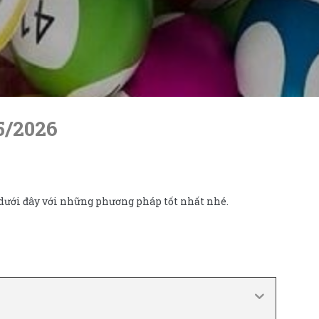
5/2026
 dưới đây với những phương pháp tốt nhất nhé.