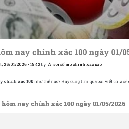
hôm nay chính xác 100 ngày 01/0
, 25/01/2026 - 18:42
by
soi số mb chính xác cao
ay chính xác 100
như thế nào? Hãy cùng tìm qua bài viết chia sẻ
ố hôm nay chính xác 100 ngày 01/05/2026