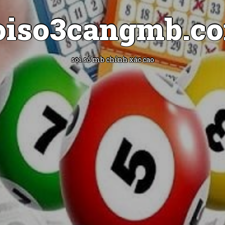
oiso3cangmb.c
soi số mb chính xác cao