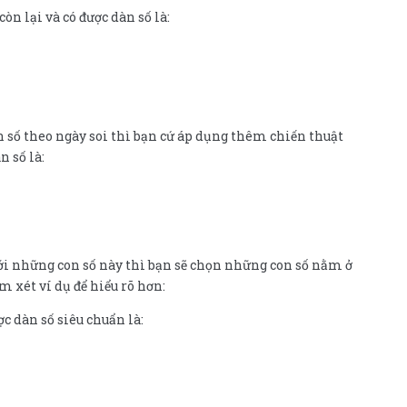
còn lại và có được dàn số là:
on số theo ngày soi thì bạn cứ áp dụng thêm chiến thuật
n số là:
. Với những con số này thì bạn sẽ chọn những con số nằm ở
em xét ví dụ để hiểu rõ hơn:
ợc dàn số siêu chuẩn là: