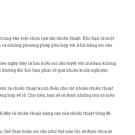
 trung vào việc chọn lựa các chiến thuật. Khi bạn là một
họn ra những phương pháp phù hợp với khả năng soi cầu
heo ngày. Đây là hai kiểu soi cầu tuyệt vời mà bạn không
hi không đòi hỏi bạn phải có quá nhiều kinh nghiệm
xem là chiến thuật kinh điển cho rất nhiều chiến thuật.
ng hợp về lô. Cho nên, bạn sẽ có được những con số siêu
ĩ đây là chiến thuật nâng cao của chiến thuật tổng đề.
ụ thể thực hiện soi cầu như thế nào thì sẽ được chia sẻ