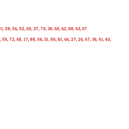
81, 58, 56, 92, 00, 37, 79, 30, 60, 62, 88, 63, 67
 58, 72, 68, 17, 88, 56, 31, 80, 81, 66, 27, 26, 67, 36, 91, 40,