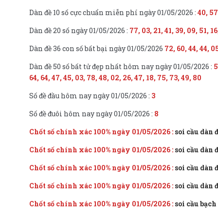
Dàn đề 10 số cực chuẩn miễn phí ngày 01/05/2026 :
40, 57
Dàn đề 20 số ngày 01/05/2026 :
77, 03, 21, 41, 39, 09, 51, 16
Dàn đề 36 con số bất bại ngày 01/05/2026
72, 60, 44, 44, 05
Dàn đề 50 số bất tử đẹp nhất hôm nay ngày 01/05/2026 :
5
64, 64, 47, 45, 03, 78, 48, 02, 26, 47, 18, 75, 73, 49, 80
Số đề đầu hôm nay ngày 01/05/2026 :
3
Số đề đuôi hôm nay ngày 01/05/2026 :
8
Chốt số chính xác 100% ngày 01/05/2026 :
soi cầu dàn 
Chốt số chính xác 100% ngày 01/05/2026 :
soi cầu dàn 
Chốt số chính xác 100% ngày 01/05/2026 :
soi cầu dàn 
Chốt số chính xác 100% ngày 01/05/2026 :
soi cầu dàn 
Chốt số chính xác 100% ngày 01/05/2026 :
soi cầu bạch