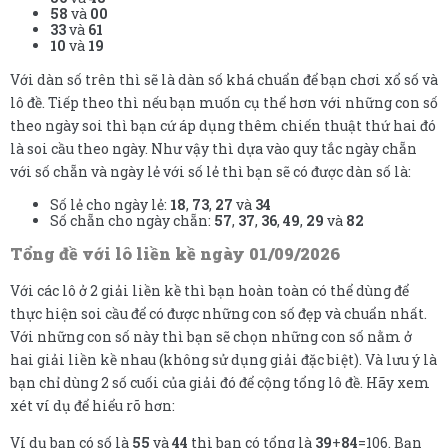
58
và
00
33
và
61
10
và
19
Với dàn số trên thì sẽ là dàn số khá chuẩn để bạn chơi xổ số và
lô đề. Tiếp theo thì nếu bạn muốn cụ thể hơn với những con số
theo ngày soi thì bạn cứ áp dụng thêm chiến thuật thứ hai đó
là soi cầu theo ngày. Như vậy thì dựa vào quy tắc ngày chẵn
với số chẵn và ngày lẻ với số lẻ thì bạn sẽ có được dàn số là:
Số lẻ cho ngày lẻ:
18
,
73
,
27
và
34
Số chẵn cho ngày chẵn:
57
,
37
,
36
,
49
,
29
và
82
Tổng đề với lô liền kề ngày 01/09/2026
Với các lô ở 2 giải liền kề thì bạn hoàn toàn có thể dùng để
thực hiện soi cầu để có được những con số đẹp và chuẩn nhất.
Với những con số này thì bạn sẽ chọn những con số nằm ở
hai giải liền kề nhau (không sử dụng giải đặc biệt). Và lưu ý là
bạn chỉ dùng 2 số cuối của giải đó để cộng tổng lô đề. Hãy xem
xét ví dụ để hiểu rõ hơn:
Ví dụ bạn có số là
55
và
44
thì bạn có tổng là
39
+
84
=106. Bạn