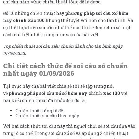
chỉ cần nắm vững chiến thuật tổng đề là được.
Đó là những chiến thuật hay
phương pháp soi cầu xổ hôm
nay chính xác 100
không thể tuyệt vời hơn cho tân binh. Và
cụ thể thực hiện soi cầu như thế nào thì sẽ được chia sẻ một
cách chi tiết nhất trong mục sau của bài viết.
Top chiến thuật soi cầu siêu chuẩn dành cho tân binh ngày
01/09/2026
Chi tiết cách thức để soi cầu số chuẩn
nhất ngày 01/09/2026
Tại mục này của bài viết chia sẻ thì sẽ tập trung nói
về
phương pháp soi cầu xổ số hôm nay chính xác 100
với
hai kiểu chiến thuật đã nhắc đến đó là:
Chiến thuật tổng lô đề
Chiến thuật soi cầu theo ngày
Với hai cách thức soi cầu này thì người chơi sẽ soi cầu dựa vào
từng lô cụ thể. Trong soi cầu xổ số và áp dụng 2 chiến thuật