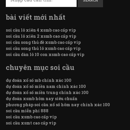
bài viết mới nhất
soi cầu lô xiên 4 xsmb cao cấp vip
soi cầu lô xiên 2 xsmb cao cấp vip
soi cầu song thủ đề xsmb cao cấp vip
soi cầu song thủ lô xsmb cao cấp vip
soi cầu dàn lô 10 con xsmb cao cấp vip
chuyên mục soi cầu
dự đoán xổ số mb chính xác 100
dự đoán xổ số miền nam chính xác 100
dự đoán xổ số miền trung chính xác 100
dự đoán xsmb hôm nay siêu chuẩn
phương pháp soi cầu xổ số hôm nay chính xác 100
soi cầu miễn phí 888
soi cầu xsmb cao cấp vip
soi cầu xsmt cao cấp vip