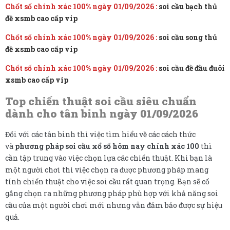
Chốt số chính xác 100% ngày 01/09/2026 :
soi cầu bạch thủ
đề xsmb cao cấp vip
Chốt số chính xác 100% ngày 01/09/2026 :
soi cầu song thủ
đề xsmb cao cấp vip
Chốt số chính xác 100% ngày 01/09/2026 :
soi cầu đề đầu đuôi
xsmb cao cấp vip
Top chiến thuật soi cầu siêu chuẩn
dành cho tân binh ngày 01/09/2026
Đối với các tân binh thì việc tìm hiểu về các cách thức
và
phương pháp soi cầu xổ số hôm nay chính xác 100
thì
cần tập trung vào việc chọn lựa các chiến thuật. Khi bạn là
một người chơi thì việc chọn ra được phương pháp mang
tính chiến thuật cho việc soi cầu rất quan trọng. Bạn sẽ cố
gắng chọn ra những phương pháp phù hợp với khả năng soi
cầu của một người chơi mới nhưng vẫn đảm bảo được sự hiệu
quả.