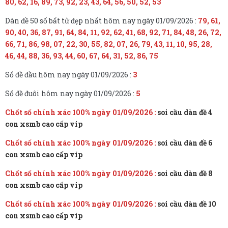
80, 62, 16, 89, 73, 92, 23, 43, 64, 56, 50, 52, 53
Dàn đề 50 số bất tử đẹp nhất hôm nay ngày 01/09/2026 :
79, 61,
90, 40, 36, 87, 91, 64, 84, 11, 92, 62, 41, 68, 92, 71, 84, 48, 26, 72,
66, 71, 86, 98, 07, 22, 30, 55, 82, 07, 26, 79, 43, 11, 10, 95, 28,
46, 44, 88, 36, 93, 44, 60, 67, 64, 31, 52, 86, 75
Số đề đầu hôm nay ngày 01/09/2026 :
3
Số đề đuôi hôm nay ngày 01/09/2026 :
5
Chốt số chính xác 100% ngày 01/09/2026 :
soi cầu dàn đề 4
con xsmb cao cấp vip
Chốt số chính xác 100% ngày 01/09/2026 :
soi cầu dàn đề 6
con xsmb cao cấp vip
Chốt số chính xác 100% ngày 01/09/2026 :
soi cầu dàn đề 8
con xsmb cao cấp vip
Chốt số chính xác 100% ngày 01/09/2026 :
soi cầu dàn đề 10
con xsmb cao cấp vip