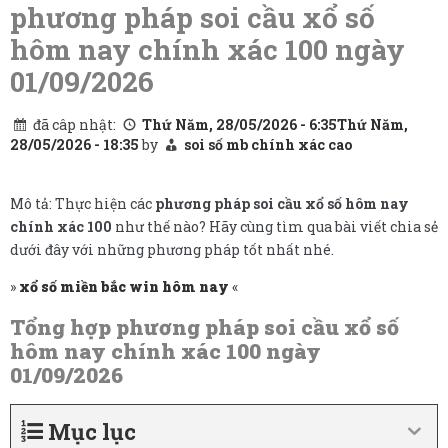
content
phương pháp soi cầu xổ số
hôm nay chính xác 100 ngày
01/09/2026
đã câp nhật:
Thứ Năm, 28/05/2026 - 6:35Thứ Năm,
28/05/2026 - 18:35
by
soi số mb chính xác cao
Mô tả: Thực hiện các
phương pháp soi cầu xổ số hôm nay
chính xác 100
như thế nào? Hãy cùng tìm qua bài viết chia sẻ
dưới đây với những phương pháp tốt nhất nhé.
»
xổ số miền bắc win hôm nay
«
Tổng hợp phương pháp soi cầu xổ số
hôm nay chính xác 100 ngày
01/09/2026
Mục lục