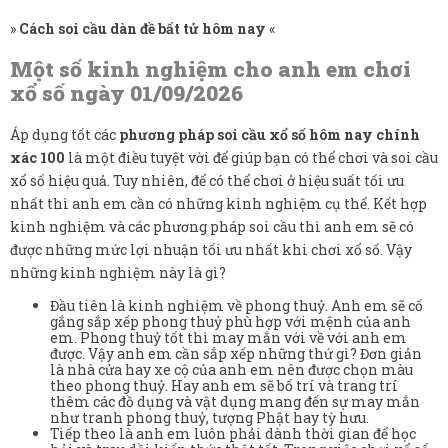
»
Cách soi cầu dàn đề bất tử hôm nay
«
Một số kinh nghiệm cho anh em chơi
xổ số ngày 01/09/2026
Áp dụng tốt các
phương pháp soi cầu xổ số hôm nay chính
xác 100
là một điều tuyệt vời để giúp bạn có thể chơi và soi cầu
xổ số hiệu quả. Tuy nhiên, để có thể chơi ở hiệu suất tối ưu
nhất thì anh em cần có những kinh nghiệm cụ thể. Kết hợp
kinh nghiệm và các phương pháp soi cầu thì anh em sẽ có
được những mức lợi nhuận tối ưu nhất khi chơi xổ số. Vậy
những kinh nghiệm này là gì?
Đầu tiên là kinh nghiệm về phong thuỷ. Anh em sẽ cố
gắng sắp xếp phong thuỷ phù hợp với mệnh của anh
em. Phong thuỷ tốt thì may mắn với về với anh em
được. Vậy anh em cần sắp xếp những thứ gì? Đơn giản
là nhà cửa hay xe cộ của anh em nên được chọn màu
theo phong thuỷ. Hay anh em sẽ bố trí và trang trí
thêm các đồ dụng và vật dụng mang đến sự may mắn
như tranh phong thuỷ, tượng Phật hay tỳ hưu.
Tiếp theo là anh em luôn phải dành thời gian để học