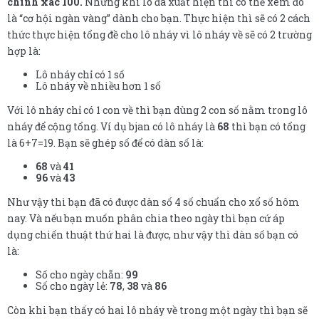
chính xác 100.
Nhưng khi lô đã xuất hiện thì có thể xem đó
là “cơ hội ngàn vàng” dành cho bạn. Thực hiện thì sẽ có 2 cách
thức thực hiện tổng đề cho lô nháy vì lô nháy về sẽ có 2 trường
hợp là:
Lô nháy chỉ có 1 số
Lô nháy về nhiều hơn 1 số
Với lô nháy chỉ có 1 con về thì bạn dùng 2 con số nằm trong lô
nháy để cộng tổng. Ví dụ bjan có lô nháy là
68
thì bạn có tổng
là 6+7=19. Bạn sẽ ghép số để có dàn số là:
68
và
41
96
và
43
Như vậy thì bạn đã có được dàn số 4 số chuẩn cho xổ số hôm
nay. Và nếu bạn muốn phân chia theo ngày thì bạn cứ áp
dụng chiến thuật thứ hai là được, như vậy thì dàn số bạn có
là:
Số cho ngày chẵn:
99
Số cho ngày lẻ:
78
,
38
và
86
Còn khi bạn thấy có hai lô nháy về trong một ngày thì bạn sẽ