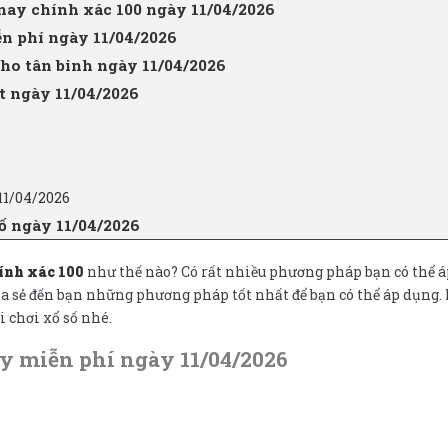
nay chính xác 100 ngày 11/04/2026
ễn phí ngày 11/04/2026
cho tân binh ngày 11/04/2026
ất ngày 11/04/2026
11/04/2026
ố ngày 11/04/2026
ính xác 100
như thế nào? Có rất nhiều phương pháp bạn có thể
hia sẻ đến bạn những phương pháp tốt nhất để bạn có thể áp dụng.
 chơi xổ số nhé.
y miễn phí ngày 11/04/2026