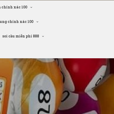
m chính xác 100
rung chính xác 100
soi cầu miễn phí 888