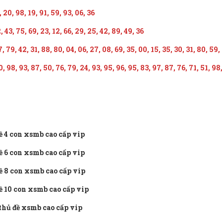
, 20, 98, 19, 91, 59, 93, 06, 36
, 43, 75, 69, 23, 12, 66, 29, 25, 42, 89, 49, 36
, 79, 42, 31, 88, 80, 04, 06, 27, 08, 69, 35, 00, 15, 35, 30, 31, 80, 59,
0, 98, 93, 87, 50, 76, 79, 24, 93, 95, 96, 95, 83, 97, 87, 76, 71, 51, 98,
đề 4 con xsmb cao cấp vip
đề 6 con xsmb cao cấp vip
đề 8 con xsmb cao cấp vip
đề 10 con xsmb cao cấp vip
 thủ đề xsmb cao cấp vip