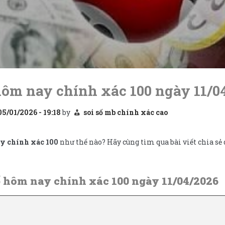
hôm nay chính xác 100 ngày 11/0
05/01/2026 - 19:18
by
soi số mb chính xác cao
ay chính xác 100
như thế nào? Hãy cùng tìm qua bài viết chia sẻ
ố hôm nay chính xác 100 ngày 11/04/2026