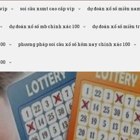
 vip
soi cầu xsmt cao cấp vip
dự đoán xổ số miền na
dự đoán xổ số mb chính xác 100
dự đoán xổ số miền t
100
phương pháp soi cầu xổ số hôm nay chính xác 100
100