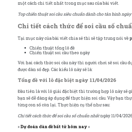
một cách chi tiết nhất trong mục sau của bài viết.
Top chiến thuật soi cầu siêu chuẩn dành cho tân binh ngày
Chi tiết cách thức để soi cầu số ch
Tại mục này của bài viết chia sẻ thì sẽ tập trung nói về
p
Chiến thuật tổng lô đề
Chiến thuật soi cầu theo ngày
Với hai cách thức soi cầu này thì người chơi sẽ soi cầu d
được dàn số đẹp. Các kiểu lô này sẽ là:
Tổng đề với lô đặc biệt ngày 11/04/2026
Đầu tiên là với lô giải đặc biệt thì trường hợp lô này sẽ
bạn sẽ dễ dàng áp dụng để thực hiện soi cầu. Vậy bạn thực
từng con số còn lại. Thực hiện cụ thể như sau:
Chi tiết cách thức để soi cầu số chuẩn nhất
ngày 11/04/202
»
Dự đoán dàn đề bất tử hôm nay
«