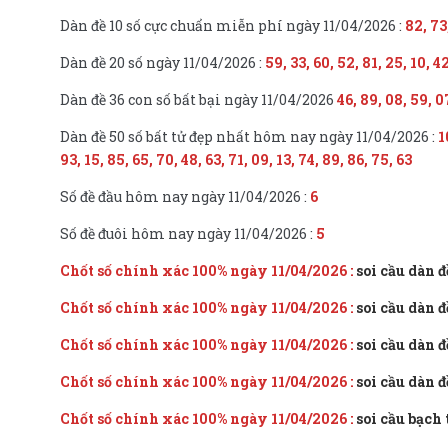
Dàn đề 10 số cực chuẩn miễn phí ngày 11/04/2026 :
82, 73
Dàn đề 20 số ngày 11/04/2026 :
59, 33, 60, 52, 81, 25, 10, 42
Dàn đề 36 con số bất bại ngày 11/04/2026
46, 89, 08, 59, 07
Dàn đề 50 số bất tử đẹp nhất hôm nay ngày 11/04/2026 :
1
93, 15, 85, 65, 70, 48, 63, 71, 09, 13, 74, 89, 86, 75, 63
Số đề đầu hôm nay ngày 11/04/2026 :
6
Số đề đuôi hôm nay ngày 11/04/2026 :
5
Chốt số chính xác 100% ngày 11/04/2026 :
soi cầu dàn 
Chốt số chính xác 100% ngày 11/04/2026 :
soi cầu dàn 
Chốt số chính xác 100% ngày 11/04/2026 :
soi cầu dàn 
Chốt số chính xác 100% ngày 11/04/2026 :
soi cầu dàn 
Chốt số chính xác 100% ngày 11/04/2026 :
soi cầu bạch