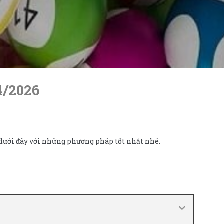
4/2026
 dưới đây với những phương pháp tốt nhất nhé.