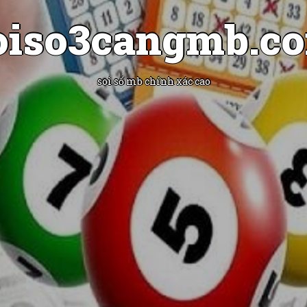
oiso3cangmb.c
soi số mb chính xác cao