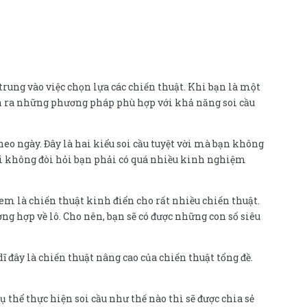
 trung vào việc chọn lựa các chiến thuật. Khi bạn là một
họn ra những phương pháp phù hợp với khả năng soi cầu
heo ngày. Đây là hai kiểu soi cầu tuyệt vời mà bạn không
hi không đòi hỏi bạn phải có quá nhiều kinh nghiệm
xem là chiến thuật kinh điển cho rất nhiều chiến thuật.
ng hợp về lô. Cho nên, bạn sẽ có được những con số siêu
ĩ đây là chiến thuật nâng cao của chiến thuật tổng đề.
ụ thể thực hiện soi cầu như thế nào thì sẽ được chia sẻ