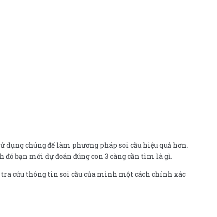
ể sử dụng chúng để làm phương pháp soi cầu hiệu quả hơn.
ch đó bạn mới dự đoán đúng con 3 càng cần tìm là gì.
i tra cứu thông tin soi cầu của mình một cách chính xác