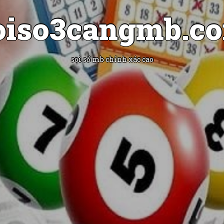
oiso3cangmb.c
soi số mb chính xác cao