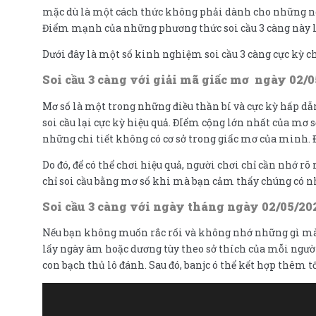
mặc dù là một cách thức không phải dành cho những ngư
Điểm mạnh của những phương thức soi cầu 3 càng này là 
Dưới đây là một số kinh nghiệm soi cầu 3 càng cực kỳ ch
Soi cầu 3 càng với giải mã giấc mơ ngày 02/
Mơ số là một trong những điều thần bí và cực kỳ hấp d
soi cầu lại cực kỳ hiệu quả. ĐIểm cộng lớn nhất của mơ s
những chi tiết không có cơ sở trong giấc mơ của mình. 
Do đó, để có thể chơi hiệu quả, người chơi chỉ cần nhớ 
chỉ soi cầu bằng mơ số khi mà bạn cảm thấy chúng có nh
Soi cầu 3 càng với ngày tháng ngày 02/05/20
Nếu bạn không muốn rắc rối và không nhớ những gì 
lấy ngày âm hoặc dương tùy theo sở thích của mỗi người.
con bạch thủ lô đánh. Sau đó, banjc ó thể kết hợp thêm t