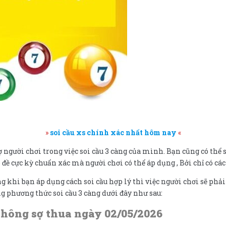
»
soi cầu xs chính xác nhất hôm nay
«
ợ người chơi trong việc soi cầu 3 càng của mình. Bạn cũng có th
đề cực kỳ chuẩn xác mà người chơi có thể áp dụng , Bởi chỉ có cá
g khi bạn áp dụng cách soi cầu hợp lý thì việc người chơi sẽ phả
ng phương thức soi cầu 3 càng dưới đây như sau:
không sợ thua ngày 02/05/2026