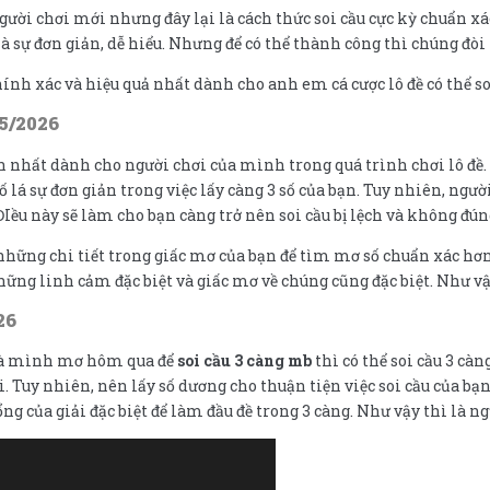
ời chơi mới nhưng đây lại là cách thức soi cầu cực kỳ chuẩn xá
sự đơn giản, dễ hiểu. Nhưng để có thể thành công thì chúng đòi 
ính xác và hiệu quả nhất dành cho anh em cá cược lô đề có thể so
05/2026
ẫn nhất dành cho người chơi của mình trong quá trình chơi lô đề
ố lá sự đơn giản trong việc lấy càng 3 số của bạn. Tuy nhiên, ngư
ĐIều này sẽ làm cho bạn càng trở nên soi cầu bị lệch và không đú
rõ những chi tiết trong giấc mơ của bạn để tìm mơ số chuẩn xác hơ
ững linh cảm đặc biệt và giấc mơ về chúng cũng đặc biệt. Như v
26
mà mình mơ hôm qua để
soi cầu 3 càng mb
thì có thể soi cầu 3 cà
 Tuy nhiên, nên lấy số dương cho thuận tiện việc soi cầu của bạn.
ổng của giải đặc biệt để làm đầu đề trong 3 càng. Như vậy thì là n