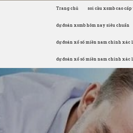
Trang chủ
soi cầu xsmb cao cấp
dự đoán xsmb hôm nay siêu chuẩn
dự đoán xổ số miền nam chính xác 
dự đoán xổ số miền nam chính xác 