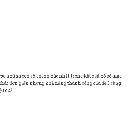
ược những con số chính xác nhất trong kết quả xổ số giải
ì khác đơn giản nhưng khả năng thành công của đề 3 càng
ệu quả.