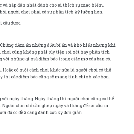
c và hấp dẫn nhất dành cho ai thích sự mạo hiểm.
hỏi người chơi phải có sự phân tích kỹ lưỡng hơn.
i cầu được.
. Chúng tiềm ẩn những điều bí ẩn và khó hiểu nhưng khi
ời chơi cũng không phải tùy tiện soi xét hay phân tích
ng với những gì mà điềm báo trong giấc mơ của bạn có.
n. Hoặc có một cách chơi khác nữa là người chơi có thể
ậy thì các điềm báo cũng sẽ mang tính chính xác hơn.
ng với ngày tháng. Ngày tháng thì người chơi cũng có thể
 Người chơi chỉ cần ghép ngày và tháng để soi cầu ra
gười đã có đề 3 càng đánh cực kỳ đơn giản