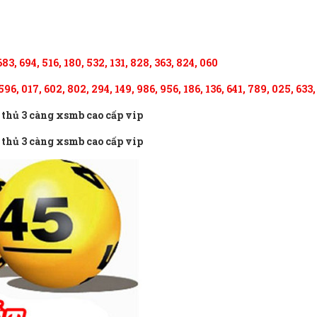
683, 694, 516, 180, 532, 131, 828, 363, 824, 060
596, 017, 602, 802, 294, 149, 986, 956, 186, 136, 641, 789, 025, 633
 thủ 3 càng xsmb cao cấp vip
 thủ 3 càng xsmb cao cấp vip