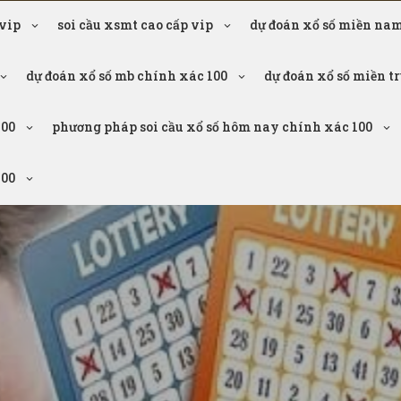
 vip
soi cầu xsmt cao cấp vip
dự đoán xổ số miền na
dự đoán xổ số mb chính xác 100
dự đoán xổ số miền t
100
phương pháp soi cầu xổ số hôm nay chính xác 100
100