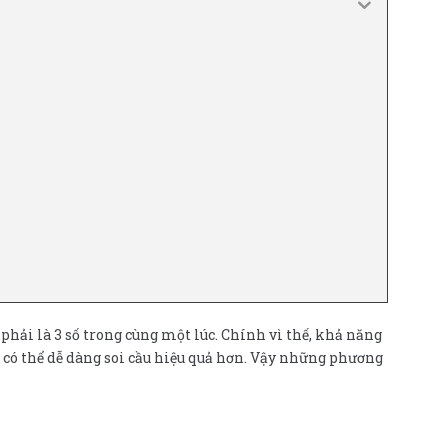
hải là 3 số trong cùng một lúc. Chính vì thế, khả năng
 có thể dễ dàng soi cầu hiệu quả hơn. Vậy những phương