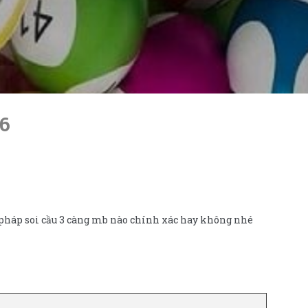
26
ng pháp soi cầu 3 càng mb nào chính xác hay không nhé