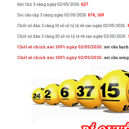
Độc thủ 3 càng ngày 02/05/2026:
627
Soi cầu cặp 3 càng ngày 02/05/2026:
674, 169
Chốt số dàn 3 càng 10 số có tỷ lệ về cao ngày 02/05/2026 :
Chốt số dàn 3 càng 20 số có tỷ lệ về cao ngày 02/05/2026 :
Chốt số chính xác 100% ngày 02/05/2026 :
soi cầu bạch
Chốt số chính xác 100% ngày 02/05/2026 :
soi cầu song