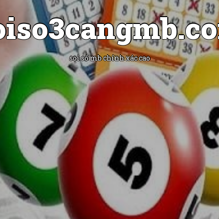
oiso3cangmb.c
soi số mb chính xác cao