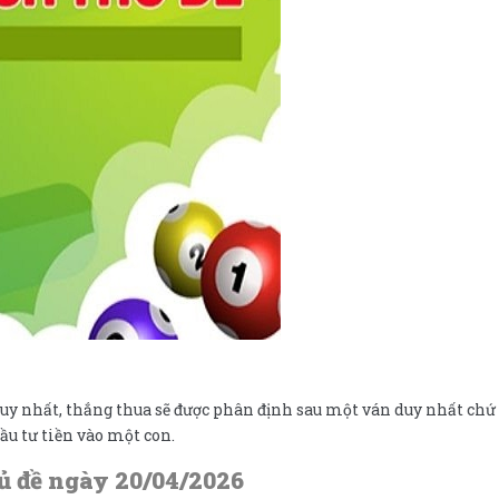
y nhất, thắng thua sẽ được phân định sau một ván duy nhất chứ k
đầu tư tiền vào một con.
ủ đề ngày 20/04/2026