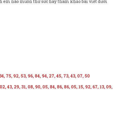
h em nào muốn thử sức hãy tham khảo bài viết dưới
 34, 75, 92, 53, 96, 84, 94, 27, 45, 73, 43, 07, 50
 02, 43, 29, 31, 08, 90, 05, 84, 86, 86, 05, 15, 92, 67, 13, 09,