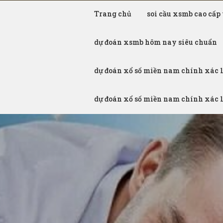
Trang chủ
soi cầu xsmb cao cấp
dự đoán xsmb hôm nay siêu chuẩn
dự đoán xổ số miền nam chính xác 
dự đoán xổ số miền nam chính xác 