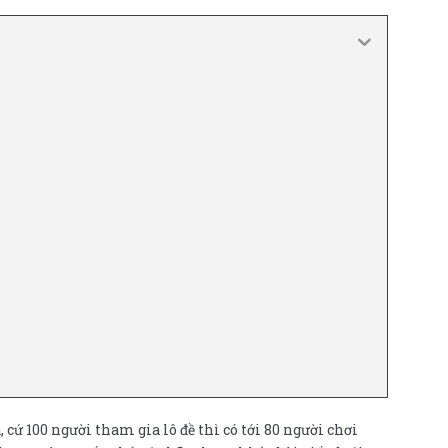
 cứ 100 người tham gia lô đề thì có tới 80 người chơi