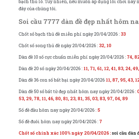
bạch thủ lô. Tuy nhiên, nếu muốn áp dụng lối chơi này 
đây của chúng tôi.
Soi cầu 7777 dàn đề đẹp nhất hôm n
Chốt số bạch thủ đề miễn phí ngày 20/04/2026 :
33
Chốt số song thủ đề ngày 20/04/2026 :
32, 10
Dàn đề 10 số cực chuẩn miễn phí ngày 20/04/2026 :
74, 82
Dàn đề 20 số ngày 20/04/2026 :
11, 71, 61, 12, 41, 83, 24, 4
Dàn đề 36 con số bất bại ngày 20/04/2026
11, 87, 95, 43, 1
Dàn đề 50 số bất tử đẹp nhất hôm nay ngày 20/04/2026 :
53, 29, 78, 11, 46, 80, 81, 23, 81, 35, 03, 83, 97, 04, 89
Số đề đầu hôm nay ngày 20/04/2026 :
5
Số đề đuôi hôm nay ngày 20/04/2026 :
7
Chốt số chính xác 100% ngày 20/04/2026 :
soi cầu dàn 