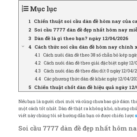
Mục lục
Chiến thuật soi cầu dàn đề hôm nay của c
Soi cầu 7777 dàn đề đẹp nhất hôm nay mi
Dàn đề là gì theo bạn? ngày 12/04/2026
Cách thức soi cầu dàn đề hôm nay chính 
Cách nuôi dàn đề theo 38 số chẵn bỏ kép ngà
Cách nuôi dàn đề theo giải đặc biệt ngày 12
Cách nuôi dàn đề theo đầu dít 0 ngày 12/04/
Các phương thức dàn đề khác ngày 12/04/20
Chiến thuật chốt dàn đề hiệu quả ngày 12
Nếu bạn là người chơi mới và cũng chưa bao giờ dám thử 
một cách tốt nhất. Dàn đề thật ra không khó, nhưng chú
viết này chúng tôi sẽ hướng dẫn bạn có được chiến lược
s
Soi cầu 7777 dàn đề đẹp nhất hôm n