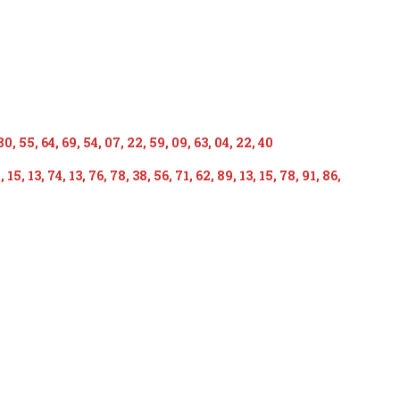
 80, 55, 64, 69, 54, 07, 22, 59, 09, 63, 04, 22, 40
 15, 13, 74, 13, 76, 78, 38, 56, 71, 62, 89, 13, 15, 78, 91, 86,