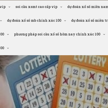
 vip
soi cầu xsmt cao cấp vip
dự đoán xổ số miền na
dự đoán xổ số mb chính xác 100
dự đoán xổ số miền t
100
phương pháp soi cầu xổ số hôm nay chính xác 100
100