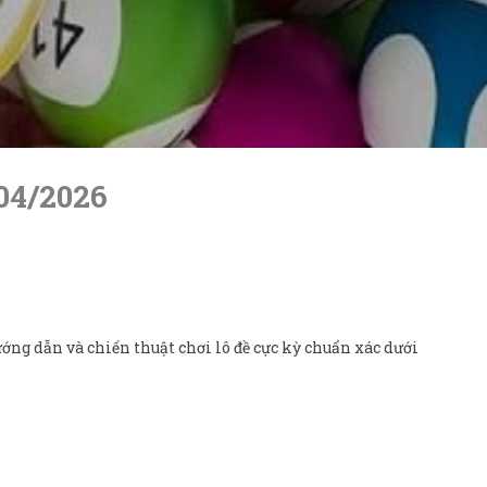
04/2026
ớng dẫn và chiến thuật chơi lô đề cực kỳ chuẩn xác dưới