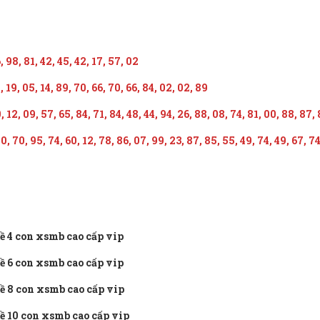
, 98, 81, 42, 45, 42, 17, 57, 02
1, 19, 05, 14, 89, 70, 66, 70, 66, 84, 02, 02, 89
0, 12, 09, 57, 65, 84, 71, 84, 48, 44, 94, 26, 88, 08, 74, 81, 00, 88, 87,
0, 70, 95, 74, 60, 12, 78, 86, 07, 99, 23, 87, 85, 55, 49, 74, 49, 67, 74,
đề 4 con xsmb cao cấp vip
đề 6 con xsmb cao cấp vip
đề 8 con xsmb cao cấp vip
đề 10 con xsmb cao cấp vip