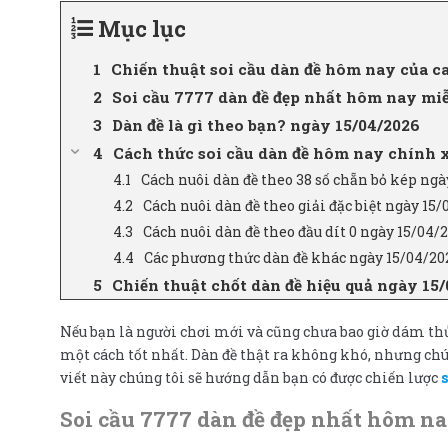
Mục lục
Chiến thuật soi cầu dàn đề hôm nay của c
Soi cầu 7777 dàn đề đẹp nhất hôm nay mi
Dàn đề là gì theo bạn? ngày 15/04/2026
Cách thức soi cầu dàn đề hôm nay chính 
Cách nuôi dàn đề theo 38 số chẵn bỏ kép ngà
Cách nuôi dàn đề theo giải đặc biệt ngày 15
Cách nuôi dàn đề theo đầu dít 0 ngày 15/04/
Các phương thức dàn đề khác ngày 15/04/20
Chiến thuật chốt dàn đề hiệu quả ngày 15
Nếu bạn là người chơi mới và cũng chưa bao giờ dám thử 
một cách tốt nhất. Dàn đề thật ra không khó, nhưng chú
viết này chúng tôi sẽ hướng dẫn bạn có được chiến lược
s
Soi cầu 7777 dàn đề đẹp nhất hôm n