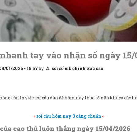
 nhanh tay vào nhận số ngày 15/
09/01/2026 - 18:57
by
soi số mb chính xác cao
ông còn lo việc soi cầu dàn đề hôm nay thua lỗ nữa khi có các hư
»
soi cầu hôm nay 3 càng chuẩn
«
 của cao thủ luôn thắng ngày 15/04/2026