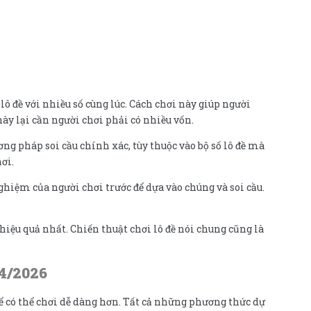
lô đề với nhiều số cùng lúc. Cách chơi này giúp người
 này lại cần người chơi phải có nhiều vốn.
g pháp soi cầu chính xác, tùy thuộc vào bộ số lô đề mà
ơi.
ghiệm của người chơi trước để dựa vào chúng và soi cầu.
hiệu quả nhất. Chiến thuật chơi lô đề nói chung cũng là
4/2026
ể có thể chơi dễ dàng hơn. Tất cả những phương thức dự