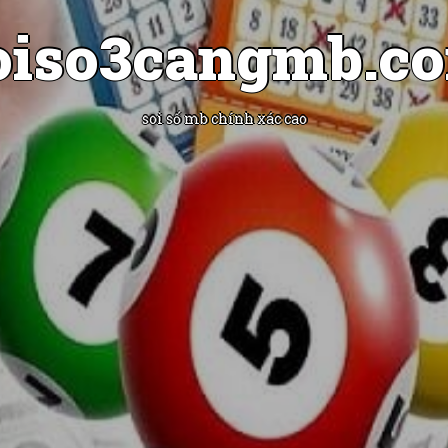
oiso3cangmb.c
soi số mb chính xác cao