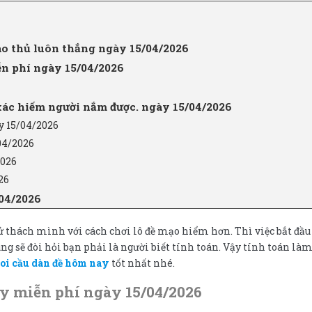
ao thủ luôn thắng ngày 15/04/2026
ễn phí ngày 15/04/2026
xác hiếm người nắm được. ngày 15/04/2026
y 15/04/2026
/04/2026
2026
26
/04/2026
thách mình với cách chơi lô đề mạo hiểm hơn. Thì việc bắt đầu bi
ng sẽ đòi hỏi bạn phải là người biết tính toán. Vậy tính toán l
oi cầu dàn đề hôm nay
tốt nhất nhé.
ay miễn phí ngày 15/04/2026