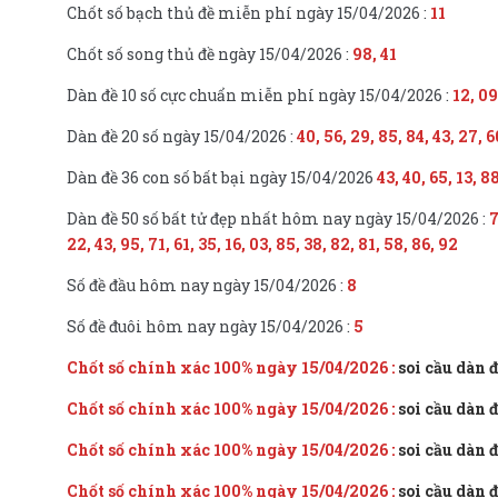
Chốt số bạch thủ đề miễn phí ngày 15/04/2026 :
11
Chốt số song thủ đề ngày 15/04/2026 :
98, 41
Dàn đề 10 số cực chuẩn miễn phí ngày 15/04/2026 :
12, 09
Dàn đề 20 số ngày 15/04/2026 :
40, 56, 29, 85, 84, 43, 27, 60
Dàn đề 36 con số bất bại ngày 15/04/2026
43, 40, 65, 13, 88
Dàn đề 50 số bất tử đẹp nhất hôm nay ngày 15/04/2026 :
7
22, 43, 95, 71, 61, 35, 16, 03, 85, 38, 82, 81, 58, 86, 92
Số đề đầu hôm nay ngày 15/04/2026 :
8
Số đề đuôi hôm nay ngày 15/04/2026 :
5
Chốt số chính xác 100% ngày 15/04/2026 :
soi cầu dàn 
Chốt số chính xác 100% ngày 15/04/2026 :
soi cầu dàn 
Chốt số chính xác 100% ngày 15/04/2026 :
soi cầu dàn 
Chốt số chính xác 100% ngày 15/04/2026 :
soi cầu dàn 