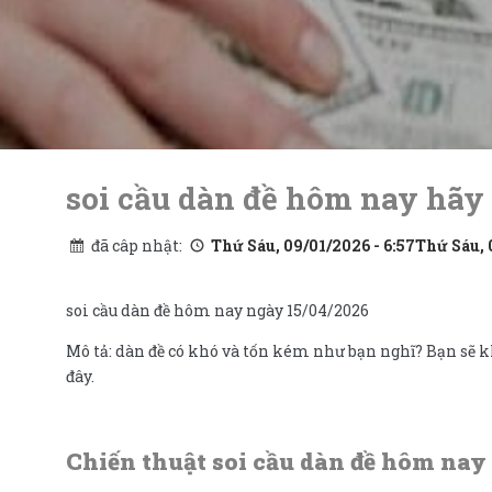
Skip
to
soi cầu dàn đề hôm nay hãy
content
đã câp nhật:
Thứ Sáu, 09/01/2026 - 6:57Thứ Sáu, 
soi cầu dàn đề hôm nay ngày 15/04/2026
Mô tả: dàn đề có khó và tốn kém như bạn nghĩ? Bạn sẽ kh
đây.
Chiến thuật soi cầu dàn đề hôm nay