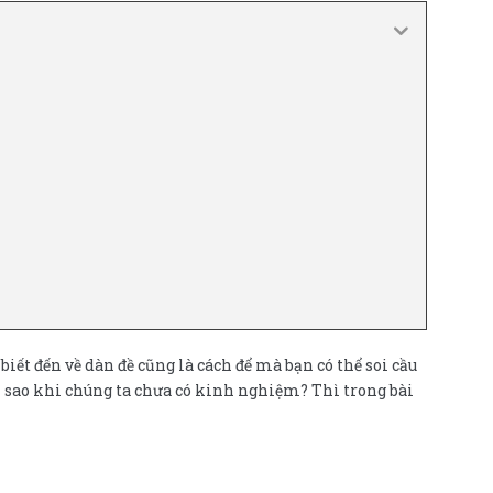
ết đến về dàn đề cũng là cách để mà bạn có thể soi cầu
àm sao khi chúng ta chưa có kinh nghiệm? Thì trong bài