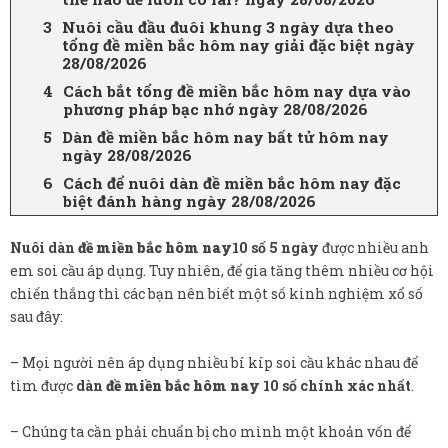
Nuôi cầu đầu đuôi khung 3 ngày dựa theo
tổng đề miền bắc hôm nay giải đặc biệt ngày
28/08/2026
Cách bắt tổng đề miền bắc hôm nay dựa vào
phương pháp bạc nhớ ngày 28/08/2026
Dàn đề miền bắc hôm nay bất tử hôm nay
ngày 28/08/2026
Cách để nuôi dàn đề miền bắc hôm nay đặc
biệt đánh hàng ngày 28/08/2026
Nuôi dàn
đề miền bắc hôm nay
10 số 5 ngày
được nhiều anh
em soi cầu áp dụng. Tuy nhiên, để gia tăng thêm nhiều cơ hội
chiến thắng thì các bạn nên biết một số kinh nghiệm xổ số
sau đây:
– Mọi người nên áp dụng nhiều bí kíp soi cầu khác nhau để
tìm được
dàn
đề miền bắc hôm nay
10 số chính xác nhất
.
– Chúng ta cần phải chuẩn bị cho mình một khoản vốn để