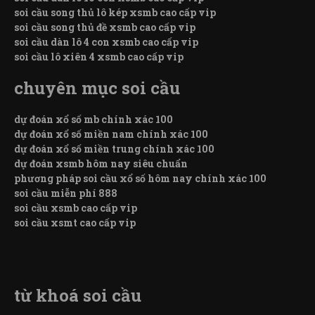
soi cầu song thủ lô kép xsmb cao cấp vip
soi cầu song thủ đề xsmb cao cấp vip
soi cầu dàn lô 4 con xsmb cao cấp vip
soi cầu lô xiên 4 xsmb cao cấp vip
chuyên mục soi cầu
dự đoán xổ số mb chính xác 100
dự đoán xổ số miền nam chính xác 100
dự đoán xổ số miền trung chính xác 100
dự đoán xsmb hôm nay siêu chuẩn
phương pháp soi cầu xổ số hôm nay chính xác 100
soi cầu miễn phí 888
soi cầu xsmb cao cấp vip
soi cầu xsmt cao cấp vip
từ khoá soi cầu