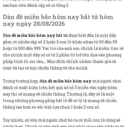
sau bạn nên đánh cặp số có tổng 2.
Dàn đề miền bắc hôm nay bất tử hôm
nay ngày 28/08/2026
Dàn
đề miền bắc hôm nay
bất tử
được biết đến là một dãy
gồm có nhiều cặp số 2 hoặc 3 con lô khác nhau từ 00 đến 99
hoặc từ 000 đến 999. Vai trò của anh em chính là kiếm tìm về
cho mình một dãy số có từ 2 phần tử trở lên dựa vào phương
pháp tính lô, soi cầu,… Mục đích chính nhằm tham gia cá
cược và tạo cơ hội chiến thắng về cho mình.
Trong trường hợp,
dàn
đề miền bắc hôm nay
mà người chơi
đánh có xuất hiện trên kết quả xổ số 3 miền vào ngày hôm
nay thì sẽ mang về chiến thắng. Thường lệ, đây sẽ là một
trong những phương pháp bắt lô đề có tỷ lệ mang về chiến
thắng cao hơn so với việc lựa chọn 1 hoặc 2 con số.
Tuy nhiên, số vốn mà người chơi bỏ ra có mỗi con lô cũng sẽ
nhiều hơn. Chính vì vậy, anh em cần phải có sự cân nhắc một