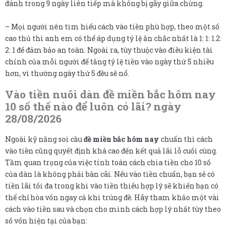
đánh trong 9 ngày liên tiếp mà không bị gãy giữa chừng.
– Mọi người nên tìm hiểu cách vào tiền phù hợp, theo một số
cao thủ thì anh em có thể áp dụng tỷ lệ ăn chắc nhất là 1: 1: 1.2:
2: 1 để đảm bảo an toàn. Ngoài ra, tùy thuộc vào điều kiện tài
chính của mỗi người để tăng tỷ lệ tiền vào ngày thứ 5 nhiều
hơn, vì thường ngày thứ 5 đều sẽ nổ.
Vào tiền nuôi dàn đề miền bắc hôm nay
10 số thế nào để luôn có lãi? ngày
28/08/2026
Ngoài kỹ năng soi cầu
đề miền bắc hôm nay
chuẩn thì cách
vào tiền cũng quyết định khá cao đến kết quả lãi lỗ cuối cùng.
Tầm quan trọng của việc tính toán cách chia tiền cho 10 số
của dàn là không phải bàn cãi. Nếu vào tiền chuẩn, bạn sẽ có
tiền lãi tối đa trong khi vào tiền thiếu hợp lý sẽ khiến bạn có
thể chỉ hòa vốn ngay cả khi trúng đề. Hãy tham khảo một vài
cách vào tiền sau và chọn cho mình cách hợp lý nhất tùy theo
số vốn hiện tại của bạn: