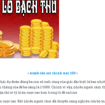
»
xsmb cầu soi chính xác 100
«
 phải dự đoán đúng ba con số cuối cùng của giải đặc biệt là bao n
ến thắng của đề ba càng là 1/1000. Chính vì vậy, nhiều người cảm t
ịa chỉ có tỷ lệ ăn cược cao hơn trong lô đề online.
lệ ăn cược cao. Rất nhiều người chơi đã chuyển sang nghiên cứu bộ