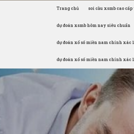
Trang chủ
soi cầu xsmb cao cấp
dự đoán xsmb hôm nay siêu chuẩn
dự đoán xổ số miền nam chính xác 
dự đoán xổ số miền nam chính xác 