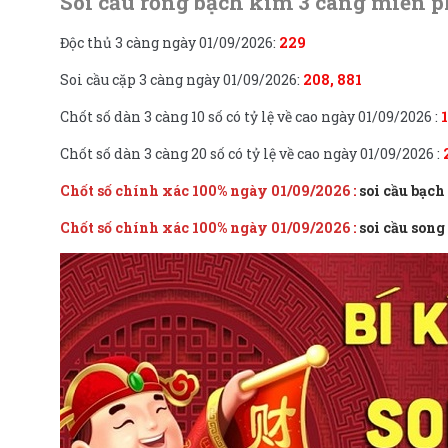
Soi cầu rồng bạch kim 3 càng miễn 
Độc thủ 3 càng ngày 01/09/2026:
229
Soi cầu cặp 3 càng ngày 01/09/2026:
208, 881
Chốt số dàn 3 càng 10 số có tỷ lệ về cao ngày 01/09/2026 :
1
Chốt số dàn 3 càng 20 số có tỷ lệ về cao ngày 01/09/2026 :
Chốt số chính xác 100% ngày 01/09/2026 :
soi cầu bạch
Chốt số chính xác 100% ngày 01/09/2026 :
soi cầu song