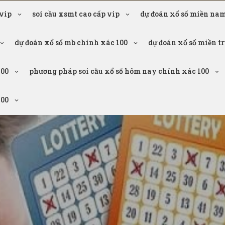
 vip
soi cầu xsmt cao cấp vip
dự đoán xổ số miền na
dự đoán xổ số mb chính xác 100
dự đoán xổ số miền t
100
phương pháp soi cầu xổ số hôm nay chính xác 100
100