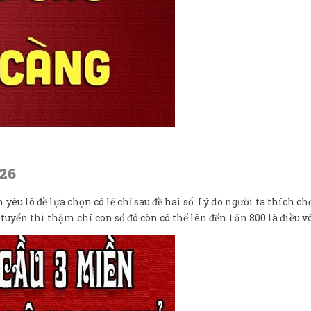
026
 lô đề lựa chọn có lẽ chỉ sau đề hai số. Lý do người ta thích chơi 
 tuyến thì thậm chí con số đó còn có thể lên đến 1 ăn 800 là điều