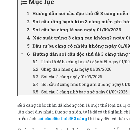
Mục lục
Hướng dẫn soi cầu độc thủ đề 3 càng miễn
Soi cầu rồng bạch kim 3 càng miễn phí h
Soi cầu ba càng là sao ngày 01/09/2026
Xác suất trúng 3 càng cao không? ngày 0
Đầu tư ba càng có nhiều không ngày 01/0
Hướng dẫn soi cầu độc thủ đề 3 càng tăng 
Tính lô đề ba càng từ giải đặc biệt ngày 01/0
Ghép dàn hiệu quả ngày 01/09/2026
Soi cầu 3 càng ngày 01/09/2026
Soi cầu 3 càng nhờ bóng âm dương ngày 01/
Soi cầu 3 càng nhờ bạc nhớ ngày 01/09/2026
Đề 3 càng chắc chắn đã không còn là một thể loại xa lạ
lần chơi duy nhất. Đương nhiên, tỷ lệ để có thể giành c
hiểu cách
soi cầu độc thủ đề 3 càng
thì hãy đến với bài 