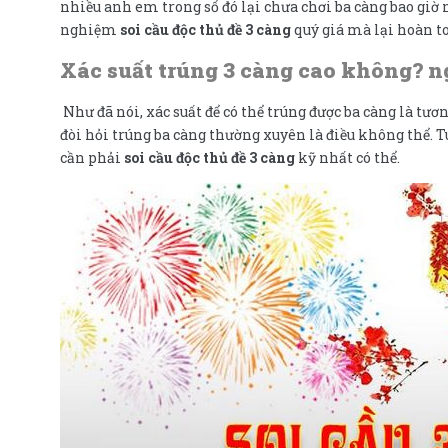
nhiều anh em trong số đó lại chưa chơi ba càng bao giờ 
nghiệm
soi cầu độc thủ đề 3 càng
quý giá mà lại hoàn t
Xác suất trúng 3 càng cao không? n
Như đã nói, xác suất để có thể trúng được ba càng là tươ
đòi hỏi trúng ba càng thường xuyên là điều không thể. T
cần phải
soi cầu độc thủ đề 3 càng
kỹ nhất có thể.