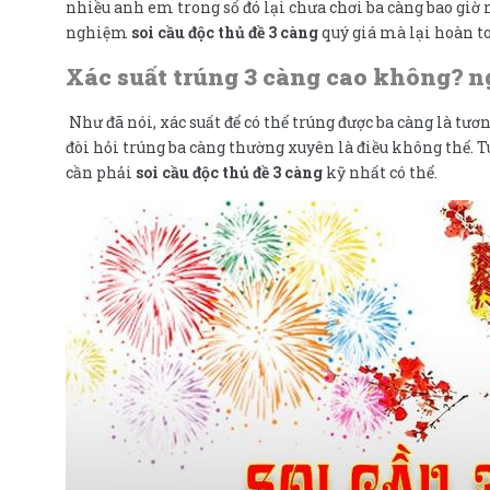
nhiều anh em trong số đó lại chưa chơi ba càng bao giờ 
nghiệm
soi cầu độc thủ đề 3 càng
quý giá mà lại hoàn t
Xác suất trúng 3 càng cao không? n
Như đã nói, xác suất để có thể trúng được ba càng là tươ
đòi hỏi trúng ba càng thường xuyên là điều không thể. T
cần phải
soi cầu độc thủ đề 3 càng
kỹ nhất có thể.