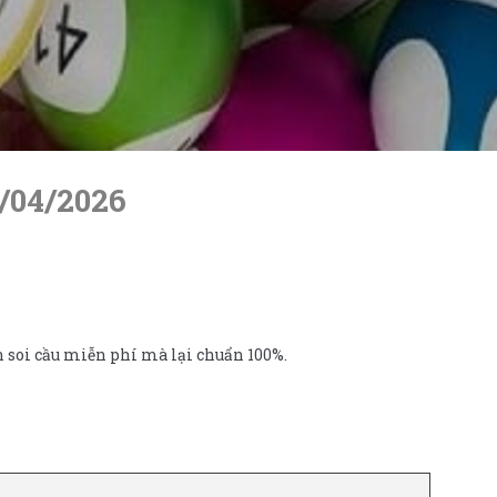
1/04/2026
n soi cầu miễn phí mà lại chuẩn 100%.