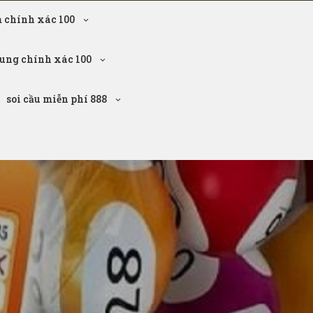
m chính xác 100
rung chính xác 100
soi cầu miễn phí 888