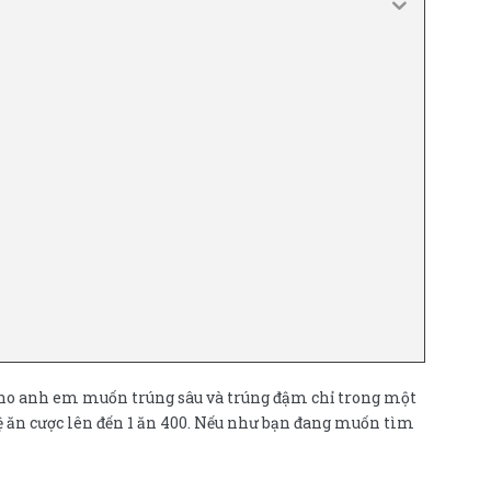
h cho anh em muốn trúng sâu và trúng đậm chỉ trong một
 lệ ăn cược lên đến 1 ăn 400. Nếu như bạn đang muốn tìm