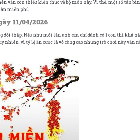
nên vẫn còn thiếu kiến thức về bộ môn này. Vì thế, một số tân bi
oàn miễn phí.
gày 11/04/2026
ng đối thấp. Nếu như mỗi lần anh em chỉ đánh có 1 con thì khả năn
uy nhiên, vì tỷ lệ ăn cược là vô cùng cao nhưng trò chơi này vẫn