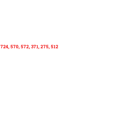
, 724, 570, 572, 371, 275, 512