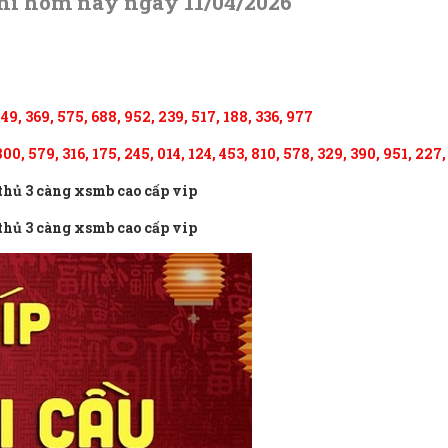
phí hôm nay ngày 11/04/2026
49, 369, 575, 688, 952, 239, 517, 188, 336, 977
800, 579, 316, 175, 245, 014, 124, 453, 810, 578, 329, 390, 951, 227
 thủ 3 càng xsmb cao cấp vip
 thủ 3 càng xsmb cao cấp vip