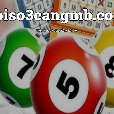
oiso3cangmb.c
soi số mb chính xác cao