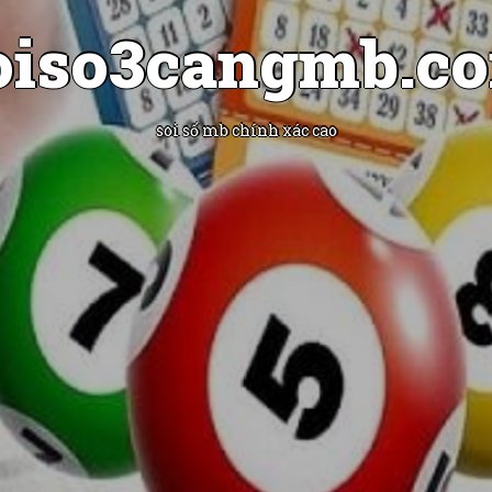
oiso3cangmb.c
soi số mb chính xác cao