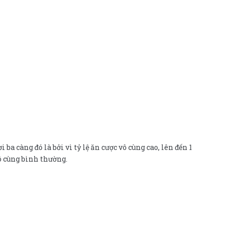
ba càng đó là bởi vì tỷ lệ ăn cược vô cùng cao, lên đến 1
 vô cùng bình thường.