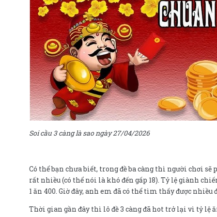
Soi cầu 3 càng là sao ngày 27/04/2026
Có thể bạn chưa biết, trong đề ba càng thì người chơi sẽ
rất nhiều (có thể nói là khó đến gấp 18). Tỷ lệ giành chi
1 ăn 400. Giờ đây, anh em đã có thể tìm thấy được nhiều đ
Thời gian gần đây thì lô đề 3 càng đã hot trở lại vì tỷ 