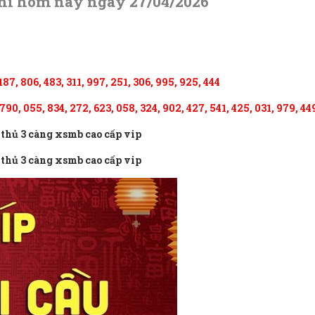
phí hôm nay ngày 27/04/2026
187, 806, 483, 311, 997, 251, 306, 995, 925, 444
790, 055, 834, 272, 623, 058, 324, 902, 427, 541, 425, 031, 979, 44
 thủ 3 càng xsmb cao cấp vip
 thủ 3 càng xsmb cao cấp vip