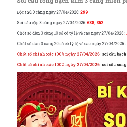
Soi cầu rồng bạch kim 3 càng miễn 
Độc thủ 3 càng ngày 27/04/2026:
299
Soi cầu cặp 3 càng ngày 27/04/2026:
688, 362
Chốt số dàn 3 càng 10 số có tỷ lệ về cao ngày 27/04/2026 :
Chốt số dàn 3 càng 20 số có tỷ lệ về cao ngày 27/04/2026 :
Chốt số chính xác 100% ngày 27/04/2026 :
soi cầu bạch
Chốt số chính xác 100% ngày 27/04/2026 :
soi cầu song