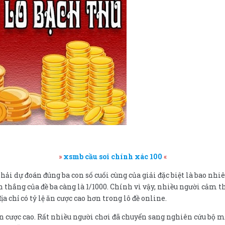
»
xsmb cầu soi chính xác 100
«
 phải dự đoán đúng ba con số cuối cùng của giải đặc biệt là bao n
ến thắng của đề ba càng là 1/1000. Chính vì vậy, nhiều người cảm t
ịa chỉ có tỷ lệ ăn cược cao hơn trong lô đề online.
lệ ăn cược cao. Rất nhiều người chơi đã chuyển sang nghiên cứu bộ