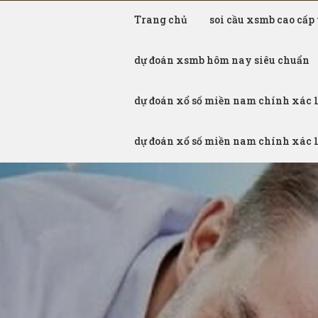
Trang chủ
soi cầu xsmb cao cấp
dự đoán xsmb hôm nay siêu chuẩn
dự đoán xổ số miền nam chính xác 
dự đoán xổ số miền nam chính xác 