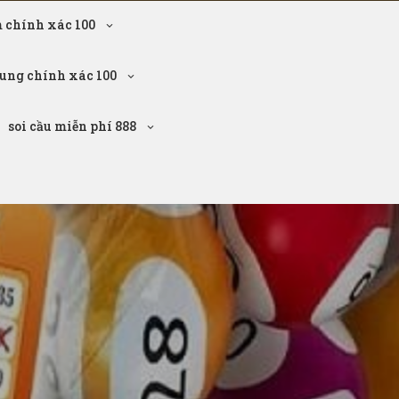
m chính xác 100
rung chính xác 100
soi cầu miễn phí 888