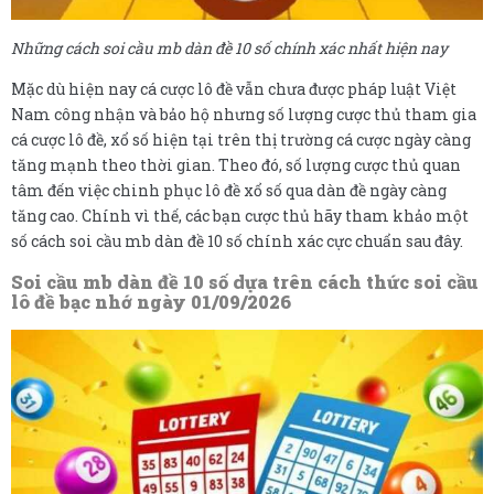
Những cách soi cầu mb dàn đề 10 số chính xác nhất hiện nay
Mặc dù hiện nay cá cược lô đề vẫn chưa được pháp luật Việt
Nam công nhận và bảo hộ nhưng số lượng cược thủ tham gia
cá cược lô đề, xổ số hiện tại trên thị trường cá cược ngày càng
tăng mạnh theo thời gian. Theo đó, số lượng cược thủ quan
tâm đến việc chinh phục lô đề xổ số qua dàn đề ngày càng
tăng cao. Chính vì thế, các bạn cược thủ hãy tham khảo một
số cách soi cầu mb dàn đề 10 số chính xác cực chuẩn sau đây.
Soi cầu mb dàn đề 10 số dựa trên cách thức soi cầu
lô đề bạc nhớ ngày 01/09/2026