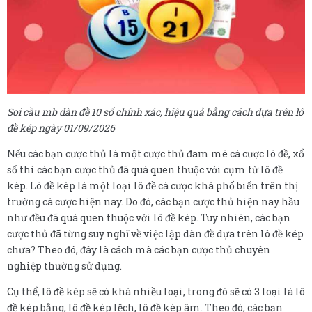
Soi cầu mb dàn đề 10 số chính xác, hiệu quả bằng cách dựa trên lô
đề kép ngày 01/09/2026
Nếu các bạn cược thủ là một cược thủ đam mê cá cược lô đề, xổ
số thì các bạn cược thủ đã quá quen thuộc với cụm từ lô đề
kép. Lô đề kép là một loại lô đề cá cược khá phổ biến trên thị
trường cá cược hiện nay. Do đó, các bạn cược thủ hiện nay hầu
như đều đã quá quen thuộc với lô đề kép. Tuy nhiên, các bạn
cược thủ đã từng suy nghĩ về việc lập dàn đề dựa trên lô đề kép
chưa? Theo đó, đây là cách mà các bạn cược thủ chuyên
nghiệp thường sử dụng.
Cụ thể, lô đề kép sẽ có khá nhiều loại, trong đó sẽ có 3 loại là lô
đề kép bằng, lô đề kép lệch, lô đề kép âm. Theo đó, các bạn