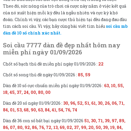
Theo đó, sức nóng của trò chơi cá cược này nằm ở việc kết quả
của nó xuất hiện mỗi kỳ đều là ngẫu nhiên và cực kỳ khó
đoán. Chính vì vậy, các bạn cược thủ hiện tại đều đang đau đầu
tìm cách soi cầu. Vì vậy, hãy cùng bài viết tìm hiểu
soi cầu mb
dàn đề 10 số chính xác nhất.
Soi cầu 7777 dàn đề đẹp nhất hôm nay
miễn phí ngày 01/09/2026
Chốt số bạch thủ đề miễn phí ngày 01/09/2026 :
22
Chốt số song thủ đề ngày 01/09/2026 :
85, 59
Dàn đề 10 số cực chuẩn miễn phí ngày 01/09/2026 :
63, 10, 55,
18, 45, 37, 24, 00, 80, 00
Dàn đề 20 số ngày 01/09/2026 :
30, 96, 52, 51, 61, 30, 26, 06, 71,
84, 01, 53, 68, 90, 63, 84, 41, 54, 76, 74
Dàn đề 36 con số bất bại ngày 01/09/2026
51, 30, 71, 39, 97, 89,
86, 07, 80, 92, 86, 76, 72, 13, 69, 02, 37, 99, 20, 50, 39, 19, 84,