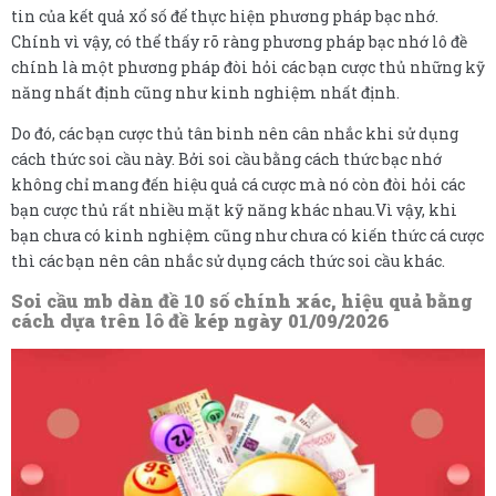
tin của kết quả xổ số để thực hiện phương pháp bạc nhớ.
Chính vì vậy, có thể thấy rõ ràng phương pháp bạc nhớ lô đề
chính là một phương pháp đòi hỏi các bạn cược thủ những kỹ
năng nhất định cũng như kinh nghiệm nhất định.
Do đó, các bạn cược thủ tân binh nên cân nhắc khi sử dụng
cách thức soi cầu này. Bởi soi cầu bằng cách thức bạc nhớ
không chỉ mang đến hiệu quả cá cược mà nó còn đòi hỏi các
bạn cược thủ rất nhiều mặt kỹ năng khác nhau.Vì vậy, khi
bạn chưa có kinh nghiệm cũng như chưa có kiến thức cá cược
thì các bạn nên cân nhắc sử dụng cách thức soi cầu khác.
Soi cầu mb dàn đề 10 số chính xác, hiệu quả bằng
cách dựa trên lô đề kép ngày 01/09/2026