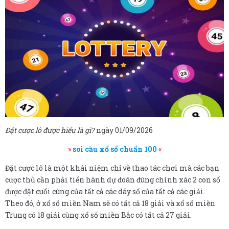
Đặt cược lô được hiểu là gì?
ngày 01/09/2026
»
soi cầu xổ sổ chuẩn 100
«
Đặt cược lô là một khái niệm chỉ về thao tác chơi mà các bạn
cược thủ cần phải tiến hành dự đoán đúng chính xác 2 con số
được đặt cuối cùng của tất cả các dãy số của tất cả các giải.
Theo đó, ở xổ số miền Nam sẽ có tất cả 18 giải và xổ số miền
Trung có 18 giải cùng xổ số miền Bắc có tất cả 27 giải.