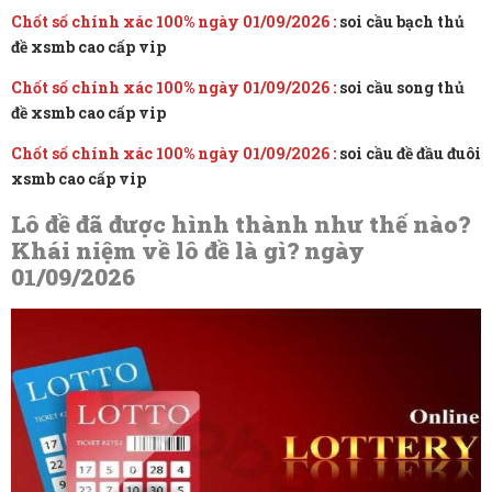
Chốt số chính xác 100% ngày 01/09/2026 :
soi cầu bạch thủ
đề xsmb cao cấp vip
Chốt số chính xác 100% ngày 01/09/2026 :
soi cầu song thủ
đề xsmb cao cấp vip
Chốt số chính xác 100% ngày 01/09/2026 :
soi cầu đề đầu đuôi
xsmb cao cấp vip
Lô đề đã được hình thành như thế nào?
Khái niệm về lô đề là gì? ngày
01/09/2026