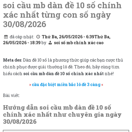
content
soi cầu mb dàn đề 10 số chính
xác nhất từng con số ngày
30/08/2026
đã câp nhật:
Thứ Ba, 26/05/2026 - 6:39Thứ Ba,
26/05/2026 - 18:39
by
soi số mb chính xác cao
Meta des
: Dàn đề 10 số là phương thức giúp các bạn cược thủ
chinh phục được giải thưởng lô đề. Theo đó, hãy cùng tìm
hiểu cách
soi cầu mb dàn đề 10 số chính xác nhất
nhé!
»
cầu đặc biệt miền bắc lô đề 3 càng
«
Bài viết:
Hướng dẫn soi cầu mb dàn đề 10 số
chính xác nhất như chuyên gia ngày
30/08/2026