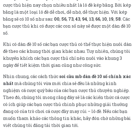
cược thủ hiện nay chọn nhiều nhất là lô đề kép bằng. Bởi kép
bằng là một loại lô đề dễ chơi, dễ nhớ, dễ thực hiện. Với kép
bằng sẽ có 10 số như sau:
00
,
56
,
73
,
43
,
94
,
13
,
66
,
10
,
19
,
58
. Các
bạn cược thủ khi có được các con số này sẽ được một dàn đề 10
số.
Khi có dàn đề 10 số các bạn cược thủ có thể thực hiện nuôi dàn
đề theo các khung thời gian khác nhau. Tuy nhiên, chúng tôi
khuyến khích các bạn cược thủ chỉ nên nuôi vào khung 3
ngày để tiết kiệm thời gian cũng như công sức.
Nhìn chung, các cách thức
soi cầu mb dàn đề 10 số chính xác
nhất
mà chúng tôi vừa mới chia sẻ đều là những kinh
nghiệm cá cược quý báu của các bạn cược thủ chuyên nghiệp.
Theo đó, chúng tôi mong rằng đây sẽ là các kiến thức cá cược
có ích giúp các bạn cược thủ chinh phục những giải thưởng
đang có của trò chơi cá cược đầy may rủi – lô đề. Nếu các bạn
muốn tham khảo các thông tin khác, hãy đón chờ những bài
viết chúng tôi đăng tải thời gian tới.