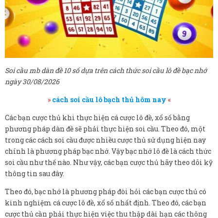
Soi cầu mb dàn đề 10 số dựa trên cách thức soi cầu lô đề bạc nhớ
ngày 30/08/2026
»
cách soi cầu lô bạch thủ hôm nay
«
Các bạn cược thủ khi thực hiện cá cược lô đề, xổ số bằng
phương pháp dàn đề sẽ phải thực hiện soi cầu. Theo đó, một
trong các cách soi cầu được nhiều cược thủ sử dụng hiện nay
chính là phương pháp bạc nhớ. Vậy bạc nhớ lô đề là cách thức
soi cầu như thế nào. Như vậy, các bạn cược thủ hãy theo dõi kỹ
thông tin sau đây.
Theo đó, bạc nhớ là phương pháp đòi hỏi các bạn cược thủ có
kinh nghiệm cá cược lô đề, xổ số nhất định. Theo đó, các bạn
cược thủ cần phải thực hiện việc thu thập dài hạn các thông