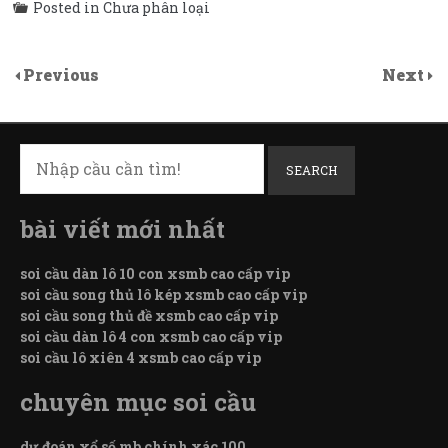
Posted in Chưa phân loại
Previous
Next
SEARCH
bài viết mới nhất
soi cầu dàn lô 10 con xsmb cao cấp vip
soi cầu song thủ lô kép xsmb cao cấp vip
soi cầu song thủ đề xsmb cao cấp vip
soi cầu dàn lô 4 con xsmb cao cấp vip
soi cầu lô xiên 4 xsmb cao cấp vip
chuyên mục soi cầu
dự đoán xổ số mb chính xác 100