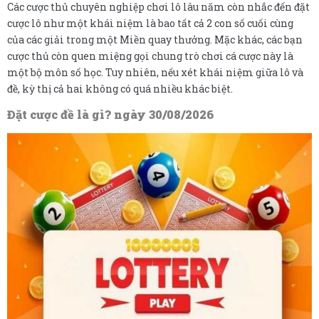
Các cược thủ chuyên nghiệp chơi lô lâu năm còn nhắc đến đặt
cược lô như một khái niệm là bao tất cả 2 con số cuối cùng
của các giải trong một Miền quay thưởng. Mặc khác, các bạn
cược thủ còn quen miệng gọi chung trò chơi cá cược này là
một bộ môn số học. Tuy nhiên, nếu xét khái niệm giữa lô và
đề, kỳ thị cả hai không có quá nhiều khác biệt.
Đặt cược đề là gì? ngày 30/08/2026