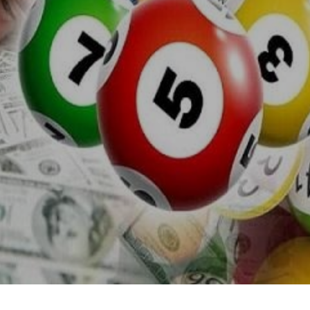
Skip
to