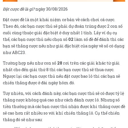
Đặt cược đề là gì?
ngày 30/08/2026
Đặt cược đề là một khái niệm cơ bản về cách chơi cá cược.
Theo đó, các bạn cược thủ sẽ phải dự đoán trúng được 2 con số
cuối cùng thuộc giải đặc biệt ở duy nhất 1 tỉnh. Lấy ví dụ cụ
thể, các bạn cược thủ nếu chọn số
02
làm số đề để đánh thì các
bạn sẽ thắng cược nếu như giải đặc biệt của ngày về số có dạng
như ABC23.
Trường hợp nếu như con số
28
rơi trên các giải khác từ giải
nhất cho đến giải thứ 8 thì các bạn cược thủ sẽ thua cược.
Ngược lại các bạn cược thủ nếu đặt cược bao lô thì các bạn sẽ
chiến thắng được ở đài ngày hôm đó.
Tuy nhiên, với cách đánh này, các bạn cược thủ sẽ có được tỷ lệ
thắng cược không quá cao như cách đánh cược lô. Nhưng số
tiền thưởng mà các bạn cược thủ nhận được khi thắng cược đề
sẽ cao hơn rất nhiều so với khí chiến thắng lô. Cụ thể chiến
thắng đó sẽ như sau: