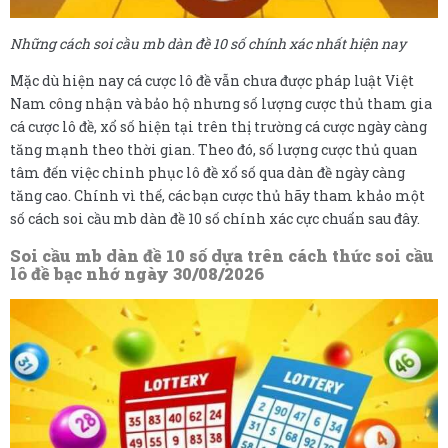
Những cách soi cầu mb dàn đề 10 số chính xác nhất hiện nay
Mặc dù hiện nay cá cược lô đề vẫn chưa được pháp luật Việt
Nam công nhận và bảo hộ nhưng số lượng cược thủ tham gia
cá cược lô đề, xổ số hiện tại trên thị trường cá cược ngày càng
tăng mạnh theo thời gian. Theo đó, số lượng cược thủ quan
tâm đến việc chinh phục lô đề xổ số qua dàn đề ngày càng
tăng cao. Chính vì thế, các bạn cược thủ hãy tham khảo một
số cách soi cầu mb dàn đề 10 số chính xác cực chuẩn sau đây.
Soi cầu mb dàn đề 10 số dựa trên cách thức soi cầu
lô đề bạc nhớ ngày 30/08/2026