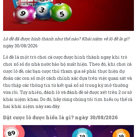
Lô đề đã được hình thành như thế nào? Khái niệm về lô đề là gì?
ngày 30/08/2026
Lô đề là một trò chơi cá cược được hình thành ngay khi trò
chơi xổ số do nhà nước bảo hộ xuất hiện. Theo đó, khi chơi cá
cược lô đề, các bạn cược thủ tham gia sẽ phải thực hiện dự
đoán các con số một cách chính xác dựa trên việc quan sát và
thu thập các thông tin từ kết quả xổ số trong kỳ mở thưởng
vừa rồi. Tuy nhiên, đánh lô và đánh đề sẽ được xét trên 2 cơ sở
khái niệm khau. Do đó, hãy cùng chúng tôi tìm hiểu cụ thể cả
hai khái niệm này sau đây.
Đặt cược lô được hiểu là gì? ngày 30/08/2026