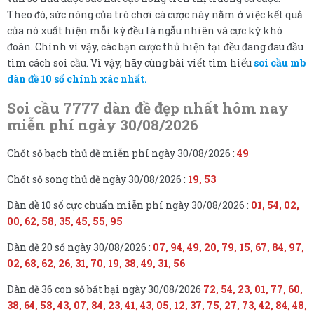
Theo đó, sức nóng của trò chơi cá cược này nằm ở việc kết quả
của nó xuất hiện mỗi kỳ đều là ngẫu nhiên và cực kỳ khó
đoán. Chính vì vậy, các bạn cược thủ hiện tại đều đang đau đầu
tìm cách soi cầu. Vì vậy, hãy cùng bài viết tìm hiểu
soi cầu mb
dàn đề 10 số chính xác nhất.
Soi cầu 7777 dàn đề đẹp nhất hôm nay
miễn phí ngày 30/08/2026
Chốt số bạch thủ đề miễn phí ngày 30/08/2026 :
49
Chốt số song thủ đề ngày 30/08/2026 :
19, 53
Dàn đề 10 số cực chuẩn miễn phí ngày 30/08/2026 :
01, 54, 02,
00, 62, 58, 35, 45, 55, 95
Dàn đề 20 số ngày 30/08/2026 :
07, 94, 49, 20, 79, 15, 67, 84, 97,
02, 68, 62, 26, 31, 70, 19, 38, 49, 31, 56
Dàn đề 36 con số bất bại ngày 30/08/2026
72, 54, 23, 01, 77, 60,
38, 64, 58, 43, 07, 84, 23, 41, 43, 05, 12, 37, 75, 27, 73, 42, 84, 48,