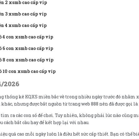
iên 2 xsmb cao cấp vip
iên 3 xsmb cao cấp vip
iên 4 xsmb cao cấp vip
lô 4 con xsmb cao cấp vip
lô 6 con xsmb cao cấp vip
lô 8 con xsmb cao cấp vip
lô 10 con xsmb cao cấp vip
4/2026
 thống kê KQXS miền bắc về trong nhiều ngày trước đó nhằm xác 
 khác, nhưng được bắt nguồn từ trang web 888 nên đã được gọi là 
 tìm ra các con số để chơi. Tuy nhiên, không phải lúc nào cũng m
ều cách bắt cầu hay để kết hợp lại với nhau.
iệu quả cao mỗi ngày luôn là điều hết sức cấp thiết. Bạn có thể b