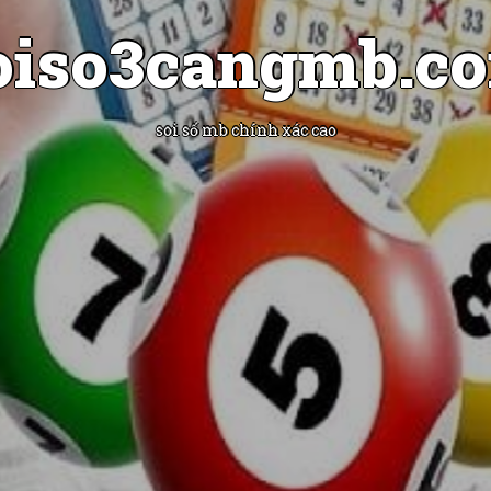
oiso3cangmb.c
soi số mb chính xác cao