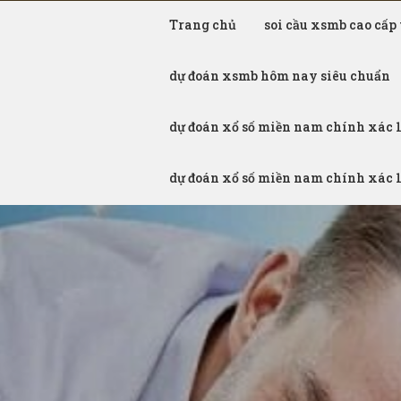
Trang chủ
soi cầu xsmb cao cấp
dự đoán xsmb hôm nay siêu chuẩn
dự đoán xổ số miền nam chính xác 
dự đoán xổ số miền nam chính xác 