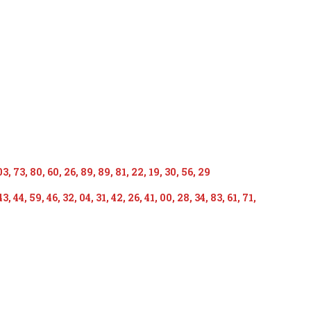
 03, 73, 80, 60, 26, 89, 89, 81, 22, 19, 30, 56, 29
43, 44, 59, 46, 32, 04, 31, 42, 26, 41, 00, 28, 34, 83, 61, 71,