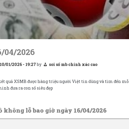
6/04/2026
10/01/2026 - 19:27
by
soi số mb chính xác cao
 kết quả XSMB được hàng triệu người Việt tin dùng và tìm đến mỗi 
inh đưa ra con số siêu đẹp
ô không lỗ bao giờ ngày 16/04/2026