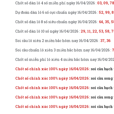
Chốt số dàn lô 4 số miễn phí ngày 16/04/2026 :
03, 09, 78
Dự đoán dàn lô 6 số cực chuẩn ngày 16/04/2026 :
52, 99, 8
Chốt số dàn lô 8 số siêu chuẩn ngày 16/04/2026 :
64, 35, 5
Chốt số dàn lô 10 số ngày 16/04/2026 :
29, 11, 22, 53, 58, 7
Soi cầu lô xiên 2 miền bắc hôm nay 16/04/2026 :
37, 36
Soi cầu chuẩn lô xiên 3 miền bắc hôm nay 16/04/2026 :
7
Chốt số miễn phí lô xiên 4 miền bắc hôm nay 16/04/202
Chốt số chính xác 100% ngày 16/04/2026 :
soi cầu bạch
Chốt số chính xác 100% ngày 16/04/2026 :
soi cầu song
Chốt số chính xác 100% ngày 16/04/2026 :
soi cầu bạch
Chốt số chính xác 100% ngày 16/04/2026 :
soi cầu song
Chốt số chính xác 100% ngày 16/04/2026 :
soi cầu bạch