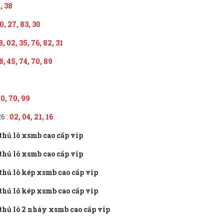
, 38
0, 27, 83, 30
8, 02, 35, 76, 82, 31
8, 45, 74, 70, 89
0, 70, 99
6 :
02, 04, 21, 16
 thủ lô xsmb cao cấp vip
 thủ lô xsmb cao cấp vip
 thủ lô kép xsmb cao cấp vip
 thủ lô kép xsmb cao cấp vip
 thủ lô 2 nháy xsmb cao cấp vip