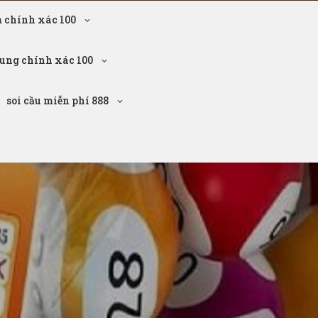
m chính xác 100
rung chính xác 100
soi cầu miễn phí 888