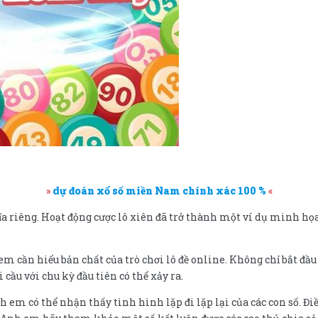
»
dự đoán xổ số miền Nam chính xác 100 %
«
ĩa riêng. Hoạt động cược lô xiên đã trở thành một ví dụ minh họa
m cần hiểu bản chất của trò chơi lô đề online. Không chỉ bắt đầu 
cầu với chu kỳ đầu tiên có thể xảy ra.
nh em có thể nhận thấy tình hình lặp đi lặp lại của các con số. Điề