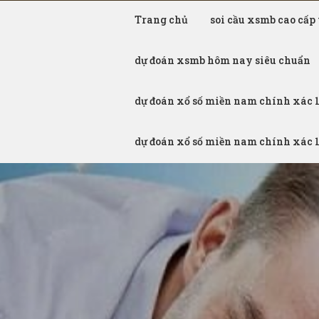
Trang chủ
soi cầu xsmb cao cấp
dự đoán xsmb hôm nay siêu chuẩn
dự đoán xổ số miền nam chính xác 
dự đoán xổ số miền nam chính xác 