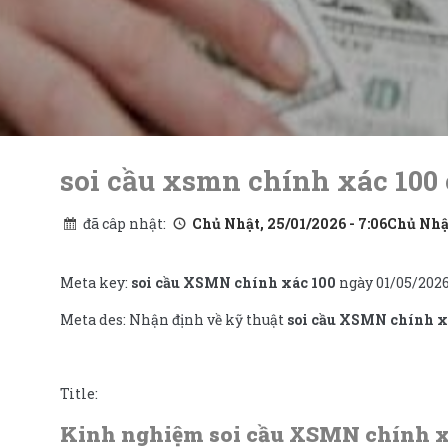
Skip
to
soi cầu xsmn chính xác 100 
content
đã câp nhật:
Chủ Nhật, 25/01/2026 - 7:06Chủ Nhật
Meta key:
soi cầu XSMN chính xác 100
ngày 01/05/202
Meta des: Nhận định về kỹ thuật
soi cầu XSMN chính x
Title:
Kinh nghiệm soi cầu XSMN chính xác