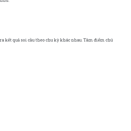
 như:
 ra kết quả soi cầu theo chu kỳ khác nhau. Tâm điểm chú