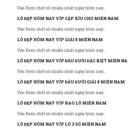
Vào Xem chốt số chuẩn nhất ngày hôm nay…
LÔ ĐẸP HÔM NAY VÍP CẶP XỈU CHỦ MIỀN NAM
Vào Xem chốt số chuẩn nhất ngày hôm nay…
LÔ ĐẸP HÔM NAY VÍP GIẢI 8 MIỀN NAM
Vào Xem chốt số chuẩn nhất ngày hôm nay…
LÔ ĐẸP HÔM NAY VÍP ĐẦU ĐUÔI ĐẶC BIỆT MIỀN N
Vào Xem chốt số chuẩn nhất ngày hôm nay…
LÔ ĐẸP HÔM NAY VÍP ĐẦU ĐUÔI GIẢI 8 MIỀN NAM
Vào Xem chốt số chuẩn nhất ngày hôm nay…
LÔ ĐẸP HÔM NAY VÍP BAO LÔ MIỀN NAM
Vào Xem chốt số chuẩn nhất ngày hôm nay…
LÔ ĐẸP HÔM NAY VÍP LÔ 3 SỐ MIỀN NAM