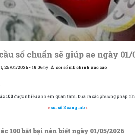
cầu số chuẩn sẽ giúp ae ngày 01/
, 25/01/2026 - 19:06
by
soi số mb chính xác cao
6
ác 100
được nhiều anh em quan tâm. Đưa ra các phương pháp tính
»
soi số 3 càng mb
«
 100 bất bại nên biết ngày 01/05/2026