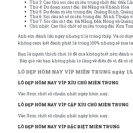
Thứ 3: Cao thủ soi cầu miền trung chốt đài: Đắk 
Thứ 4: Du doan xsmt đài: Đà Nẵng và Khánh Hòa
Thứ 5: Dự đoán miền trung đài: Quảng Bình, Quảng
Thứ 6: Soi cầu xổ số miền trung đài: Ninh Thuận v
Thứ 7: Soi cầu mt đài: Đà Nẵng, Đắk Nông và Quản
Chủ nhật: Cao thủ chốt số miền trung đài: Kon T
Anh em đánh lâu ngày nhưng tỉ lệ trúng thấp. Và cơ duy
không cam kết đánh phát là trúng 100% nhưng sẽ xua tan 
Bạn là người thích chơi lô đề mà không biết nên đánh con
. Bây giờ các bạn không phải lo lắng về điều đó vì đã có c
LÔ ĐẸP HÔM NAY VÍP MIỀN TRUNG ngày 15/
LÔ ĐẸP HÔM NAY VÍP XỈU CHỦ MIỀN TRUNG
Vào Xem chốt số chuẩn nhất ngày hôm nay…
LÔ ĐẸP HÔM NAY VÍP CẶP XỈU CHỦ MIỀN TRUNG
Vào Xem chốt số chuẩn nhất ngày hôm nay…
LÔ ĐẸP HÔM NAY VÍP ĐẶC BIỆT MIỀN TRUNG