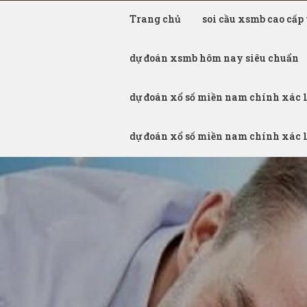
Trang chủ
soi cầu xsmb cao cấp
dự đoán xsmb hôm nay siêu chuẩn
dự đoán xổ số miền nam chính xác 
dự đoán xổ số miền nam chính xác 