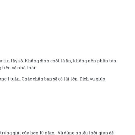
ự tin lấy số. Khẳng định chốt là ăn, không nên phân tán
 tiền về nhà thôi!
ng 1 tuần. Chắc chắn bạn sẽ có lãi lớn. Dịch vụ giúp
trúng giải của hơn 10 năm . Và dùng nhiều thời gian để