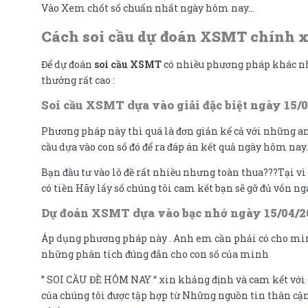
Vào Xem chốt số chuẩn nhất ngày hôm nay…
Cách soi cầu dự đoán XSMT chính x
Để dự đoán
soi cầu XSMT
có nhiều phương pháp khác nha
thưởng rất cao :
Soi cầu XSMT dựa vào giải đặc biệt ngày 15/
Phương pháp này thì quá là đơn giản kể cả với những an
cầu dựa vào con số đó để ra đáp án kết quả ngày hôm nay.
Bạn đầu tư vào lô đề rất nhiều nhưng toàn thua???Tại vì
có tiền Hãy lấy số chúng tôi cam kết bạn sẽ gỡ đủ vốn n
Dự đoán XSMT dựa vào bạc nhớ ngày 15/04/2
Áp dụng phương pháp này . Anh em cần phải có cho mình
những phân tích đúng đắn cho con số của mình
” SOI CẦU ĐỀ HÔM NAY “ xin khảng định và cam kết với cá
của chúng tôi được tập hợp từ Những nguồn tin thân cận 