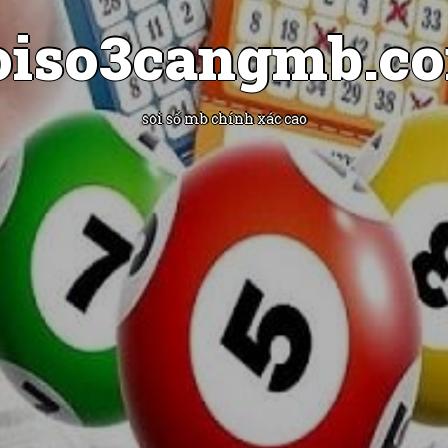
oiso3cangmb.c
soi số mb chính xác cao