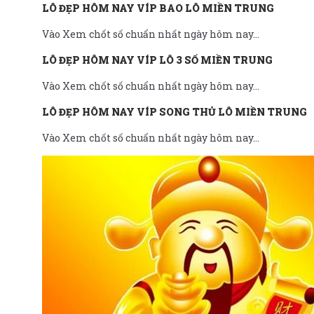
LÔ ĐẸP HÔM NAY VÍP BAO LÔ MIỀN TRUNG
Vào Xem chốt số chuẩn nhất ngày hôm nay…
LÔ ĐẸP HÔM NAY VÍP LÔ 3 SỐ MIỀN TRUNG
Vào Xem chốt số chuẩn nhất ngày hôm nay…
LÔ ĐẸP HÔM NAY VÍP SONG THỦ LÔ MIỀN TRUNG
Vào Xem chốt số chuẩn nhất ngày hôm nay…