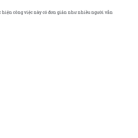
ực hiện công việc này có đơn giản như nhiều người vẫn