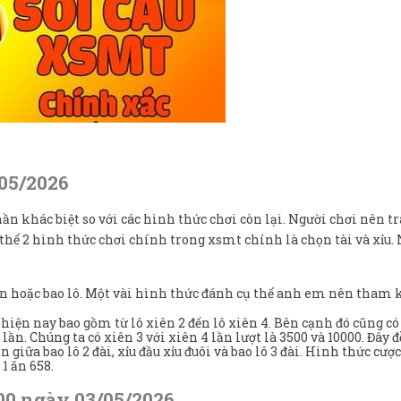
/05/2026
hần khác biệt so với các hình thức chơi còn lại. Người chơi nên
ể 2 hình thức chơi chính trong xsmt chính là chọn tài và xỉu. Ngườ
iên hoặc bao lô. Một vài hình thức đánh cụ thể anh em nên tham
 hiện nay bao gồm từ lô xiên 2 đến lô xiên 4. Bên cạnh đó cũng c
lần. Chúng ta có xiên 3 với xiên 4 lần lượt là 3500 và 10000. Đây đ
 giữa bao lô 2 đài, xỉu đầu xỉu đuôi và bao lô 3 đài. Hình thức cư
 1 ăn 658.
00 ngày 03/05/2026