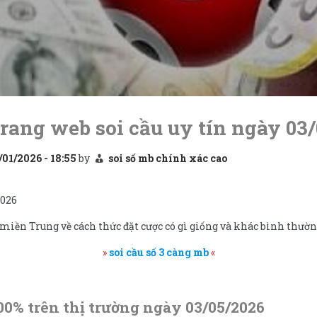
trang web soi cầu uy tín ngày 03
/01/2026 - 18:55
by
soi số mb chính xác cao
2026
 miền Trung về cách thức đặt cược có gì giống và khác bình thườ
»
soi cầu số 3 càng mb
«
0% trên thị trường ngày 03/05/2026