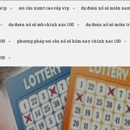
 vip
soi cầu xsmt cao cấp vip
dự đoán xổ số miền na
dự đoán xổ số mb chính xác 100
dự đoán xổ số miền t
100
phương pháp soi cầu xổ số hôm nay chính xác 100
100