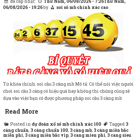
bao
đã câp nhật:
Thứ Năm, 06/08/2026 - 7:26Thứ Năm,
chuẩn
06/08/2026 - 19:26
by
soi số mb chính xác cao
bao
trúng
Từ khóa chính: soi cầu 3 càng mb Mô tả: Có thể nói việc người
chơi soi cầu 3 càng có hiệu quả hay không thì chúng cũng sẽ
dựa vào việc bạn có được phương pháp soi cầu 3 càng mb
Read More
Posted in
dự đoán xổ số mb chính xác 100
Tagged
3
càng chuẩn
,
3 càng chuẩn 100
,
3 càng mb
,
3 càng miền bắc
miễn phí
,
3 càng miền bắc vip
,
3 cang mien phi
,
3 cang sieu