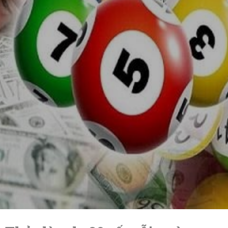
Skip
to