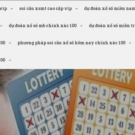
 vip
soi cầu xsmt cao cấp vip
dự đoán xổ số miền na
dự đoán xổ số mb chính xác 100
dự đoán xổ số miền t
100
phương pháp soi cầu xổ số hôm nay chính xác 100
100