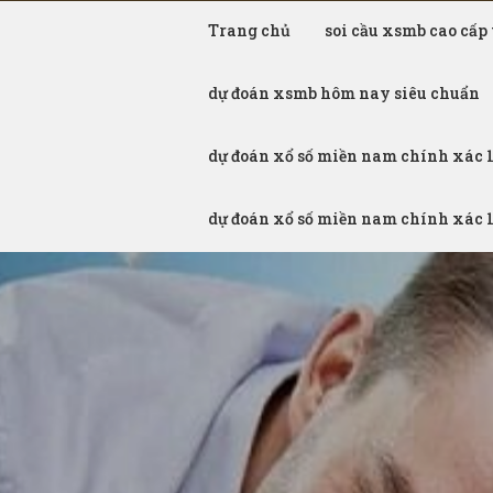
Trang chủ
soi cầu xsmb cao cấp
dự đoán xsmb hôm nay siêu chuẩn
dự đoán xổ số miền nam chính xác 
dự đoán xổ số miền nam chính xác 