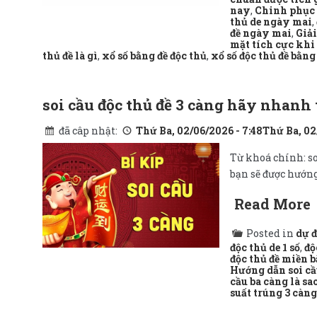
nay
,
Chinh phục đ
thủ de ngày mai
,
đề ngày mai
,
Giải
mặt tích cực khi 
thủ đề là gì
,
xổ số bằng đề độc thủ
,
xổ số độc thủ đề bằng
soi cầu độc thủ đề 3 càng hãy nhanh
đã câp nhật:
Thứ Ba, 02/06/2026 - 7:48Thứ Ba, 02
Từ khoá chính: so
bạn sẽ được hướn
Read More
Posted in
dự 
độc thủ de 1 số
,
độ
độc thủ đề miền b
Hướng dẫn soi cầu
cầu ba càng là sa
suất trúng 3 càn