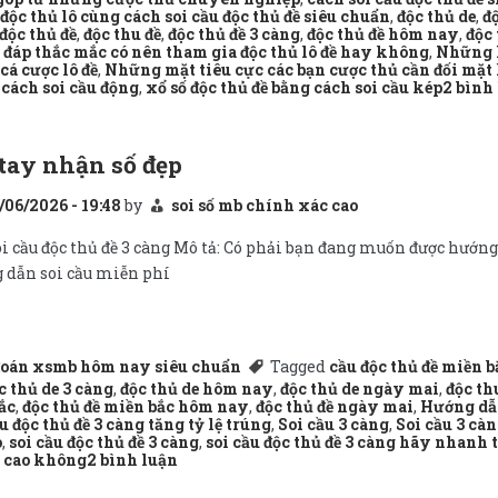
ộc thủ lô cùng cách soi cầu độc thủ đề siêu chuẩn
,
độc thủ de
,
độ
độc thủ đề
,
độc thu đề
,
độc thủ đề 3 càng
,
độc thủ đề hôm nay
,
độc 
 đáp thắc mắc có nên tham gia độc thủ lô đề hay không
,
Những l
cá cược lô đề
,
Những mặt tiêu cực các bạn cược thủ cần đối mặt 
 cách soi cầu động
,
xổ số độc thủ đề bằng cách soi cầu kép
2 bình
 tay nhận số đẹp
/06/2026 - 19:48
by
soi số mb chính xác cao
i cầu độc thủ đề 3 càng Mô tả: Có phải bạn đang muốn được hướng 
g dẫn soi cầu miễn phí
đoán xsmb hôm nay siêu chuẩn
Tagged
cầu độc thủ đề miền 
c thủ de 3 càng
,
độc thủ de hôm nay
,
độc thủ de ngày mai
,
độc th
ắc
,
độc thủ đề miền bắc hôm nay
,
độc thủ đề ngày mai
,
Hướng dẫn
 độc thủ đề 3 càng tăng tỷ lệ trúng
,
Soi cầu 3 càng
,
Soi cầu 3 cà
o
,
soi cầu độc thủ đề 3 càng
,
soi cầu độc thủ đề 3 càng hãy nhanh 
ở
g cao không
2 bình luận
soi
cầu