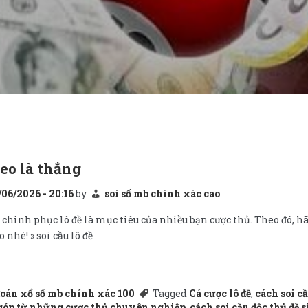
heo là thắng
/06/2026 - 20:16
by
soi số mb chính xác cao
chinh phục lô đề là mục tiêu của nhiều bạn cược thủ. Theo đó, hãy
nhé! » soi cầu lô đề
đoán xổ số mb chính xác 100
Tagged
Cá cược lô đề
,
cách soi c
 góp từ những cược thủ chuyên nghiệp
,
cách soi cầu độc thủ đề 