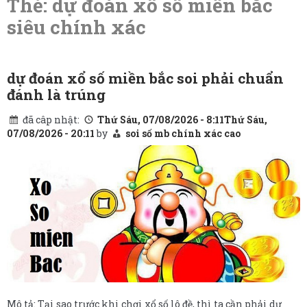
Thẻ:
dự đoán xổ số miền bắc
content
siêu chính xác
dự đoán xổ số miền bắc soi phải chuẩn
đánh là trúng
đã câp nhật:
Thứ Sáu, 07/08/2026 - 8:11Thứ Sáu,
07/08/2026 - 20:11
by
soi số mb chính xác cao
Mô tả: Tại sao trước khi chơi xổ số lô đề, thì ta cần phải dự