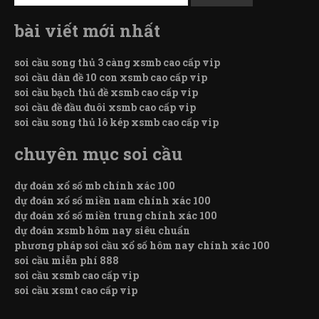
nay
cứ
bài viết mới nhất
tự
tin
lấy
soi cầu song thủ 3 càng xsmb cao cấp vip
số
đẹp
soi cầu dàn đề 10 con xsmb cao cấp vip
soi cầu bạch thủ đề xsmb cao cấp vip
soi cầu đề đầu đuôi xsmb cao cấp vip
soi cầu song thủ lô kép xsmb cao cấp vip
chuyên mục soi cầu
dự đoán xổ số mb chính xác 100
dự đoán xổ số miền nam chính xác 100
dự đoán xổ số miền trung chính xác 100
dự đoán xsmb hôm nay siêu chuẩn
phương pháp soi cầu xổ số hôm nay chính xác 100
soi cầu miễn phí 888
soi cầu xsmb cao cấp vip
soi cầu xsmt cao cấp vip