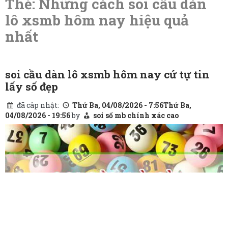
Thẻ:
Những cách soi cầu dàn
content
lô xsmb hôm nay hiệu quả
nhất
soi cầu dàn lô xsmb hôm nay cứ tự tin
lấy số đẹp
đã câp nhật:
Thứ Ba, 04/08/2026 - 7:56Thứ Ba,
04/08/2026 - 19:56
by
soi số mb chính xác cao