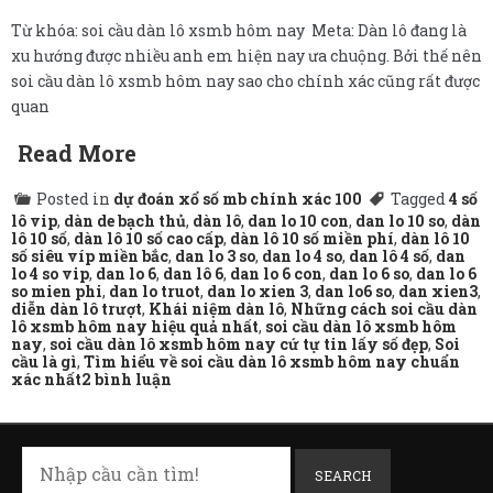
Từ khóa: soi cầu dàn lô xsmb hôm nay Meta: Dàn lô đang là
xu hướng được nhiều anh em hiện nay ưa chuộng. Bởi thế nên
soi cầu dàn lô xsmb hôm nay sao cho chính xác cũng rất được
quan
Read More
Posted in
dự đoán xổ số mb chính xác 100
Tagged
4 số
lô vip
,
dàn de bạch thủ
,
dàn lô
,
dan lo 10 con
,
dan lo 10 so
,
dàn
lô 10 số
,
dàn lô 10 số cao cấp
,
dàn lô 10 số miền phí
,
dàn lô 10
số siêu víp miền bắc
,
dan lo 3 so
,
dan lo 4 so
,
dan lô 4 số
,
dan
lo 4 so vip
,
dan lo 6
,
dan lô 6
,
dan lo 6 con
,
dan lo 6 so
,
dan lo 6
so mien phi
,
dan lo truot
,
dan lo xien 3
,
dan lo6 so
,
dan xien3
,
diễn dàn lô trượt
,
Khái niệm dàn lô
,
Những cách soi cầu dàn
lô xsmb hôm nay hiệu quả nhất
,
soi cầu dàn lô xsmb hôm
nay
,
soi cầu dàn lô xsmb hôm nay cứ tự tin lấy số đẹp
,
Soi
cầu là gì
,
Tìm hiểu về soi cầu dàn lô xsmb hôm nay chuẩn
ở
xác nhất
2 bình luận
soi
cầu
dàn
lô
xsmb
SEARCH
hôm