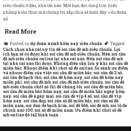
siêu chuẩn ở đâu, nhà cái nào. Mời bạn đọc cùng tìm hiểu
những kiến thức mà chúng tôi sắp chia sẻ dưới đây. » dự đoán
xổ
Read More
Posted in
dự đoán xsmb hôm nay siêu chuẩn
Tagged
Cách chọn nhà cái uy tín để soi cầu đề mb siêu chuẩn
,
Lợi
ích bạn sẽ có được khi soi cầu đề mb siêu chuẩn
,
Nên soi cầu
đề mb siêu chuẩn online tại nhà cái nào
,
Nên soi cầu đề mb
tại nhà cái nào thì được
,
Những điều cần lưu ý khi soi cầu đề
miền bắc
,
Nhược điểm khi chơi số đề online
,
So sánh ưu điểm
và nhược điểm của việc soi cầu đề miền bắc
,
soi cầu đề 2 số
,
soi cầu đề bạch thủ
,
soi cầu đề hôm nay
,
soi cầu đề hôm nay
miễn phí
,
soi cầu đề mb
,
soi cầu đề mb siêu chuẩn
,
soi cầu đề
mb siêu chuẩn chốt số thì để chúng tôi
,
soi cầu đề miền bắc
,
soi cầu đề miền bắc hôm nay
,
soi cầu đề miền bắc ngày hôm
nay
,
soi cầu đề ngày mai
,
soi cầu đề vip 4 số
,
soi cầu đề vip
hôm nay
,
soi cầu đẹp
,
soi cầu số đề miền bắc
,
soi cầu số đề
miền nam
,
soi dàn de bạch kim
,
soi đề 666
,
soi đề mb
,
soi lô de
chính xác 100
,
soi số đề miền nam
,
Ưu điểm khi chơi số đề
ở
mb online đó là
2 bình luận
soi
cầu
đề