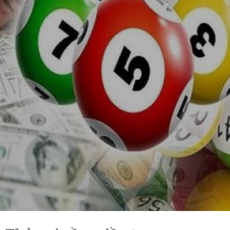
Skip
to