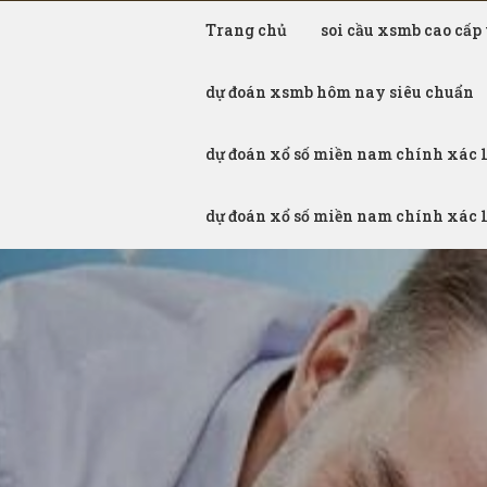
Trang chủ
soi cầu xsmb cao cấp
dự đoán xsmb hôm nay siêu chuẩn
dự đoán xổ số miền nam chính xác 
dự đoán xổ số miền nam chính xác 