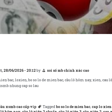
, 28/06/2026 - 20:12
by
soi số mb chính xác cao
ien bac, loxien, bo so lo de mien bac, cầu lô hôm nay, xien, cau 
, xsmb nhung cap so lau
cầu xsmb cao cấp vip
Tagged
bo so lo de mien bac
,
cap lo xie
 lô hôm nay
,
cầu lô xiên 2 chuẩn
,
cầu lô xiên 3
,
cầu xiên 2
,
cau 