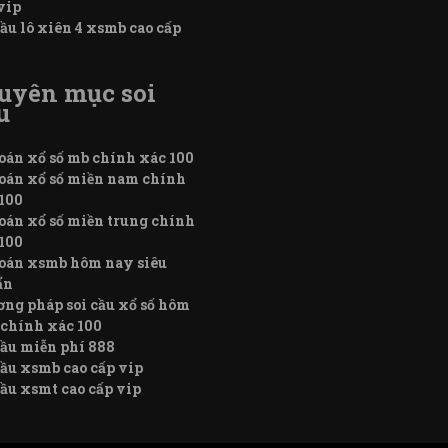
vip
cầu lô xiên 4 xsmb cao cấp
uyên mục soi
u
oán xổ số mb chính xác 100
oán xổ số miền nam chính
100
oán xổ số miền trung chính
100
đoán xsmb hôm nay siêu
ẩn
ng pháp soi cầu xổ số hôm
chính xác 100
cầu miễn phí 888
cầu xsmb cao cấp vip
cầu xsmt cao cấp vip