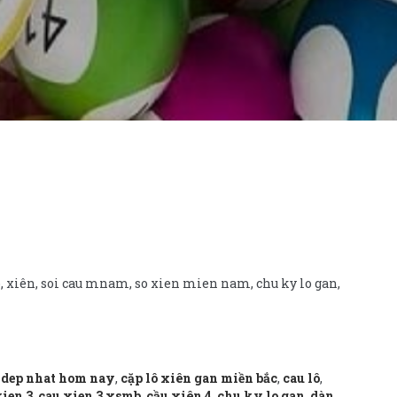
lô, xiên, soi cau mnam, so xien mien nam, chu ky lo gan,
n dep nhat hom nay
,
cặp lô xiên gan miền bắc
,
cau lô
,
xien 3
,
cau xien 3 xsmb
,
cầu xiên 4
,
chu ky lo gan
,
dàn