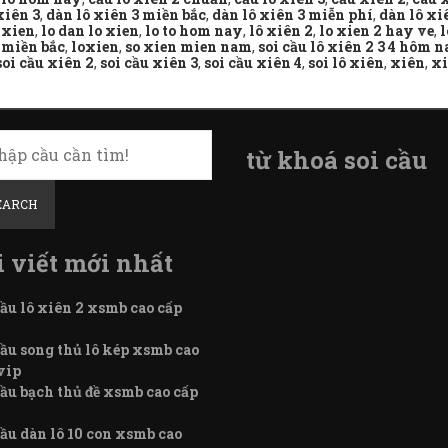
xiên 3
,
dàn lô xiên 3 miền bắc
,
dàn lô xiên 3 miễn phí
,
dàn lô xi
 xien
,
lo dan lo xien
,
lo to hom nay
,
lô xiên 2
,
lo xien 2 hay ve
,
l
 miền bắc
,
loxien
,
so xien mien nam
,
soi cầu lô xiên 2 3 4 hôm 
soi cầu xiên 2
,
soi cầu xiên 3
,
soi cầu xiên 4
,
soi lô xiên
,
xiên
,
xi
từ khoá soi cầu
EARCH
i viết mới nhất
cầu lô xiên 2 xsmb cao cấp
cầu song thủ lô kép xsmb cao
vip
cầu bạch thủ đề xsmb cao cấp
cầu dàn lô 10 con xsmb cao