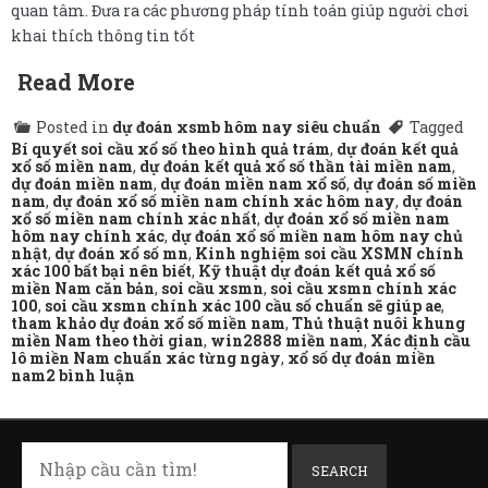
quan tâm. Đưa ra các phương pháp tính toán giúp người chơi
khai thích thông tin tốt
Read More
Posted in
dự đoán xsmb hôm nay siêu chuẩn
Tagged
Bí quyết soi cầu xổ số theo hình quả trám
,
dự đoán kết quả
xổ số miền nam
,
dự đoán kết quả xổ số thần tài miền nam
,
dự đoán miền nam
,
dự đoán miền nam xổ số
,
dự đoán số miền
nam
,
dự đoán xổ số miền nam chính xác hôm nay
,
dự đoán
xổ số miền nam chính xác nhất
,
dự đoán xổ số miền nam
hôm nay chính xác
,
dự đoán xổ số miền nam hôm nay chủ
nhật
,
dự đoán xổ số mn
,
Kinh nghiệm soi cầu XSMN chính
xác 100 bất bại nên biết
,
Kỹ thuật dự đoán kết quả xổ số
miền Nam căn bản
,
soi cầu xsmn
,
soi cầu xsmn chính xác
100
,
soi cầu xsmn chính xác 100 cầu số chuẩn sẽ giúp ae
,
tham khảo dự đoán xổ số miền nam
,
Thủ thuật nuôi khung
miền Nam theo thời gian
,
win2888 miền nam
,
Xác định cầu
lô miền Nam chuẩn xác từng ngày
,
xổ số dự đoán miền
ở
nam
2 bình luận
soi
cầu
xsmn
chính
xác
SEARCH
100