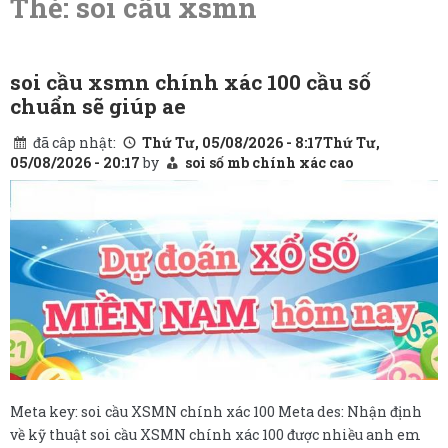
Thẻ:
soi cầu xsmn
content
soi cầu xsmn chính xác 100 cầu số
chuẩn sẽ giúp ae
đã câp nhật:
Thứ Tư, 05/08/2026 - 8:17Thứ Tư,
05/08/2026 - 20:17
by
soi số mb chính xác cao
Meta key: soi cầu XSMN chính xác 100 Meta des: Nhận định
về kỹ thuật soi cầu XSMN chính xác 100 được nhiều anh em