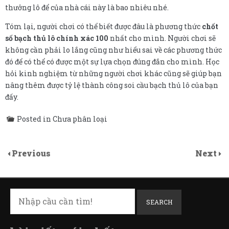
thưởng lô để của nhà cái này là bao nhiêu nhé.
Tóm lại, người chơi có thể biết được đâu là phương thức
chốt
số bạch thủ lô chính xác 100
nhất cho mình. Người chơi sẽ
không cần phải lo lắng cũng như hiểu sai về các phương thức
đó để có thể có được một sự lựa chọn đúng đắn cho mình. Học
hỏi kinh nghiệm từ những người chơi khác cũng sẽ giúp bạn
nâng thêm được tỷ lệ thành công soi cầu bạch thủ lô của bạn
đấy.
Posted in Chưa phân loại
Previous
Next
SEARCH