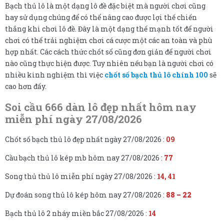
Bạch thủ lô là một dạng lô đề đặc biệt mà người chơi cũng
hay sử dụng chúng để có thể nâng cao được lợi thế chiến
thắng khi chơi lô đề. Đây là một dạng thế mạnh tốt để người
chơi có thể trải nghiệm chơi cá cược một các an toàn và phù
hợp nhất. Các cách thức chốt sổ cũng đơn giản để người chơi
nào cũng thực hiện được. Tuy nhiên nếu bạn là người chơi có
nhiều kinh nghiệm thì việc
chốt số bạch thủ lô chính 100
sẽ
cao hơn đấy.
Soi cầu 666 dàn lô đẹp nhất hôm nay
miễn phí ngày 27/08/2026
Chốt số bạch thủ lô đẹp nhất ngày 27/08/2026 :
09
Cầu bạch thủ lô kép mb hôm nay 27/08/2026 :
77
Song thủ thủ lô miễn phí ngày 27/08/2026 :
14, 41
Dự đoán song thủ lô kép hôm nay 27/08/2026 :
88 – 22
Bạch thủ lô 2 nháy miền bắc 27/08/2026 :
14