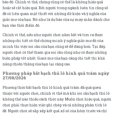
báo đó. Chính vì thế, chúng cũng có thể là không hiệu quả
hoặc sẽ rất hiệu quả. Bởi người trong ngành luôn tin rằng số
đề có liên quan mật thiết với những dữ kiện và ý nghĩa của
giấc mơ của bạn. Nó như là dự báo của sự may mắn dành cho
bạn vào thời điểm đó.
Chính vì thế, nếu như người chơi nắm bắt và tìm ra được
những chi tiết có thể chứng minh ý nghĩa giấc mơ đó của
mình thì việc soi cầu của bạn cũng sẽ dễ dàng hơn. Tại đây,
người chơi có thể tham gia soi cầu cũng như có được những
biện pháp tốt nhất. Giacs mơ của bạn càng chi tiết thì khả
năng chiến thắng của bạn lại càng cao.
Phương pháp bắt bạch thủ lô hình quả trám
ngày
27/08/2026
Phương thức bắt bạch thủ lô hình quả trám đã quá quen
thuộc với người chơi, chính vì thế mà khi soi cầu bạch thủ lô
không thể nào thiếu cách thức này. Muốn chơi hiệu quả, người
chơi phải thực hiện việc ghi chép và cả những phân tích lô
đề. Người chơi sẽ sắp xếp kết quả xổ số của hôm trước và chỉ