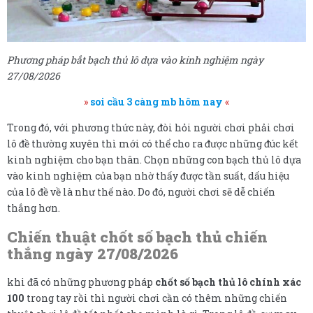
Phương pháp bắt bạch thủ lô dựa vào kinh nghiệm ngày
27/08/2026
»
soi cầu 3 càng mb hôm nay
«
Trong đó, với phương thức này, đòi hỏi người chơi phải chơi
lô đề thường xuyên thì mới có thể cho ra được những đúc kết
kinh nghiệm cho bạn thân. Chọn những con bạch thủ lô dựa
vào kinh nghiệm của bạn nhờ thấy được tần suất, dấu hiệu
của lô đề về là như thế nào. Do đó, người chơi sẽ dễ chiến
thắng hơn.
Chiến thuật chốt số bạch thủ chiến
thắng ngày 27/08/2026
khi đã có những phương pháp
chốt số bạch thủ lô chính xác
100
trong tay rồi thì người chơi cần có thêm những chiến