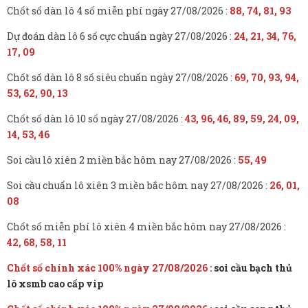
Chốt số dàn lô 4 số miễn phí ngày 27/08/2026 :
88, 74, 81, 93
Dự đoán dàn lô 6 số cực chuẩn ngày 27/08/2026 :
24, 21, 34, 76,
17, 09
Chốt số dàn lô 8 số siêu chuẩn ngày 27/08/2026 :
69, 70, 93, 94,
53, 62, 90, 13
Chốt số dàn lô 10 số ngày 27/08/2026 :
43, 96, 46, 89, 59, 24, 09,
14, 53, 46
Soi cầu lô xiên 2 miền bắc hôm nay 27/08/2026 :
55, 49
Soi cầu chuẩn lô xiên 3 miền bắc hôm nay 27/08/2026 :
26, 01,
08
Chốt số miễn phí lô xiên 4 miền bắc hôm nay 27/08/2026 :
42, 68, 58, 11
Chốt số chính xác 100% ngày 27/08/2026 :
soi cầu bạch thủ
lô xsmb cao cấp vip