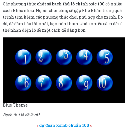
Các phương thức
chốt số bạch thủ lô chính xác 100
có nhiều
cách khác nhau. Người chơi cũng sẽ gặp khó khăn trong quá
trình tìm kiếm các phương thức chơi phù hợp cho mình. Do
đó, để đảm bảo tốt nhất, bạn nên tham khảo nhiều cách để có
thể nhận diện lô đề một cách dễ dàng hơn.
Blue Theme
Bạch thủ lô đề là gì?
»
dự đoán xsmb chuẩn 100
«