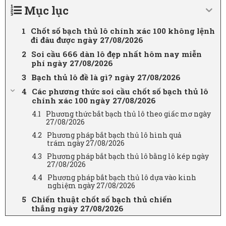
Mục lục
Chốt số bạch thủ lô chính xác 100 không lệnh
đi đâu được ngày 27/08/2026
Soi cầu 666 dàn lô đẹp nhất hôm nay miễn
phí ngày 27/08/2026
Bạch thủ lô đề là gì? ngày 27/08/2026
Các phương thức soi cầu chốt số bạch thủ lô
chính xác 100 ngày 27/08/2026
Phương thức bắt bạch thủ lô theo giấc mơ ngày
27/08/2026
Phương pháp bắt bạch thủ lô hình quả
trám ngày 27/08/2026
Phương pháp bắt bạch thủ lô bằng lô kép ngày
27/08/2026
Phương pháp bắt bạch thủ lô dựa vào kinh
nghiệm ngày 27/08/2026
Chiến thuật chốt số bạch thủ chiến
thắng ngày 27/08/2026