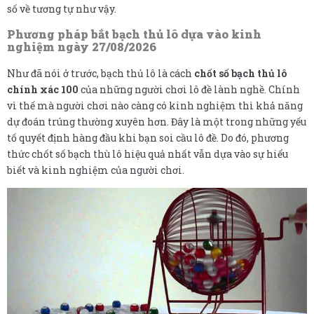
số về tương tự như vậy.
Phương pháp bắt bạch thủ lô dựa vào kinh
nghiệm ngày 27/08/2026
Như đã nói ở trước, bạch thủ lô là cách
chốt số bạch thủ lô
chính xác 100
của những người chơi lô đề lành nghề. Chính
vì thế mà người chơi nào càng có kinh nghiệm thì khả năng
dự đoán trúng thường xuyên hơn. Đây là một trong những yếu
tố quyết định hàng đầu khi bạn soi cầu lô đề. Do đó, phương
thức chốt số bạch thù lô hiệu quả nhất vẫn dựa vào sự hiểu
biết và kinh nghiệm của người chơi.