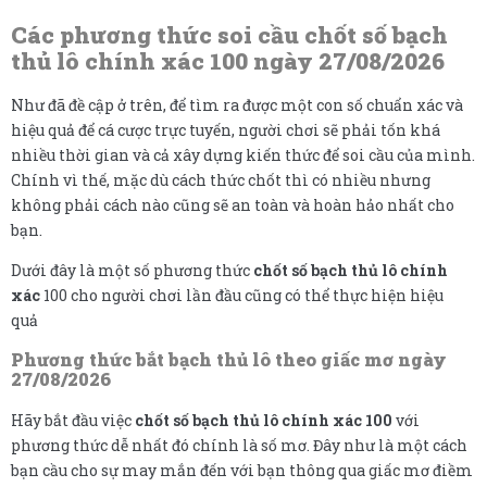
Các phương thức soi cầu chốt số bạch
thủ lô chính xác 100 ngày 27/08/2026
Như đã đề cập ở trên, để tìm ra được một con số chuẩn xác và
hiệu quả để cá cược trực tuyến, người chơi sẽ phải tốn khá
nhiều thời gian và cả xây dựng kiến thức để soi cầu của mình.
Chính vì thế, mặc dù cách thức chốt thì có nhiều nhưng
không phải cách nào cũng sẽ an toàn và hoàn hảo nhất cho
bạn.
Dưới đây là một số phương thức
chốt số bạch thủ lô chính
xác
100 cho người chơi lần đầu cũng có thể thực hiện hiệu
quả
Phương thức bắt bạch thủ lô theo giấc mơ ngày
27/08/2026
Hãy bắt đầu việc
chốt số bạch thủ lô chính xác 100
với
phương thức dễ nhất đó chính là số mơ. Đây như là một cách
bạn cầu cho sự may mắn đến với bạn thông qua giấc mơ điềm