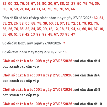
32, 00, 32, 76, 01, 67, 14, 80, 20, 67, 88, 21, 27, 50, 75, 76, 39,
60, 18, 59, 21, 84, 33, 71, 14, 75, 75, 70, 59, 46
Dàn đề 50 số bất tử đẹp nhất hôm nay ngày 27/08/2026 :
62, 84,
63, 23, 26, 52, 00, 68, 75, 39, 60, 61, 57, 13, 72, 11, 79, 92, 75,
38, 26, 76, 35, 32, 24, 35, 09, 12, 12, 08, 37, 94, 41, 60, 84, 37, 10,
35, 49, 51, 59, 42, 13, 99, 99, 45, 67, 33, 95, 47
Số đề đầu hôm nay ngày 27/08/2026 :
7
Số đề đuôi hôm nay ngày 27/08/2026 :
6
Chốt số chính xác 100% ngày 27/08/2026 :
soi cầu dàn đề 4
con xsmb cao cấp vip
Chốt số chính xác 100% ngày 27/08/2026 :
soi cầu dàn đề 6
con xsmb cao cấp vip
Chốt số chính xác 100% ngày 27/08/2026 :
soi cầu dàn đề 8
con xsmb cao cấp vip
Chốt số chính xác 100% ngày 27/08/2026 :
soi cầu dàn đề 10