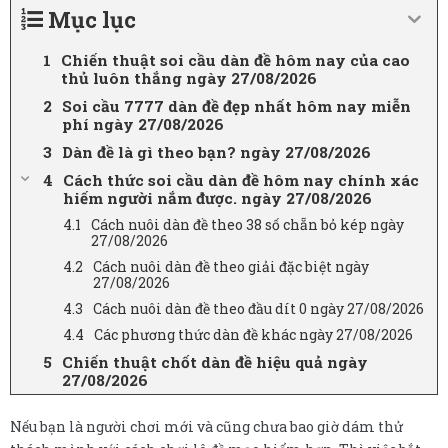
Mục lục
Chiến thuật soi cầu dàn đề hôm nay của cao
thủ luôn thắng ngày 27/08/2026
Soi cầu 7777 dàn đề đẹp nhất hôm nay miễn
phí ngày 27/08/2026
Dàn đề là gì theo bạn? ngày 27/08/2026
Cách thức soi cầu dàn đề hôm nay chính xác
hiếm người nắm được. ngày 27/08/2026
Cách nuôi dàn đề theo 38 số chẵn bỏ kép ngày
27/08/2026
Cách nuôi dàn đề theo giải đặc biệt ngày
27/08/2026
Cách nuôi dàn đề theo đầu dít 0 ngày 27/08/2026
Các phương thức dàn đề khác ngày 27/08/2026
Chiến thuật chốt dàn đề hiệu quả ngày
27/08/2026
Nếu bạn là người chơi mới và cũng chưa bao giờ dám thử