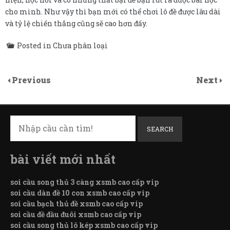
cho mình. Như vậy thì bạn mới có thể chơi lô đề được lâu dài
và tỷ lệ chiến thắng cũng sẽ cao hơn đấy.
Posted in Chưa phân loại
Previous
Next
SEARCH
bài viết mới nhất
soi cầu song thủ 3 càng xsmb cao cấp vip
soi cầu dàn đề 10 con xsmb cao cấp vip
soi cầu bạch thủ đề xsmb cao cấp vip
soi cầu đề đầu đuôi xsmb cao cấp vip
soi cầu song thủ lô kép xsmb cao cấp vip