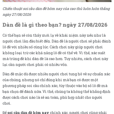
Chiến thuật soi cầu dàn đề hôm nay của cao thủ luôn luôn thắng
ngày 27/08/2026
Dàn đề là gì theo bạn? ngày 27/08/2026
Có thể bạn sẽ còn thấy mới lạ về khái niệm này nếu như là
người chơi lần đầu biết đến. Dàn đề là người chơi sẽ phải đánh
lô đề với nhiều số cùng lúc. Cách chơi này giúp người chơi
không loại trừ các khả năng lô đề có thể về. Vì thế, xác suất
mà trúng đề khi dàn đè là cao hơn. Tuy nhiên, cách chơi này
lại cần người chơi phải có nhiều vốn.
Dàn đề mặc dù được nhiều người chơi tung hô về sự chuẩn xác
của chúng, nhưng nó chỉ đúng khi mà bạn có được một
phương pháp soi cầu chính xác, tùy thuộc vào bộ số lô đề mà
bạn chọn để đánh nữa. Vì thế, chúng ta không thể khẳng định
được cách chơi nào là sẽ an toàn, phù hợp nhất cho người
chơi.
Để
soi cầu dàn đề hôm nay
chính xác, người chơi cũng phải