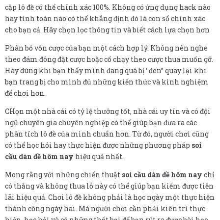
cặp lô đề có thể chính xác 100%. Không có ứng dụng hack nào
hay tính toán nào có thể khẳng định đó là con số chính xác
cho bạn cả. Hãy chọn lọc thông tin và biết cách lựa chọn hơn
Phân bố vốn cược của bạn một cách hợp lý. Không nên nghe
theo đám đông đặt cược hoặc cố chạy theo cược thua muốn gỡ.
Hãy dùng khi bạn thấy mình đang quá bị ‘ đen” quay lại khi
bạn trang bị cho mình đủ những kiến thức và kinh nghiệm
để chơi hơn.
CHọn một nhà cái có tỷ lệ thưởng tốt, nhà cái uy tín và có đội
ngũ chuyên gia chuyên nghiệp có thể giúp bạn đưa ra các
phân tích lô đề của mình chuẩn hơn. Từ đó, người chơi cũng
có thể học hỏi hay thực hiện được những phương pháp
soi
cầu dàn đề hôm nay
hiệu quả nhất.
Mong rằng với những chiến thuật
soi cầu dàn đề hôm nay
chỉ
có thắng và không thua lỗ này có thể giúp bạn kiếm được tiền
lãi hiệu quả. Chơi lô đề không phải là học ngày một thực hiện
thành công ngày hai. Mà người chơi cần phải kiên trì thực
hiện, học hỏi và có những thất bại để bạn rút ra được bài học