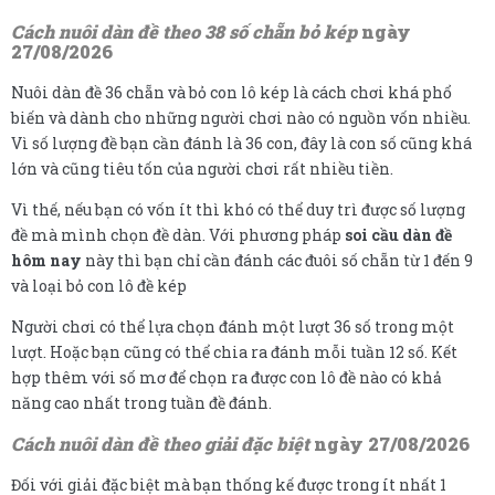
Cách nuôi dàn đề theo 38 số chẵn bỏ kép
ngày
27/08/2026
Nuôi dàn đề 36 chẵn và bỏ con lô kép là cách chơi khá phổ
biến và dành cho những người chơi nào có nguồn vốn nhiều.
Vì số lượng đề bạn cần đánh là 36 con, đây là con số cũng khá
lớn và cũng tiêu tốn của người chơi rất nhiều tiền.
Vì thế, nếu bạn có vốn ít thì khó có thể duy trì được số lượng
đề mà mình chọn đề dàn. Với phương pháp
soi cầu dàn đề
hôm nay
này thì bạn chỉ cần đánh các đuôi số chẵn từ 1 đến 9
và loại bỏ con lô đề kép
Người chơi có thể lựa chọn đánh một lượt 36 số trong một
lượt. Hoặc bạn cũng có thể chia ra đánh mỗi tuần 12 số. Kết
hợp thêm với số mơ để chọn ra được con lô đề nào có khả
năng cao nhất trong tuần đề đánh.
Cách nuôi dàn đề theo giải đặc biệt
ngày 27/08/2026
Đối với giải đặc biệt mà bạn thống kế được trong ít nhất 1