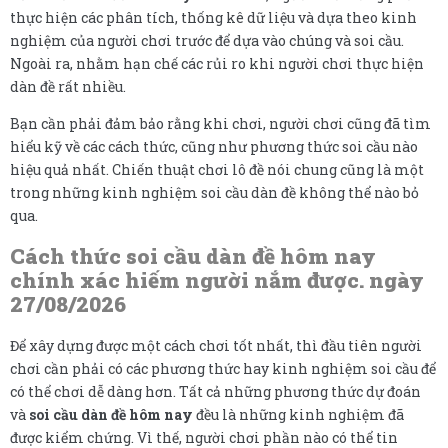
thực hiện các phân tích, thống kê dữ liệu và dựa theo kinh
nghiệm của người chơi trước để dựa vào chúng và soi cầu.
Ngoài ra, nhằm hạn chế các rủi ro khi người chơi thực hiện
dàn đề rất nhiều.
Bạn cần phải đảm bảo rằng khi chơi, người chơi cũng đã tìm
hiểu kỹ về các cách thức, cũng như phương thức soi cầu nào
hiệu quả nhất. Chiến thuật chơi lô đề nói chung cũng là một
trong những kinh nghiệm soi cầu dàn đề không thể nào bỏ
qua.
Cách thức soi cầu dàn đề hôm nay
chính xác hiếm người nắm được. ngày
27/08/2026
Để xây dựng được một cách chơi tốt nhất, thì đầu tiên người
chơi cần phải có các phương thức hay kinh nghiệm soi cầu để
có thể chơi dễ dàng hơn. Tất cả những phương thức dự đoán
và
soi cầu dàn đề hôm nay
đều là những kinh nghiệm đã
được kiểm chứng. Vì thế, người chơi phần nào có thể tin