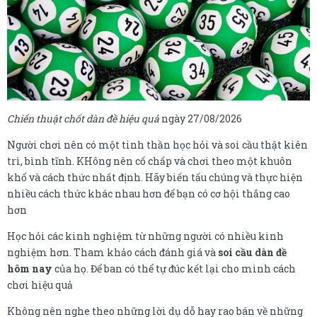
Chiến thuật chốt dàn đề hiệu quả
ngày 27/08/2026
Người chơi nên có một tinh thần học hỏi và soi cầu thật kiên
trì, bình tĩnh. KHông nên cố chấp và chơi theo một khuôn
khổ và cách thức nhất định. Hãy biến tấu chúng và thực hiện
nhiều cách thức khác nhau hơn để bạn có cơ hội thắng cao
hơn
Học hỏi các kinh nghiệm từ những người có nhiều kinh
nghiệm hơn. Tham khảo cách đánh giá và
soi cầu dàn đề
hôm nay
của họ. Để ban có thể tự đúc kết lại cho mình cách
chơi hiệu quả
Không nên nghe theo những lời dụ dỗ hay rao bán về những