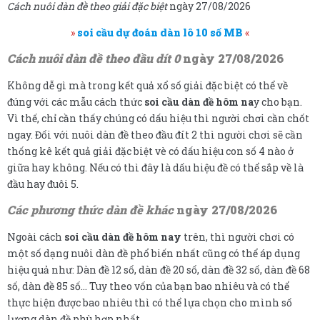
Cách nuôi dàn đề theo giải đặc biệt
ngày 27/08/2026
»
soi cầu dự đoán dàn lô 10 số MB
«
Cách nuôi dàn đề theo đầu dít 0
ngày 27/08/2026
Không dễ gì mà trong kết quả xổ số giải đặc biệt có thể về
đúng với các mẫu cách thức
soi cầu dàn đề hôm na
y cho bạn.
Vì thế, chỉ cần thấy chúng có dấu hiệu thì người chơi cần chốt
ngay. Đối với nuôi dàn đề theo đầu đít 2 thì người chơi sẽ cần
thống kê kết quả giải đặc biệt vè có dấu hiệu con số 4 nào ở
giữa hay không. Nếu có thì đây là dấu hiệu đề có thể sắp về là
đầu hay đuôi 5.
Các phương thức dàn đề khác
ngày 27/08/2026
Ngoài cách
soi cầu dàn đề hôm nay
trên, thì người chơi có
một số dạng nuôi dàn đề phổ biến nhất cũng có thể áp dụng
hiệu quả như: Dàn đề 12 số, dàn đề 20 số, dàn đề 32 số, dàn đề 68
số, dàn đề 85 số… Tuy theo vốn của bạn bao nhiêu và có thể
thực hiện được bao nhiêu thì có thể lựa chọn cho mình số
lượng dàn đề phù hợp nhất.