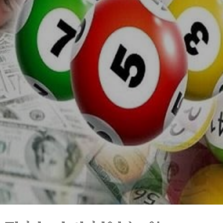
Skip
to