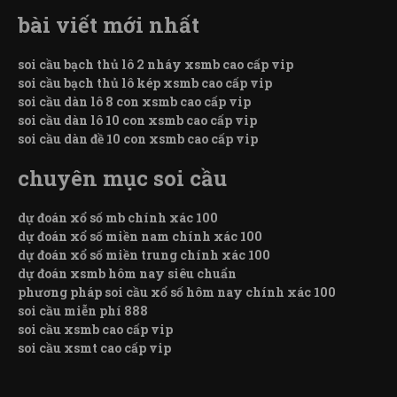
cấp
bài viết mới nhất
vip
soi cầu bạch thủ lô 2 nháy xsmb cao cấp vip
soi cầu bạch thủ lô kép xsmb cao cấp vip
soi cầu dàn lô 8 con xsmb cao cấp vip
soi cầu dàn lô 10 con xsmb cao cấp vip
soi cầu dàn đề 10 con xsmb cao cấp vip
chuyên mục soi cầu
dự đoán xổ số mb chính xác 100
dự đoán xổ số miền nam chính xác 100
dự đoán xổ số miền trung chính xác 100
dự đoán xsmb hôm nay siêu chuẩn
phương pháp soi cầu xổ số hôm nay chính xác 100
soi cầu miễn phí 888
soi cầu xsmb cao cấp vip
soi cầu xsmt cao cấp vip