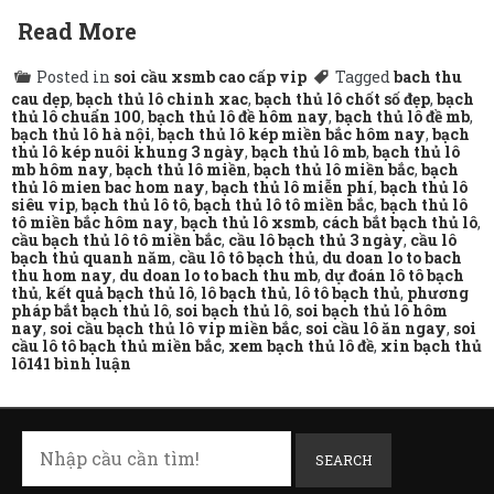
Read More
Posted in
soi cầu xsmb cao cấp vip
Tagged
bach thu
cau dẹp
,
bạch thủ lô chinh xac
,
bạch thủ lô chốt số đẹp
,
bạch
thủ lô chuẩn 100
,
bạch thủ lô đề hôm nay
,
bạch thủ lô đề mb
,
bạch thủ lô hà nội
,
bạch thủ lô kép miền bắc hôm nay
,
bạch
thủ lô kép nuôi khung 3 ngày
,
bạch thủ lô mb
,
bạch thủ lô
mb hôm nay
,
bạch thủ lô miền
,
bạch thủ lô miền bắc
,
bạch
thủ lô mien bac hom nay
,
bạch thủ lô miễn phí
,
bạch thủ lô
siêu vip
,
bạch thủ lô tô
,
bạch thủ lô tô miền bắc
,
bạch thủ lô
tô miền bắc hôm nay
,
bạch thủ lô xsmb
,
cách bắt bạch thủ lô
,
cầu bạch thủ lô tô miền bắc
,
cầu lô bạch thủ 3 ngày
,
cầu lô
bạch thủ quanh năm
,
cầu lô tô bạch thủ
,
du doan lo to bach
thu hom nay
,
du doan lo to bach thu mb
,
dự đoán lô tô bạch
thủ
,
kết quả bạch thủ lô
,
lô bạch thủ
,
lô tô bạch thủ
,
phương
pháp bắt bạch thủ lô
,
soi bạch thủ lô
,
soi bạch thủ lô hôm
nay
,
soi cầu bạch thủ lô vip miền bắc
,
soi cầu lô ăn ngay
,
soi
cầu lô tô bạch thủ miền bắc
,
xem bạch thủ lô đề
,
xin bạch thủ
ở
lô
141 bình luận
soi
cầu
song
thủ
lô
SEARCH
xsmb
cao