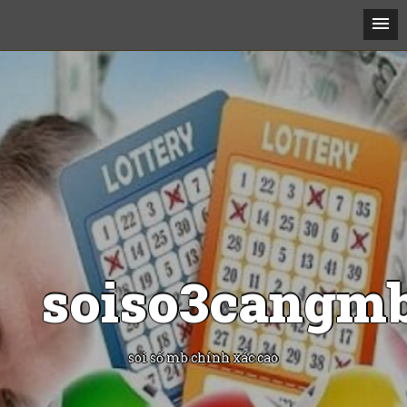
soiso3cangm
soi số mb chính xác cao