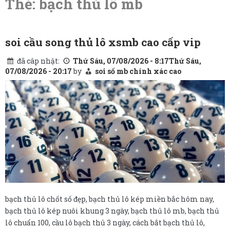
Thẻ:
bạch thủ lô mb
content
soi cầu song thủ lô xsmb cao cấp vip
đã câp nhật:
Thứ Sáu, 07/08/2026 - 8:17Thứ Sáu,
07/08/2026 - 20:17
by
soi số mb chính xác cao
bạch thủ lô chốt số đẹp, bạch thủ lô kép miền bắc hôm nay,
bạch thủ lô kép nuôi khung 3 ngày, bạch thủ lô mb, bạch thủ
lô chuẩn 100, cầu lô bạch thủ 3 ngày, cách bắt bạch thủ lô,