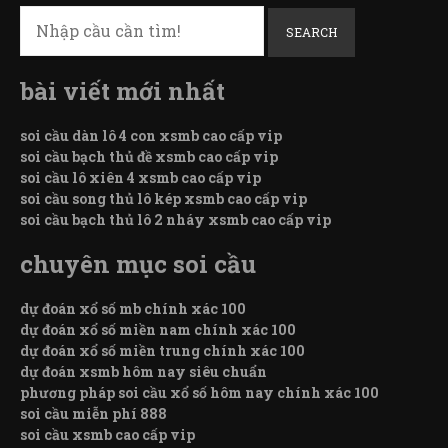
đề
bất
SEARCH
tử
hôm
nay
bài viết mới nhất
lọc
kỹ
số
soi cầu dàn lô 4 con xsmb cao cấp vip
đẹp
nhất
soi cầu bạch thủ đề xsmb cao cấp vip
soi cầu lô xiên 4 xsmb cao cấp vip
soi cầu song thủ lô kép xsmb cao cấp vip
soi cầu bạch thủ lô 2 nháy xsmb cao cấp vip
chuyên mục soi cầu
dự đoán xổ số mb chính xác 100
dự đoán xổ số miền nam chính xác 100
dự đoán xổ số miền trung chính xác 100
dự đoán xsmb hôm nay siêu chuẩn
phương pháp soi cầu xổ số hôm nay chính xác 100
soi cầu miễn phí 888
soi cầu xsmb cao cấp vip