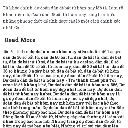
Từ khóa chính: dự đoán dàn đề bất tử hôm nay Mô tả: Làm rõ
khái niệm dự đoán dàn đề bất tử hôm nay, cùng tìm hiểu
những phương thức để tính được cầu lô một cách chính xác
nhất. Cơ
Read More
Posted in
dự đoán xsmb hôm nay siêu chuẩn
Tagged
dàn de 36 số bất tử
,
dan de 60 bat tu
,
dàn de bất tử
,
dan de bat
tu
,
dàn de bất tử 10 số
,
dàn de bất tử ku casino
,
dàn đề 10 số
bất tử
,
dàn đề 10 số bất tử hôm nay
,
dàn đề 20 số bất tử
,
dàn đề
36 số khung 3 ngày bất tử
,
dàn đề bất tử
,
dàn đề bất tử hôm
nay
,
dàn đề bất tử ku casino
,
dự đoán dàn đề bất tử hôm nay
,
Dự đoán dàn đề bất tử hôm nay - Trở thành triệu phú với
cược lô đề không khó
,
Dự đoán dàn đề bất tử hôm nay 666
,
Dự
đoán dàn đề bất tử hôm nay đẹp nhất hôm nay
,
Dự đoán dàn
đề bất tử hôm nay kubet
,
Dự đoán dàn đề bất tử hôm nay là
gì
,
dự đoán dàn đề bất tử hôm nay lọc kỹ số đẹp nhất
,
Dự
đoán dàn đề bất tử hôm nay mb hôm nay với bạc nhớ theo
các thứ trong tuần
,
Dự đoán dàn đề bất tử hôm nay miền Bắc
theo phương pháp bạc nhớ
,
Dự đoán dàn đề bất tử hôm nay
Rồng Bạch Kim
,
đề bất tử
,
Những cặp cầu thường đi kèm với
nhau trong bạc nhớ mb
,
Những trang dự đoán dàn đề bất tử
hôm nay đề mà bạn nên biết
,
Những vị trí soi cầu đề miền