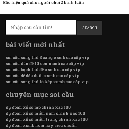
ở
Bắc hiệu quả cho người chơi
2 bình luận
dự
đoán
dàn
đề
bất
SEARCH
tử
hôm
nay
bài viết mới nhất
lọc
kỹ
số
soi cầu song thủ 3 càng xsmb cao cấp vip
đẹp
nhất
soi cầu dàn đề 10 con xsmb cao cấp vip
soi cầu bạch thủ đề xsmb cao cấp vip
soi cầu đề đầu đuôi xsmb cao cấp vip
soi cầu song thủ lô kép xsmb cao cấp vip
chuyên mục soi cầu
dự đoán xổ số mb chính xác 100
dự đoán xổ số miền nam chính xác 100
dự đoán xổ số miền trung chính xác 100
dự đoán xsmb hôm nay siêu chuẩn