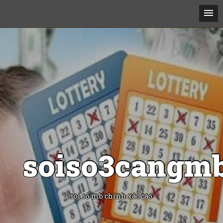
soiso3cangm
soi số mb chính xác cao