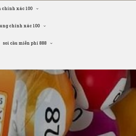
m chính xác 100
rung chính xác 100
soi cầu miễn phí 888