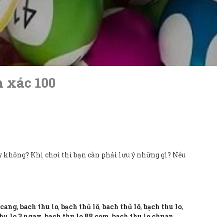
h xác 100
ay không? Khi chơi thì bạn cần phải lưu ý những gì? Nếu
 cang
,
bach thu lo
,
bạch thủ lô
,
bach thủ lô
,
bạch thu lo
,
hu lo 3 ngay
,
bach thu lo 88 com
,
bach thu lo chuan
,