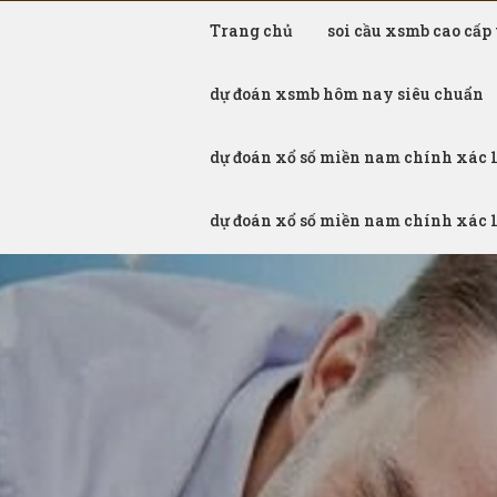
Trang chủ
soi cầu xsmb cao cấp
dự đoán xsmb hôm nay siêu chuẩn
dự đoán xổ số miền nam chính xác 
dự đoán xổ số miền nam chính xác 