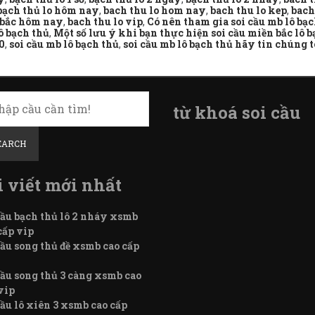
bạch thủ lo hôm nay
,
bach thu lo hom nay
,
bach thu lo kep
,
bach
 bắc hôm nay
,
bach thu lo vip
,
Có nên tham gia soi cầu mb lô bạ
ô bạch thủ
,
Một số lưu ý khi bạn thực hiện soi cầu miền bắc lô b
0
,
soi cầu mb lô bạch thủ
,
soi cầu mb lô bạch thủ hãy tin chúng tô
từ khoá soi cầu
EARCH
i viết mới nhất
cầu bạch thủ lô 2 nháy xsmb
cấp vip
cầu song thủ đề xsmb cao cấp
cầu song thủ 3 càng xsmb cao
vip
cầu lô xiên 3 xsmb cao cấp