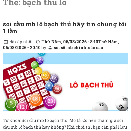
Thẻ:
bạch thu lo
content
soi cầu mb lô bạch thủ hãy tin chúng tôi
1 lần
đã câp nhật:
Thứ Năm, 06/08/2026 - 8:10Thứ Năm,
06/08/2026 - 20:10
by
soi số mb chính xác cao
Từ khoá: Soi cầu mb lô bạch thủ. Mô tả: Có nên tham gia soi
cầu mb lô bạch thủ hay không? Khi chơi thì bạn cần phải lưu