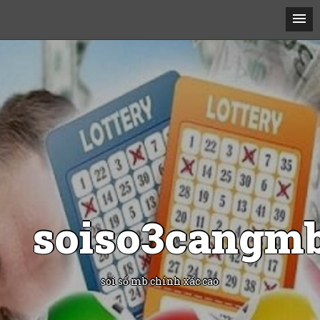
soiso3cangm
soi số mb chính xác cao