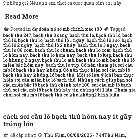
ý những gì? Nếu anh em chơi cá cược quan tâm thì hãy
Read More
Posted in
dự đoán xổ số mb chính xác 100
Tagged
bach thu 247
,
bach thu 3 cang
,
bach thu lo
,
bạch thủ lô
,
bach
thủ lô
,
bạch thu lo
,
bạch thủ lô 1 ngày
,
bạch thủ lô 1 số
,
bạch
thủ lô 2 ngày
,
bạch thủ lô 2 nháy
,
bach thu lo 3 ngay
,
bach
thu lo 88 com
,
bach thu lo chuan
,
bach thu lo com
,
bạch thủ
lo hôm nay
,
bach thu lo hom nay
,
bach thu lo kep
,
bach thu
lo khung 2 ngay
,
bạch thu lo mb
,
bach thu lo mb
,
bach thủ lô
miền bắc hôm nay
,
bach thu lo vip
,
Có nên tham gia soi cầu
mb lô bạch thủ hay không
,
Có nên thực hiện soi cầu mb lô
bạch thủ hay không
,
lô bạch thủ
,
Một số lưu ý khi bạn thực
hiện soi cầu miền bắc lô bạch thủ
,
Những cách giúp bạn soi
cầu miền bắc lô bạch thủ chính xác 100
,
soi cầu mb lô bạch
thủ
,
soi cầu mb lô bạch thủ hãy tin chúng tôi 1 lần
,
Tham gia
ở
chơi soi cầu mb lô bạch thủ có khó không
2 bình luận
soi
cầu
mb
lô
cách soi cầu lô bạch thủ hôm nay ít gãy
bạch
trúng lớn
thủ
hãy
tin
đã câp nhật:
Thứ Năm, 06/08/2026 - 7:44Thứ Năm,