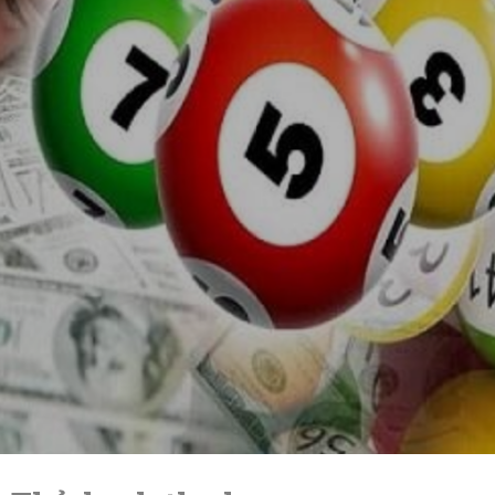
Skip
to